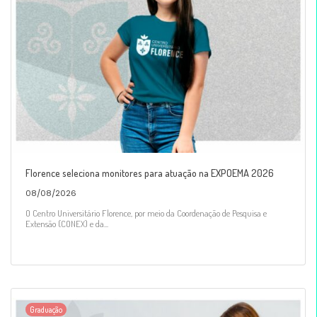
Florence seleciona monitores para atuação na EXPOEMA 2026
08/08/2026
O Centro Universitário Florence, por meio da Coordenação de Pesquisa e
Extensão (CONEX) e da...
Graduação