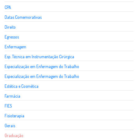
CPA
Datas Comemorativas
Direito
Egressos
Enfermagem
Esp. Técnica em Instrumentação Cirúrgica
Especialização em Enfermagem do Trabalho
Especialização em Enfermagem do Trabalho
Estética e Cosmética
Farmácia
FIES
Fisioterapia
Gerais
Graduação