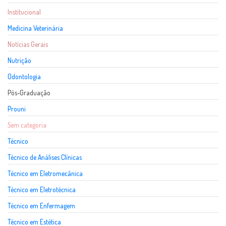
Institucional
Medicina Veterinária
Notícias Gerais
Nutrição
Odontologia
Pós-Graduação
Prouni
Sem categoria
Técnico
Técnico de Análises Clínicas
Técnico em Eletromecânica
Técnico em Eletrotécnica
Técnico em Enfermagem
Técnico em Estética