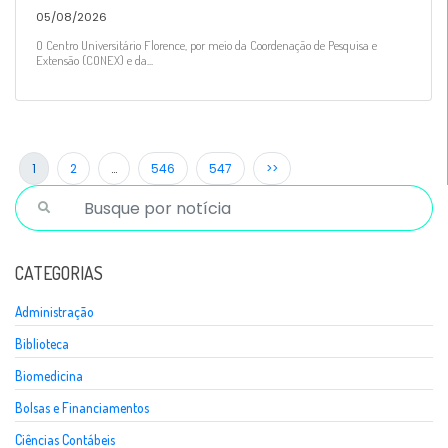
05/08/2026
O Centro Universitário Florence, por meio da Coordenação de Pesquisa e
Extensão (CONEX) e da...
1
2
…
546
547
>>
CATEGORIAS
Administração
Biblioteca
Biomedicina
Bolsas e Financiamentos
Ciências Contábeis