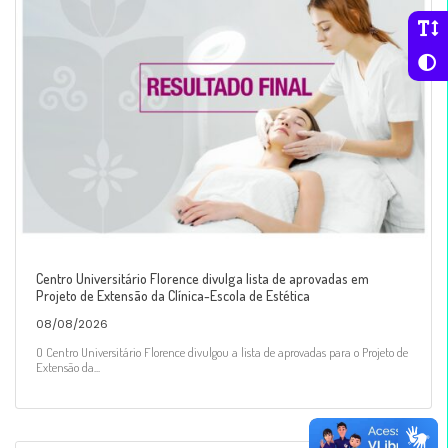
Centro Universitário Florence divulga lista de aprovadas em
Projeto de Extensão da Clínica-Escola de Estética
08/08/2026
O Centro Universitário Florence divulgou a lista de aprovadas para o Projeto de
Extensão da...