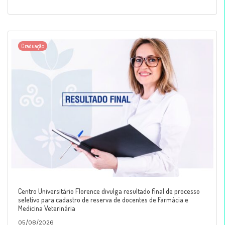
Graduação
Centro Universitário Florence divulga resultado final de processo
seletivo para cadastro de reserva de docentes de Farmácia e
Medicina Veterinária
05/08/2026