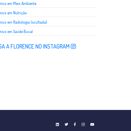
nico em Meio Ambiente
nico em Nutrição
nico em Radiologia (ocultada)
nico em Saúde Bucal
GA A FLORENCE NO INSTAGRAM