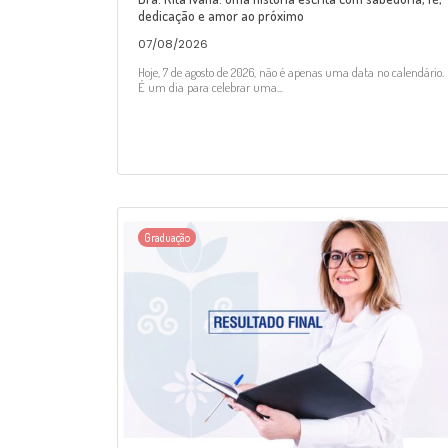
dedicação e amor ao próximo
07/08/2026
Hoje, 7 de agosto de 2026, não é apenas uma data no calendário.
É um dia para celebrar uma...
Graduação