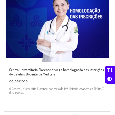
Centro Universitário Florence divulga homologação das inscrições
do Seletivo Docente de Medicina
06/08/2026
O Centro Universitário Florence, por meio da Pró-Reitoria Acadêmica (PROAC),
divulgou a...