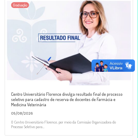
Graduação
Centro Universitário Florence divulga resultado final de processo
seletivo para cadastro de reserva de docentes de Farmácia e
Medicina Veterinária
05/08/2026
O Centro Universitário Florence, por meio da Comissão Organizadora do
Processo Seletivo para...