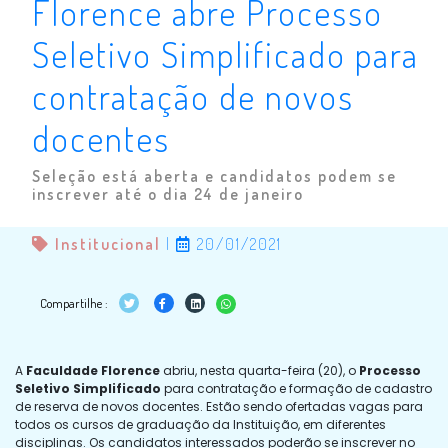
Florence abre Processo
Seletivo Simplificado para
contratação de novos
docentes
Seleção está aberta e candidatos podem se
inscrever até o dia 24 de janeiro
Institucional
|
20/01/2021
Compartilhe :
A
Faculdade Florence
abriu, nesta quarta-feira (20), o
Processo
Seletivo Simplificado
para contratação e formação de cadastro
de reserva de novos docentes. Estão sendo ofertadas vagas para
todos os cursos de graduação da Instituição, em diferentes
disciplinas. Os candidatos interessados poderão se inscrever no