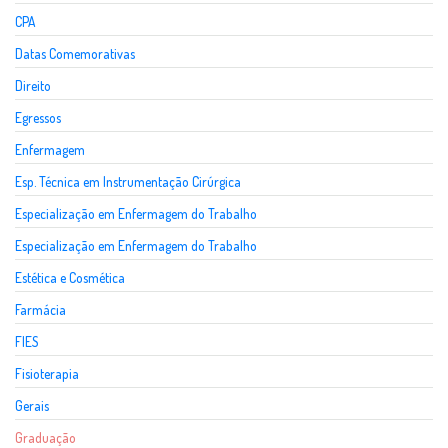
CPA
Datas Comemorativas
Direito
Egressos
Enfermagem
Esp. Técnica em Instrumentação Cirúrgica
Especialização em Enfermagem do Trabalho
Especialização em Enfermagem do Trabalho
Estética e Cosmética
Farmácia
FIES
Fisioterapia
Gerais
Graduação