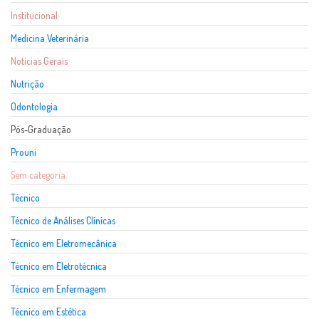
Institucional
Medicina Veterinária
Notícias Gerais
Nutrição
Odontologia
Pós-Graduação
Prouni
Sem categoria
Técnico
Técnico de Análises Clínicas
Técnico em Eletromecânica
Técnico em Eletrotécnica
Técnico em Enfermagem
Técnico em Estética