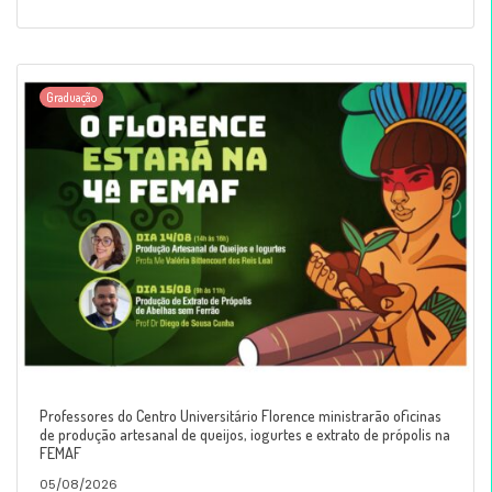
Graduação
Professores do Centro Universitário Florence ministrarão oficinas
de produção artesanal de queijos, iogurtes e extrato de própolis na
FEMAF
05/08/2026