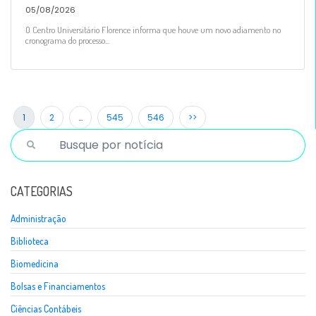
05/08/2026
O Centro Universitário Florence informa que houve um novo adiamento no
cronograma do processo...
1
2
…
545
546
>>
CATEGORIAS
Administração
Biblioteca
Biomedicina
Bolsas e Financiamentos
Ciências Contábeis