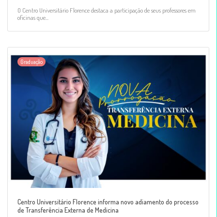
O Centro Universitário Florence destaca a participação de seus professores em
oficinas que...
Graduação
Centro Universitário Florence informa novo adiamento do processo
de Transferência Externa de Medicina