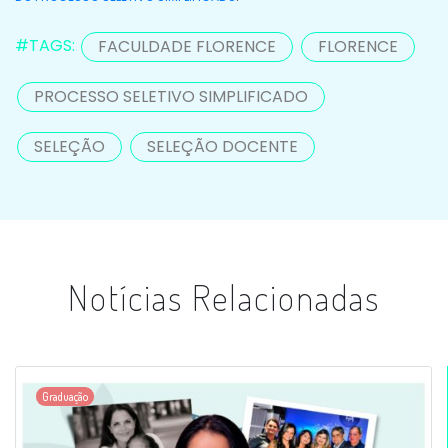
#TAGS:
FACULDADE FLORENCE
FLORENCE
PROCESSO SELETIVO SIMPLIFICADO
SELEÇÃO
SELEÇÃO DOCENTE
Notícias Relacionadas
Graduação