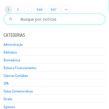
1
2
…
546
547
>>
CATEGORIAS
Administração
Biblioteca
Biomedicina
Bolsas e Financiamentos
Ciências Contábeis
CPA
Datas Comemorativas
Direito
Egressos