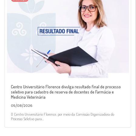
Centro Universitário Florence divulga resultado final de processo
seletivo para cadastro de reserva de docentes de Farmácia e
Medicina Veterinária
05/08/2026
O Centro Universitário Florence, por meio da Comissão Organizadora do
Processo Seletivo para...