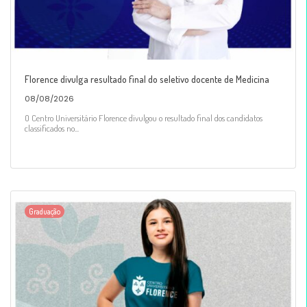
Florence divulga resultado final do seletivo docente de Medicina
08/08/2026
O Centro Universitário Florence divulgou o resultado final dos candidatos
classificados no...
Graduação