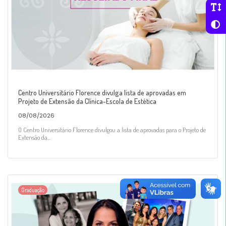
Centro Universitário Florence divulga lista de aprovadas em
Projeto de Extensão da Clínica-Escola de Estética
08/08/2026
O Centro Universitário Florence divulgou a lista de aprovadas para o Projeto de
Extensão da...
Graduação