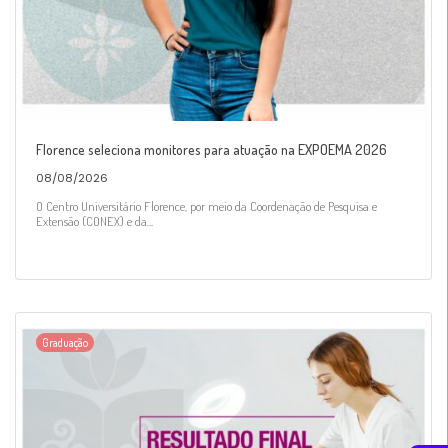
Florence seleciona monitores para atuação na EXPOEMA 2026
08/08/2026
O Centro Universitário Florence, por meio da Coordenação de Pesquisa e
Extensão (CONEX) e da...
Graduação