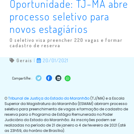
Oportunidade: TJ-MA abre
processo seletivo para
novos estagiários
O seletivo visa preencher 220 vagas e formar
cadastro de reserva
Gerais
|
20/01/2021
Compartilhe :
O
Tribunal de Justiça do Estado do Maranhão
(TJ/MA) e a Escola
Superior da Magistratura do Maranhão (ESMAM) abriram processo
seletivo para preenchimento de vagas e formação de cadastro de
reserva para o Programa de Estágio Remunerado no Poder
Judiciário do Estado do Maranhão. As inscrições podem ser
realizadas no período de 21 de janeiro a 4 de fevereiro de 2021 (até
as 23h59, do horário de Brasília).