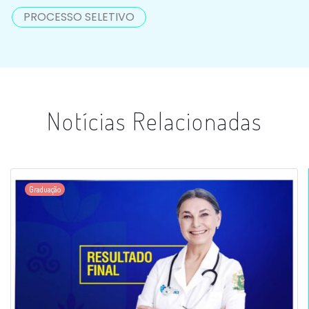
PROCESSO SELETIVO
Notícias Relacionadas
Graduação