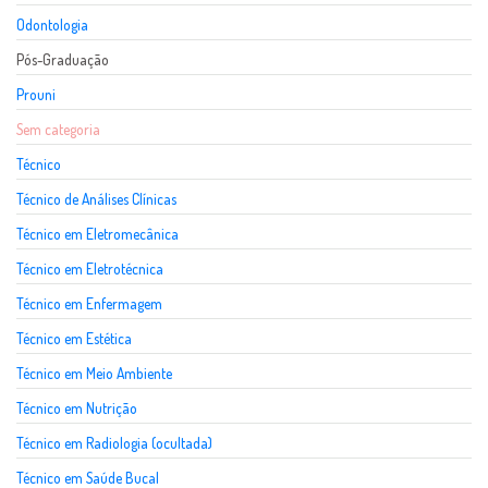
Odontologia
Pós-Graduação
Prouni
Sem categoria
Técnico
Técnico de Análises Clínicas
Técnico em Eletromecânica
Técnico em Eletrotécnica
Técnico em Enfermagem
Técnico em Estética
Técnico em Meio Ambiente
Técnico em Nutrição
Técnico em Radiologia (ocultada)
Técnico em Saúde Bucal