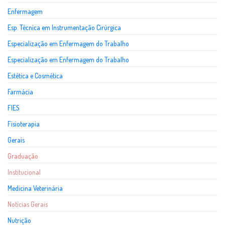
Enfermagem
Esp. Técnica em Instrumentação Cirúrgica
Especialização em Enfermagem do Trabalho
Especialização em Enfermagem do Trabalho
Estética e Cosmética
Farmácia
FIES
Fisioterapia
Gerais
Graduação
Institucional
Medicina Veterinária
Notícias Gerais
Nutrição