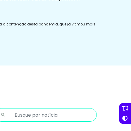
ara a contenção desta pandemia, que já vitimou mais