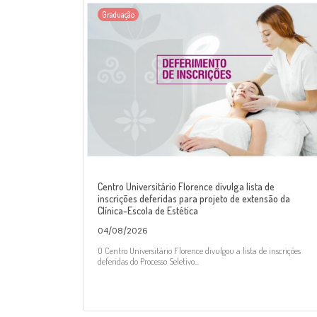
Graduação
Centro Universitário Florence divulga lista de
inscrições deferidas para projeto de extensão da
Clínica-Escola de Estética
04/08/2026
O Centro Universitário Florence divulgou a lista de inscrições
deferidas do Processo Seletivo...