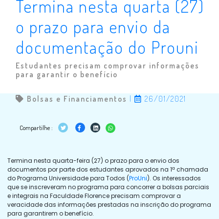
Termina nesta quarta (27)
o prazo para envio da
documentação do Prouni
Estudantes precisam comprovar informações
para garantir o benefício
Bolsas e Financiamentos
|
26/01/2021
Compartilhe :
Termina nesta quarta-feira (27) o prazo para o envio dos
documentos por parte dos estudantes aprovados na 1ª chamada
do Programa Universidade para Todos (
ProUni
). Os interessados
que se inscreveram no programa para concorrer a bolsas parciais
e integrais na Faculdade Florence precisam comprovar a
veracidade das informações prestadas na inscrição do programa
para garantirem o benefício.