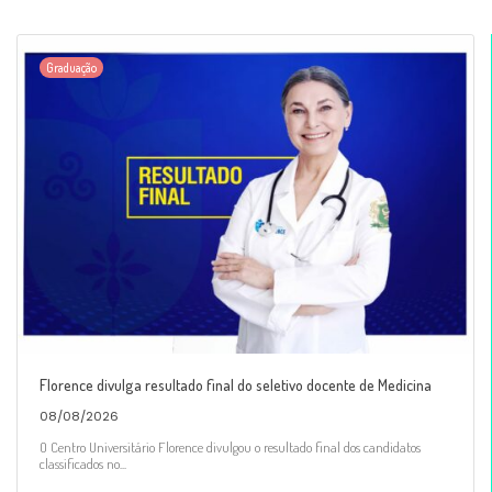
Graduação
Florence divulga resultado final do seletivo docente de Medicina
08/08/2026
O Centro Universitário Florence divulgou o resultado final dos candidatos
classificados no...