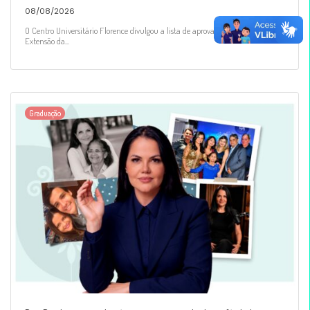
08/08/2026
O Centro Universitário Florence divulgou a lista de aprovadas para o Projeto de
Extensão da...
Graduação