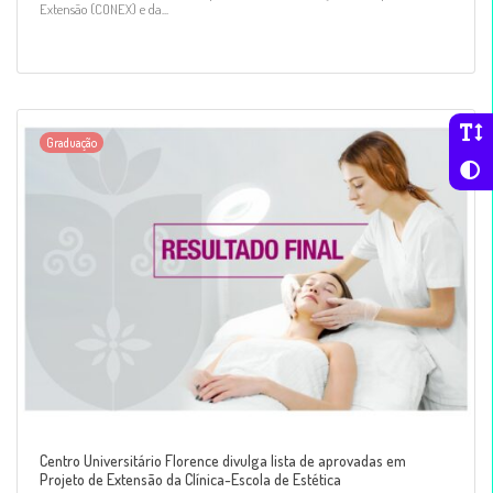
Extensão (CONEX) e da...
Graduação
Centro Universitário Florence divulga lista de aprovadas em
Projeto de Extensão da Clínica-Escola de Estética