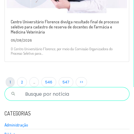
Centro Universitário Florence divulga resultado final de processo
seletivo para cadastro de reserva de docentes de Farmácia e
Medicina Veterinária
05/08/2026
O Centro Universitário Florence, por meio da Comissão Organizadora do
Processo Seletivo para...
1
2
…
546
547
>>
CATEGORIAS
Administração