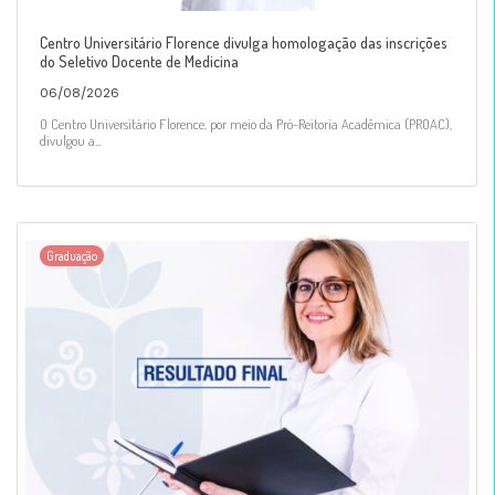
Centro Universitário Florence divulga homologação das inscrições
do Seletivo Docente de Medicina
06/08/2026
O Centro Universitário Florence, por meio da Pró-Reitoria Acadêmica (PROAC),
divulgou a...
Graduação