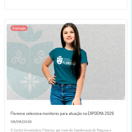
Graduação
Florence seleciona monitores para atuação na EXPOEMA 2026
08/08/2026
O Centro Universitário Florence, por meio da Coordenação de Pesquisa e