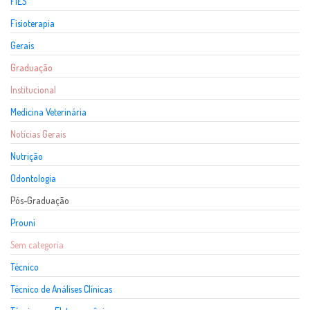
FIES
Fisioterapia
Gerais
Graduação
Institucional
Medicina Veterinária
Notícias Gerais
Nutrição
Odontologia
Pós-Graduação
Prouni
Sem categoria
Técnico
Técnico de Análises Clínicas