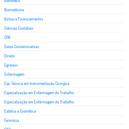
Biblioteca
Biomedicina
Bolsas e Financiamentos
Ciências Contábeis
CPA
Datas Comemorativas
Direito
Egressos
Enfermagem
Esp. Técnica em Instrumentação Cirúrgica
Especialização em Enfermagem do Trabalho
Especialização em Enfermagem do Trabalho
Estética e Cosmética
Farmácia