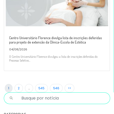
Centro Universitário Florence divulga lista de inscrições deferidas
para projeto de extensão da Clínica-Escola de Estética
04/08/2026
O Centro Universitário Florence divulgou a lista de inscrições deferidas do
Processo Seletivo...
1
2
…
545
546
>>