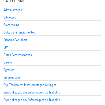
CATEGORIAS
Administração
Biblioteca
Biomedicina
Bolsas e Financiamentos
Ciências Contábeis
CPA
Datas Comemorativas
Direito
Egressos
Enfermagem
Esp. Técnica em Instrumentação Cirúrgica
Especialização em Enfermagem do Trabalho
Especialização em Enfermagem do Trabalho