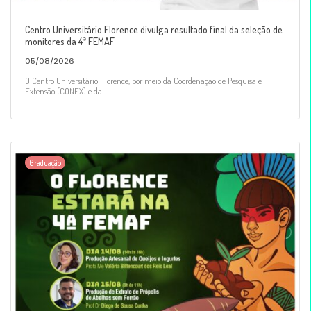
Centro Universitário Florence divulga resultado final da seleção de
monitores da 4ª FEMAF
05/08/2026
O Centro Universitário Florence, por meio da Coordenação de Pesquisa e
Extensão (CONEX) e da...
Graduação