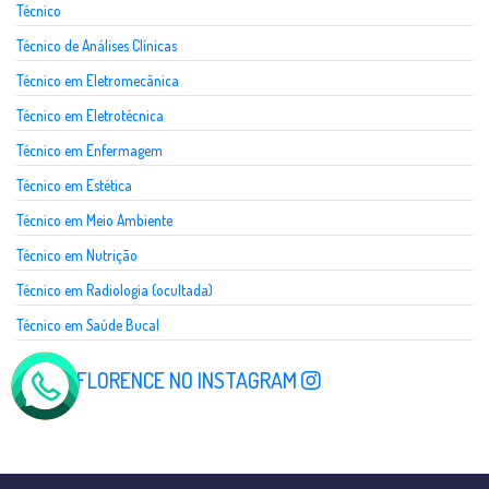
Técnico
Técnico de Análises Clínicas
Técnico em Eletromecânica
Técnico em Eletrotécnica
Técnico em Enfermagem
Técnico em Estética
Técnico em Meio Ambiente
Técnico em Nutrição
Técnico em Radiologia (ocultada)
Técnico em Saúde Bucal
SIGA A FLORENCE NO INSTAGRAM