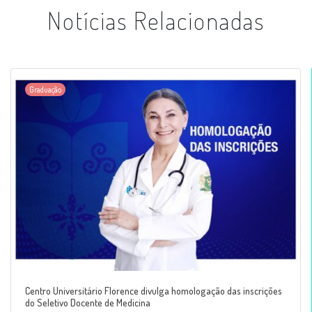
Notícias Relacionadas
Graduação
Centro Universitário Florence divulga homologação das inscrições
do Seletivo Docente de Medicina