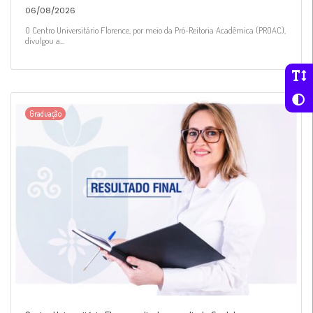
06/08/2026
O Centro Universitário Florence, por meio da Pró-Reitoria Acadêmica (PROAC),
divulgou a...
Graduação