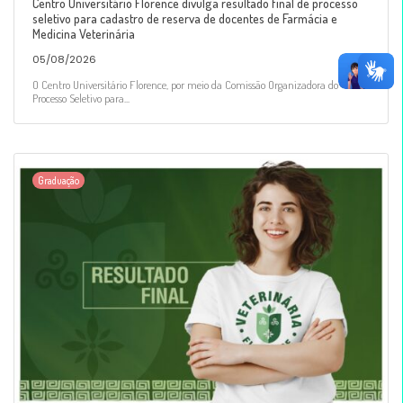
Centro Universitário Florence divulga resultado final de processo
seletivo para cadastro de reserva de docentes de Farmácia e
Medicina Veterinária
05/08/2026
O Centro Universitário Florence, por meio da Comissão Organizadora do
Processo Seletivo para...
Graduação