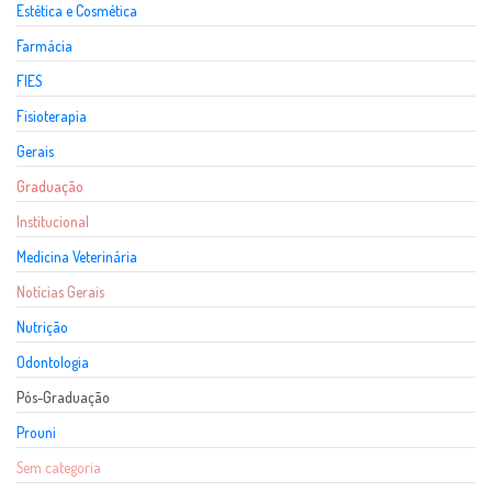
Estética e Cosmética
Farmácia
FIES
Fisioterapia
Gerais
Graduação
Institucional
Medicina Veterinária
Notícias Gerais
Nutrição
Odontologia
Pós-Graduação
Prouni
Sem categoria