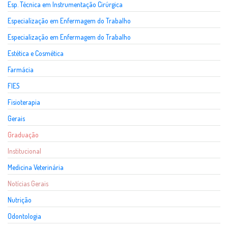
Esp. Técnica em Instrumentação Cirúrgica
Especialização em Enfermagem do Trabalho
Especialização em Enfermagem do Trabalho
Estética e Cosmética
Farmácia
FIES
Fisioterapia
Gerais
Graduação
Institucional
Medicina Veterinária
Notícias Gerais
Nutrição
Odontologia