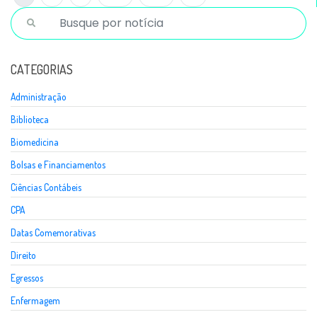
CATEGORIAS
Administração
Biblioteca
Biomedicina
Bolsas e Financiamentos
Ciências Contábeis
CPA
Datas Comemorativas
Direito
Egressos
Enfermagem