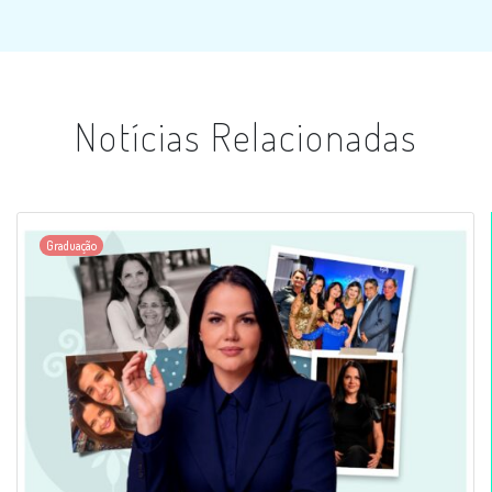
Notícias Relacionadas
Graduação