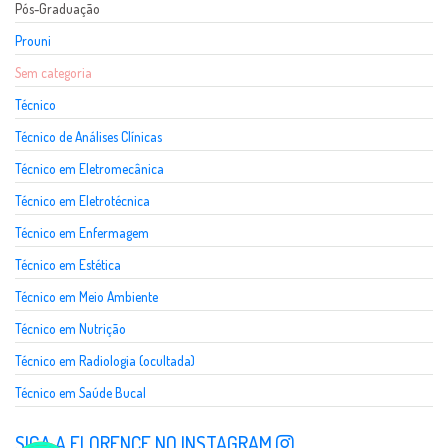
Pós-Graduação
Prouni
Sem categoria
Técnico
Técnico de Análises Clínicas
Técnico em Eletromecânica
Técnico em Eletrotécnica
Técnico em Enfermagem
Técnico em Estética
Técnico em Meio Ambiente
Técnico em Nutrição
Técnico em Radiologia (ocultada)
Técnico em Saúde Bucal
SIGA A FLORENCE NO INSTAGRAM