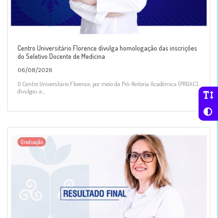
Centro Universitário Florence divulga homologação das inscrições
do Seletivo Docente de Medicina
06/08/2026
O Centro Universitário Florence, por meio da Pró-Reitoria Acadêmica (PROAC),
divulgou a...
Graduação