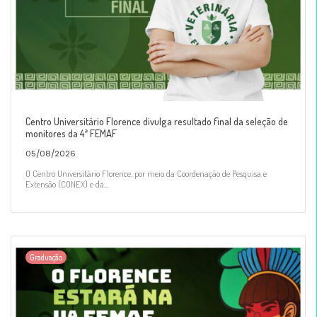
Centro Universitário Florence divulga resultado final da seleção de
monitores da 4ª FEMAF
05/08/2026
O Centro Universitário Florence, por meio da Coordenação de Pesquisa e
Extensão (CONEX) e da...
Graduação