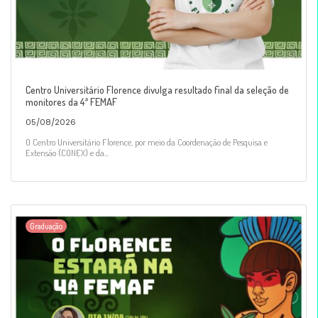
Centro Universitário Florence divulga resultado final da seleção de
monitores da 4ª FEMAF
05/08/2026
O Centro Universitário Florence, por meio da Coordenação de Pesquisa e
Extensão (CONEX) e da...
Graduação