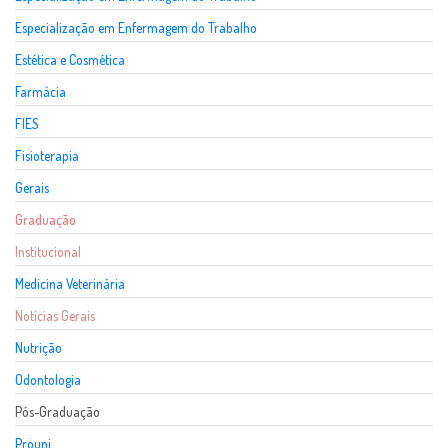
Especialização em Enfermagem do Trabalho
Estética e Cosmética
Farmácia
FIES
Fisioterapia
Gerais
Graduação
Institucional
Medicina Veterinária
Notícias Gerais
Nutrição
Odontologia
Pós-Graduação
Prouni