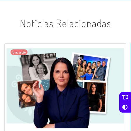
Notícias Relacionadas
Graduação