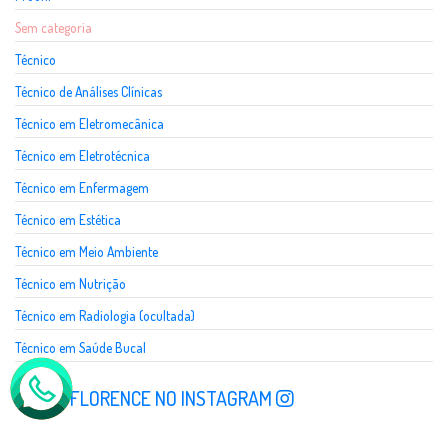
Sem categoria
Técnico
Técnico de Análises Clínicas
Técnico em Eletromecânica
Técnico em Eletrotécnica
Técnico em Enfermagem
Técnico em Estética
Técnico em Meio Ambiente
Técnico em Nutrição
Técnico em Radiologia (ocultada)
Técnico em Saúde Bucal
SIGA A FLORENCE NO INSTAGRAM