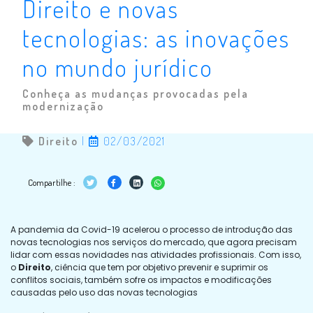
Direito e novas
tecnologias: as inovações
no mundo jurídico
Conheça as mudanças provocadas pela
modernização
Direito
|
02/03/2021
Compartilhe :
A pandemia da Covid-19 acelerou o processo de introdução das
novas tecnologias nos serviços do mercado, que agora precisam
lidar com essas novidades nas atividades profissionais. Com isso,
o
Direito
, ciência que tem por objetivo prevenir e suprimir os
conflitos sociais, também sofre os impactos e modificações
causadas pelo uso das novas tecnologias