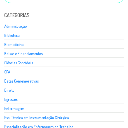
CATEGORIAS
Administração
Biblioteca
Biomedicina
Bolsas e Financiamentos
Ciências Contábeis
CPA
Datas Comemorativas
Direito
Egressos
Enfermagem
Esp. Técnica em Instrumentação Cirúrgica
Especialização em Enfermagem do Trabalho