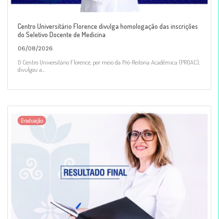
Centro Universitário Florence divulga homologação das inscrições
do Seletivo Docente de Medicina
06/08/2026
O Centro Universitário Florence, por meio da Pró-Reitoria Acadêmica (PROAC),
divulgou a...
Graduação