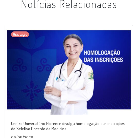
Notícias Relacionadas
Graduação
Centro Universitário Florence divulga homologação das inscrições
do Seletivo Docente de Medicina
06/08/2026