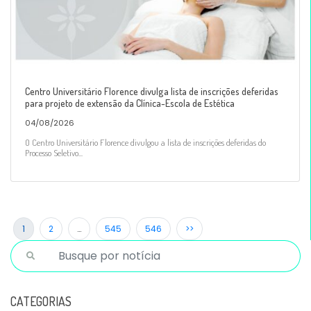
Centro Universitário Florence divulga lista de inscrições deferidas
para projeto de extensão da Clínica-Escola de Estética
04/08/2026
O Centro Universitário Florence divulgou a lista de inscrições deferidas do
Processo Seletivo...
1
2
…
545
546
>>
CATEGORIAS