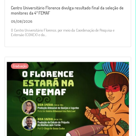
Centro Universitário Florence divulga resultado final da seleção de
monitores da 4ª FEMAF
05/08/2026
O Centro Universitário Florence, por meio da Coordenação de Pesquisa e
Extensão (CONEX) e da...
Graduação