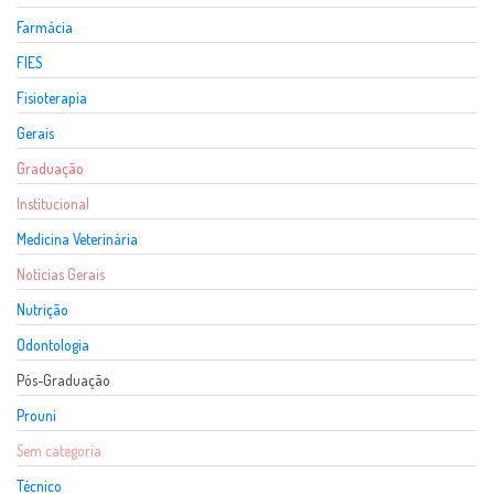
Farmácia
FIES
Fisioterapia
Gerais
Graduação
Institucional
Medicina Veterinária
Notícias Gerais
Nutrição
Odontologia
Pós-Graduação
Prouni
Sem categoria
Técnico