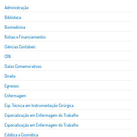
Administração
Biblioteca
Biomedicina
Bolsas e Financiamentos
Ciências Contábeis
CPA
Datas Comemorativas
Direito
Egressos
Enfermagem
Esp. Técnica em Instrumentação Cirúrgica
Especialização em Enfermagem do Trabalho
Especialização em Enfermagem do Trabalho
Estética e Cosmética