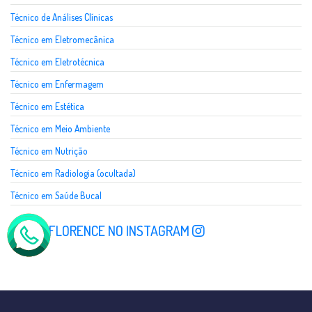
Técnico de Análises Clínicas
Técnico em Eletromecânica
Técnico em Eletrotécnica
Técnico em Enfermagem
Técnico em Estética
Técnico em Meio Ambiente
Técnico em Nutrição
Técnico em Radiologia (ocultada)
Técnico em Saúde Bucal
SIGA A FLORENCE NO INSTAGRAM