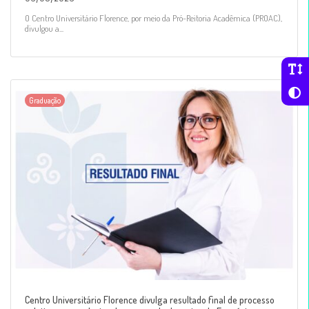
O Centro Universitário Florence, por meio da Pró-Reitoria Acadêmica (PROAC),
divulgou a...
Graduação
Centro Universitário Florence divulga resultado final de processo