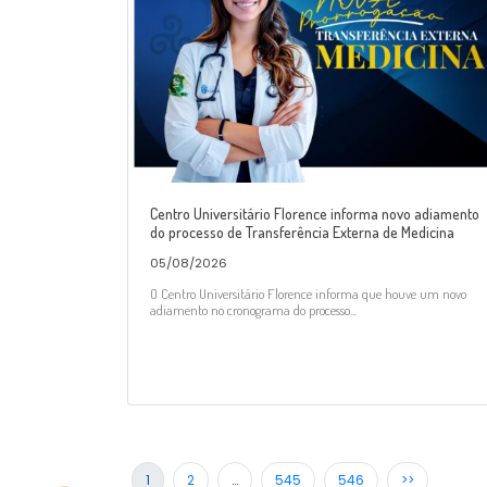
Centro Universitário Florence informa novo adiamento
do processo de Transferência Externa de Medicina
05/08/2026
O Centro Universitário Florence informa que houve um novo
adiamento no cronograma do processo...
1
2
…
545
546
>>