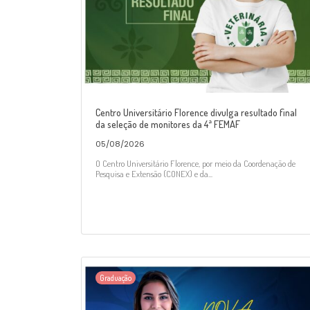
Centro Universitário Florence divulga resultado final
da seleção de monitores da 4ª FEMAF
05/08/2026
O Centro Universitário Florence, por meio da Coordenação de
Pesquisa e Extensão (CONEX) e da...
Graduação