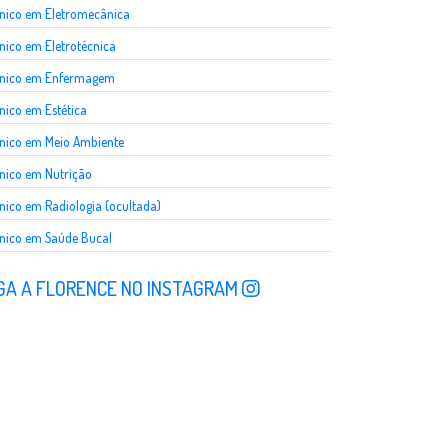
nico em Eletromecânica
nico em Eletrotécnica
cnico em Enfermagem
nico em Estética
nico em Meio Ambiente
nico em Nutrição
nico em Radiologia (ocultada)
nico em Saúde Bucal
GA A FLORENCE NO INSTAGRAM