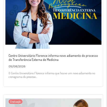
Centro Universitário Florence informa novo adiamento do processo
de Transferência Externa de Medicina
05/08/2026
O Centro Universitário Florence informa que houve um novo adiamento no
cronograma do processo...
Graduação