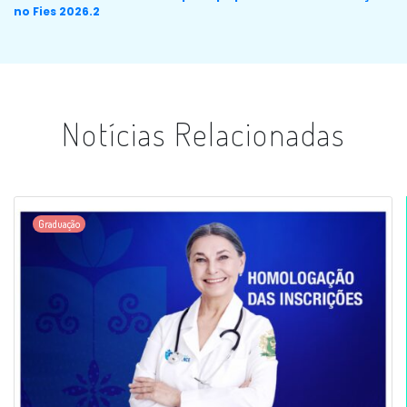
no Fies 2026.2
Notícias Relacionadas
Graduação