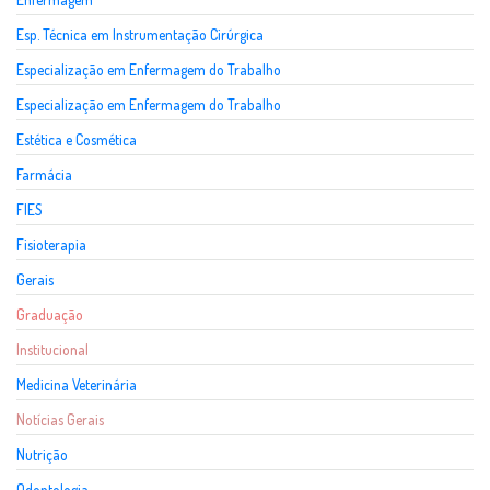
Esp. Técnica em Instrumentação Cirúrgica
Especialização em Enfermagem do Trabalho
Especialização em Enfermagem do Trabalho
Estética e Cosmética
Farmácia
FIES
Fisioterapia
Gerais
Graduação
Institucional
Medicina Veterinária
Notícias Gerais
Nutrição
Odontologia