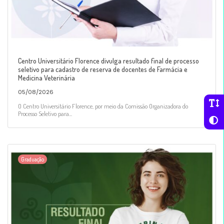
Centro Universitário Florence divulga resultado final de processo
seletivo para cadastro de reserva de docentes de Farmácia e
Medicina Veterinária
05/08/2026
O Centro Universitário Florence, por meio da Comissão Organizadora do
Processo Seletivo para...
Graduação