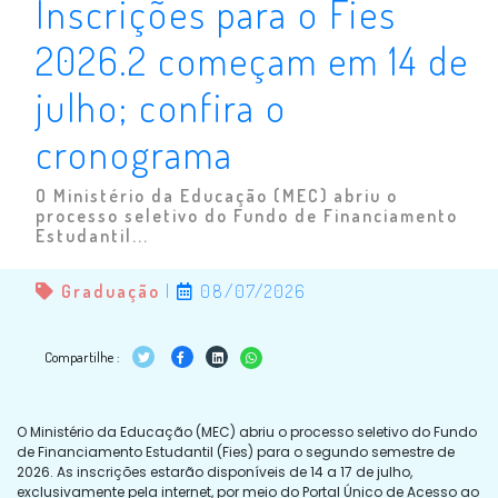
Inscrições para o Fies
2026.2 começam em 14 de
julho; confira o
cronograma
O Ministério da Educação (MEC) abriu o
processo seletivo do Fundo de Financiamento
Estudantil...
Graduação
|
08/07/2026
Compartilhe :
O Ministério da Educação (MEC) abriu o processo seletivo do Fundo
de Financiamento Estudantil (Fies) para o segundo semestre de
2026. As inscrições estarão disponíveis de 14 a 17 de julho,
exclusivamente pela internet, por meio do Portal Único de Acesso ao