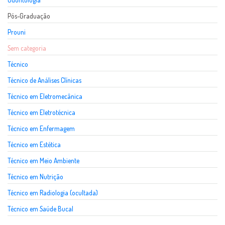
Pós-Graduação
Prouni
Sem categoria
Técnico
Técnico de Análises Clínicas
Técnico em Eletromecânica
Técnico em Eletrotécnica
Técnico em Enfermagem
Técnico em Estética
Técnico em Meio Ambiente
Técnico em Nutrição
Técnico em Radiologia (ocultada)
Técnico em Saúde Bucal