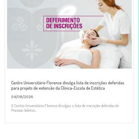
Centro Universitário Florence divulga lista de inscrições deferidas
para projeto de extensão da Clínica-Escola de Estética
04/08/2026
O Centro Universitário Florence divulgou a lista de inscrições deferidas do
Processo Seletivo...