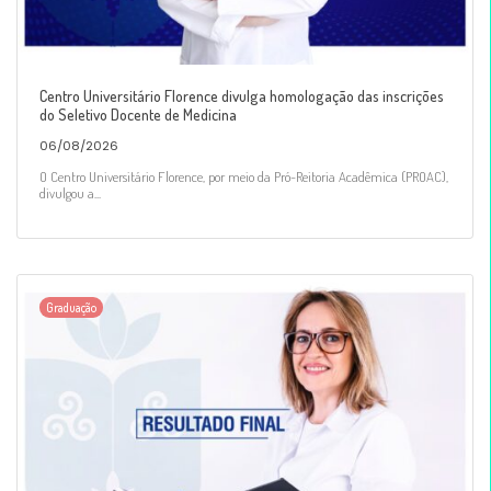
Centro Universitário Florence divulga homologação das inscrições
do Seletivo Docente de Medicina
06/08/2026
O Centro Universitário Florence, por meio da Pró-Reitoria Acadêmica (PROAC),
divulgou a...
Graduação