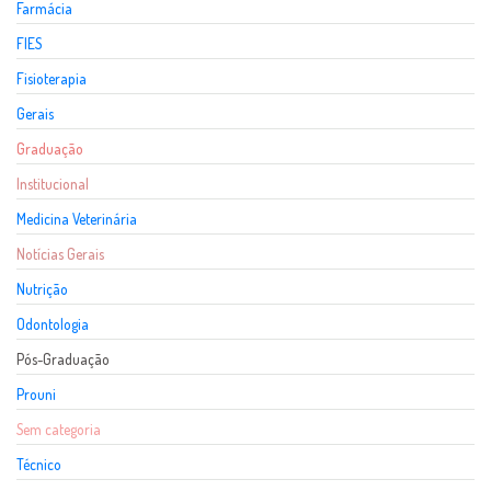
Farmácia
FIES
Fisioterapia
Gerais
Graduação
Institucional
Medicina Veterinária
Notícias Gerais
Nutrição
Odontologia
Pós-Graduação
Prouni
Sem categoria
Técnico