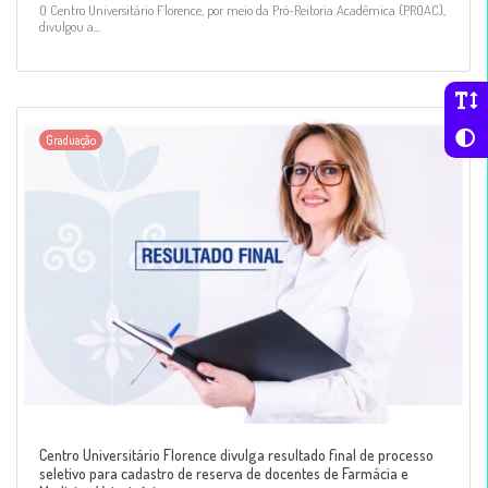
O Centro Universitário Florence, por meio da Pró-Reitoria Acadêmica (PROAC),
divulgou a...
Graduação
Centro Universitário Florence divulga resultado final de processo
seletivo para cadastro de reserva de docentes de Farmácia e