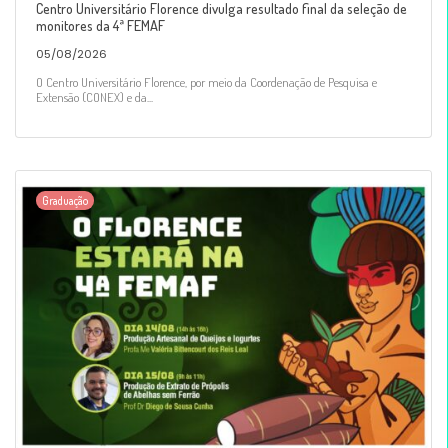
Centro Universitário Florence divulga resultado final da seleção de
monitores da 4ª FEMAF
05/08/2026
O Centro Universitário Florence, por meio da Coordenação de Pesquisa e
Extensão (CONEX) e da...
Graduação