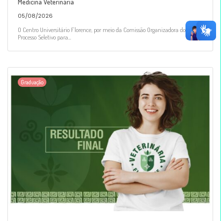
Medicina Veterinária
05/08/2026
O Centro Universitário Florence, por meio da Comissão Organizadora do
Processo Seletivo para...
Graduação