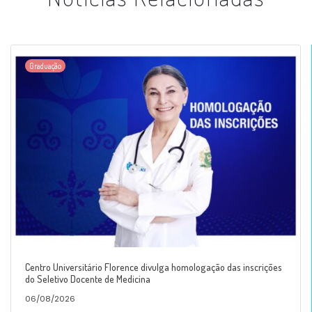
Graduação
Centro Universitário Florence divulga homologação das inscrições
do Seletivo Docente de Medicina
06/08/2026