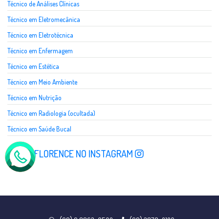
Técnico de Análises Clínicas
Técnico em Eletromecânica
Técnico em Eletrotécnica
Técnico em Enfermagem
Técnico em Estética
Técnico em Meio Ambiente
Técnico em Nutrição
Técnico em Radiologia (ocultada)
Técnico em Saúde Bucal
SIGA A FLORENCE NO INSTAGRAM