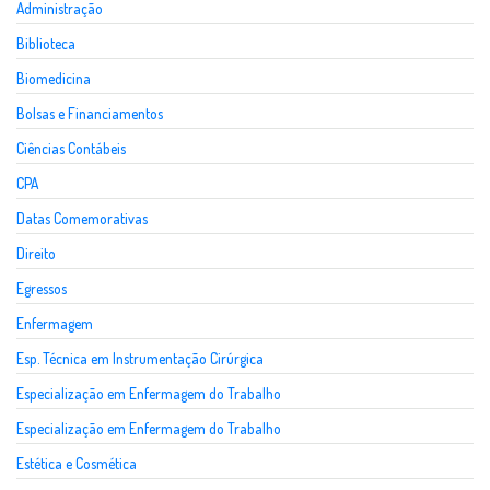
Administração
Biblioteca
Biomedicina
Bolsas e Financiamentos
Ciências Contábeis
CPA
Datas Comemorativas
Direito
Egressos
Enfermagem
Esp. Técnica em Instrumentação Cirúrgica
Especialização em Enfermagem do Trabalho
Especialização em Enfermagem do Trabalho
Estética e Cosmética