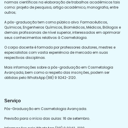
normas científicas na elaboração de trabalhos acadêmicos tais
como: projeto de pesquisa, artigo acadêmico, monografia, entre
outros;
A pós-graduação tem como público alvo: Farmacêuticos,
Químicos, Engenheiros Químicos, Biomédicos, Médicos, Biólogos e
demais profissionais de nível superior, interessados em aprimorar
seus conhecimentos relativos à Cosmetologia.
O corpo docente é formado por professores doutores, mestres e
especialistas com vasta experiência de mercado em suas
respectivas disciplinas.
Mais informações sobre a pós-graduação em Cosmetologia
Avançada, bem como a respeito das inscrições, podem ser
obtidas pelo WhatsApp (98) 9 9242-2120.
Serviço
Pós-Graduação em Cosmetologia Avançada.
Previsão para o início das aulas: 16 de setembro.