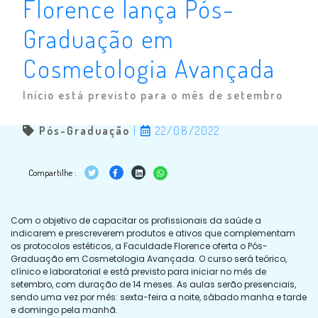
Florence lança Pós-
Graduação em
Cosmetologia Avançada
Início está previsto para o mês de setembro
Pós-Graduação
|
22/08/2022
Compartilhe :
Com o objetivo de capacitar os profissionais da saúde a
indicarem e prescreverem produtos e ativos que complementam
os protocolos estéticos, a Faculdade Florence oferta o Pós-
Graduação em Cosmetologia Avançada. O curso será teórico,
clínico e laboratorial e está previsto para iniciar no mês de
setembro, com duração de 14 meses. As aulas serão presenciais,
sendo uma vez por mês: sexta-feira a noite, sábado manha e tarde
e domingo pela manhã.