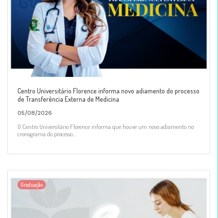
Centro Universitário Florence informa novo adiamento do processo
de Transferência Externa de Medicina
05/08/2026
O Centro Universitário Florence informa que houve um novo adiamento no
cronograma do processo...
Graduação