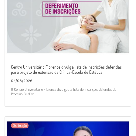
Centro Universitário Florence divulga lista de inscrições deferidas
para projeto de extensão da Clínica-Escola de Estética
04/08/2026
O Centro Universitário Florence divulgou a lista de inscrições deferidas do
Processo Seletivo...
Graduação