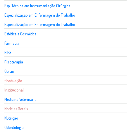
Esp. Técnica em Instrumentação Cirúrgica
Especialização em Enfermagem do Trabalho
Especialização em Enfermagem do Trabalho
Estética e Cosmética
Farmácia
FIES
Fisioterapia
Gerais
Graduação
Institucional
Medicina Veterinária
Notícias Gerais
Nutrição
Odontologia