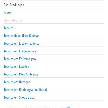
Pós-Graduação
Prouni
Sem categoria
Técnico
Técnico de Análises Clínicas
Técnico em Eletromecânica
Técnico em Eletrotécnica
Técnico em Enfermagem
Técnico em Estética
Técnico em Meio Ambiente
Técnico em Nutrição
Técnico em Radiologia (ocultada)
Técnico em Saúde Bucal