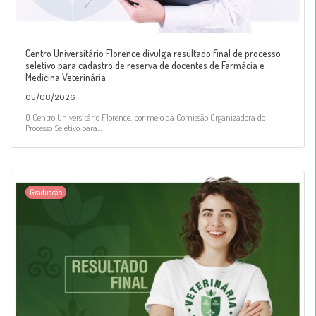
Centro Universitário Florence divulga resultado final de processo
seletivo para cadastro de reserva de docentes de Farmácia e
Medicina Veterinária
05/08/2026
O Centro Universitário Florence, por meio da Comissão Organizadora do
Processo Seletivo para...
Graduação