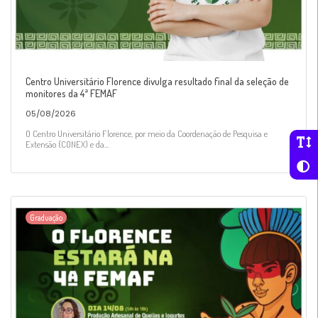
Centro Universitário Florence divulga resultado final da seleção de
monitores da 4ª FEMAF
05/08/2026
O Centro Universitário Florence, por meio da Coordenação de Pesquisa e
Extensão (CONEX) e da...
Graduação