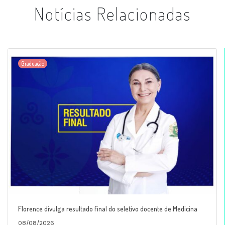
Notícias Relacionadas
Graduação
Florence divulga resultado final do seletivo docente de Medicina
08/08/2026