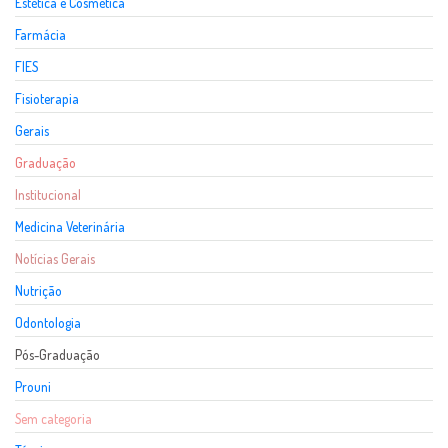
Estética e Cosmética
Farmácia
FIES
Fisioterapia
Gerais
Graduação
Institucional
Medicina Veterinária
Notícias Gerais
Nutrição
Odontologia
Pós-Graduação
Prouni
Sem categoria