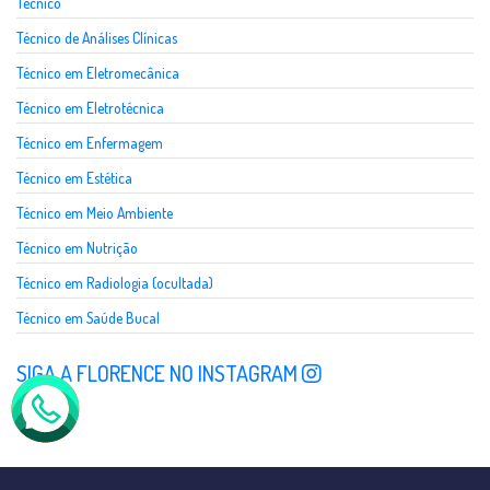
Técnico
Técnico de Análises Clínicas
Técnico em Eletromecânica
Técnico em Eletrotécnica
Técnico em Enfermagem
Técnico em Estética
Técnico em Meio Ambiente
Técnico em Nutrição
Técnico em Radiologia (ocultada)
Técnico em Saúde Bucal
SIGA A FLORENCE NO INSTAGRAM