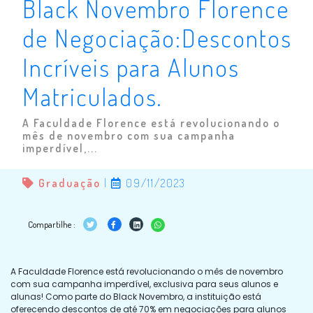
Black Novembro Florence
de Negociação:Descontos
Incríveis para Alunos
Matriculados.
A Faculdade Florence está revolucionando o
mês de novembro com sua campanha
imperdível,...
Graduação
|
09/11/2023
Compartilhe :
A Faculdade Florence está revolucionando o mês de novembro
com sua campanha imperdível, exclusiva para seus alunos e
alunas! Como parte do Black Novembro, a instituição está
oferecendo descontos de até 70% em negociações para alunos