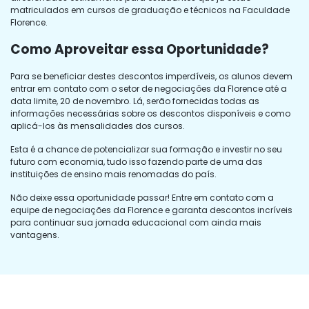
matriculados em cursos de graduação e técnicos na Faculdade
Florence.
Como Aproveitar essa Oportunidade?
Para se beneficiar destes descontos imperdíveis, os alunos devem
entrar em contato com o setor de negociações da Florence até a
data limite, 20 de novembro. Lá, serão fornecidas todas as
informações necessárias sobre os descontos disponíveis e como
aplicá-los às mensalidades dos cursos.
Esta é a chance de potencializar sua formação e investir no seu
futuro com economia, tudo isso fazendo parte de uma das
instituições de ensino mais renomadas do país.
Não deixe essa oportunidade passar! Entre em contato com a
equipe de negociações da Florence e garanta descontos incríveis
para continuar sua jornada educacional com ainda mais
vantagens.