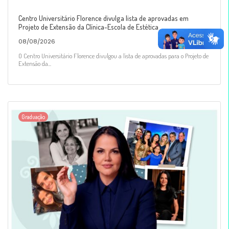
Centro Universitário Florence divulga lista de aprovadas em
Projeto de Extensão da Clínica-Escola de Estética
08/08/2026
O Centro Universitário Florence divulgou a lista de aprovadas para o Projeto de
Extensão da...
Graduação