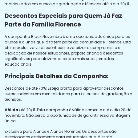
matriculados em cursos de graduação e técnicos até o dia 20/11.
Descontos Especiais para Quem Já Faz
Parte da Família Florence
A campanha Black Novembro é uma oportunidade única para os
alunos e alunas que já fazem parte da comunidade Florence. Esta
oferta exclusiva visa reconhecer e valorizar o compromisso e
dedicação de nossos estudantes, proporcionando descontos
significativos para alavancar ainda mais suas jornadas
educacionais.
Principais Detalhes da Campanha:
Descontos de até 70%: Esteja pronto para aproveitar descontos
surpreendentes em mensalidades para os cursos de graduação e
técnicos.
Válida
até 20/11: Esta campanha é válida somente até o dia 20 de
novembro. Não perca a oportunidade de garantir essa vantagem
única!
Exclusiva para Alunos e Alunas Florence: Os descontos são
direcionados estritamente para estudantes que já estão