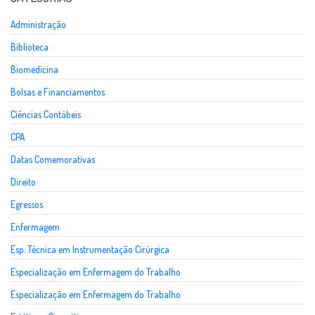
Administração
Biblioteca
Biomedicina
Bolsas e Financiamentos
Ciências Contábeis
CPA
Datas Comemorativas
Direito
Egressos
Enfermagem
Esp. Técnica em Instrumentação Cirúrgica
Especialização em Enfermagem do Trabalho
Especialização em Enfermagem do Trabalho