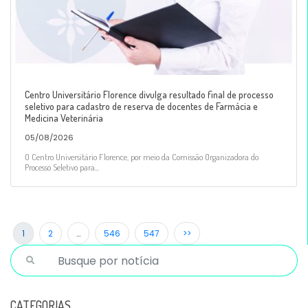
Centro Universitário Florence divulga resultado final de processo
seletivo para cadastro de reserva de docentes de Farmácia e
Medicina Veterinária
05/08/2026
O Centro Universitário Florence, por meio da Comissão Organizadora do
Processo Seletivo para...
1
2
…
546
547
>>
CATEGORIAS