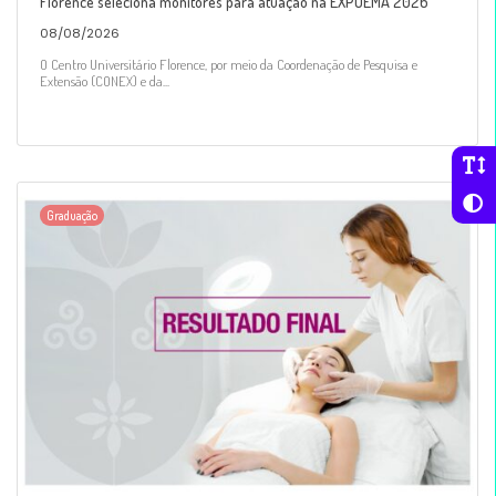
Florence seleciona monitores para atuação na EXPOEMA 2026
08/08/2026
O Centro Universitário Florence, por meio da Coordenação de Pesquisa e
Extensão (CONEX) e da...
Graduação