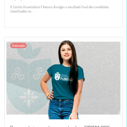
O Centro Universitário Florence divulgou o resultado final dos candidatos
classificados no...
Graduação