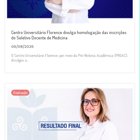
Centro Universitário Florence divulga homologação das inscrições
do Seletivo Docente de Medicina
06/08/2026
O Centro Universitário Florence, por meio da Pró-Reitoria Acadêmica (PROAC),
divulgou a...
Graduação