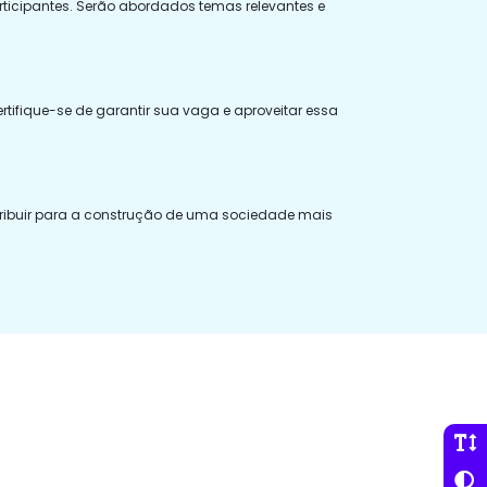
ticipantes. Serão abordados temas relevantes e
rtifique-se de garantir sua vaga e aproveitar essa
tribuir para a construção de uma sociedade mais