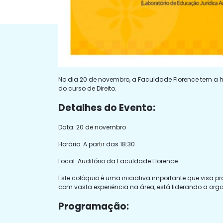
No dia 20 de novembro, a Faculdade Florence tem a ho
do curso de Direito.
Detalhes do Evento:
Data: 20 de novembro
Horário: A partir das 18:30
Local: Auditório da Faculdade Florence
Este colóquio é uma iniciativa importante que visa pr
com vasta experiência na área, está liderando a org
Programação: