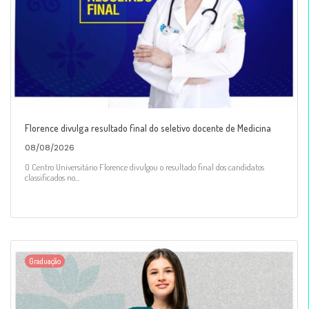
Florence divulga resultado final do seletivo docente de Medicina
08/08/2026
O Centro Universitário Florence divulgou o resultado final dos candidatos
classificados no...
Graduação