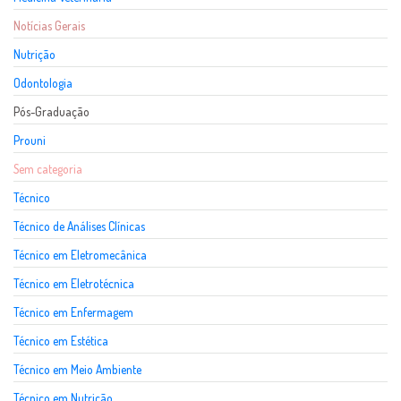
Notícias Gerais
Nutrição
Odontologia
Pós-Graduação
Prouni
Sem categoria
Técnico
Técnico de Análises Clínicas
Técnico em Eletromecânica
Técnico em Eletrotécnica
Técnico em Enfermagem
Técnico em Estética
Técnico em Meio Ambiente
Técnico em Nutrição