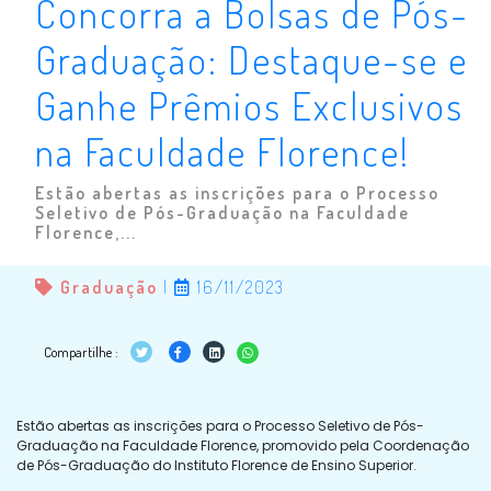
Concorra a Bolsas de Pós-
Graduação: Destaque-se e
Ganhe Prêmios Exclusivos
na Faculdade Florence!
Estão abertas as inscrições para o Processo
Seletivo de Pós-Graduação na Faculdade
Florence,...
Graduação
|
16/11/2023
Compartilhe :
Estão abertas as inscrições para o Processo Seletivo de Pós-
Graduação na Faculdade Florence, promovido pela Coordenação
de Pós-Graduação do Instituto Florence de Ensino Superior.