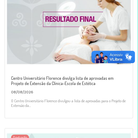
Centro Universitário Florence divulga lista de aprovadas em
Projeto de Extensão da Clínica-Escola de Estética
08/08/2026
O Centro Universitário Florence divulgou a lista de aprovadas para o Projeto de
Extensão da...
Graduação