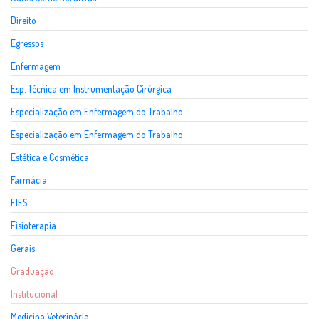
Direito
Egressos
Enfermagem
Esp. Técnica em Instrumentação Cirúrgica
Especialização em Enfermagem do Trabalho
Especialização em Enfermagem do Trabalho
Estética e Cosmética
Farmácia
FIES
Fisioterapia
Gerais
Graduação
Institucional
Medicina Veterinária