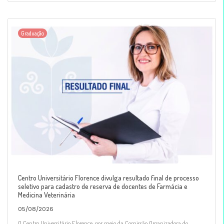
Graduação
Centro Universitário Florence divulga resultado final de processo
seletivo para cadastro de reserva de docentes de Farmácia e
Medicina Veterinária
05/08/2026
O Centro Universitário Florence, por meio da Comissão Organizadora do