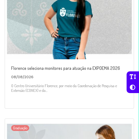
Florence seleciona monitores para atuação na EXPOEMA 2026
08/08/2026
O Centro Universitário Florence, por meio da Coordenação de Pesquisa e
Extensão (CONEX) e da...
Graduação