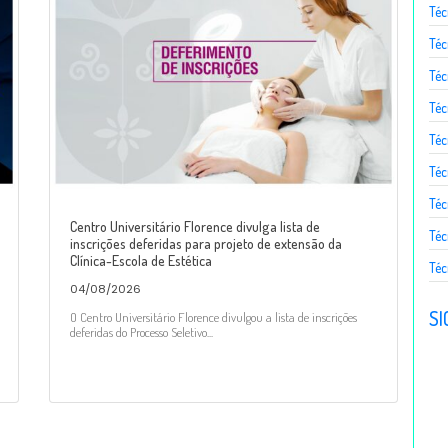
Téc
Téc
Téc
Té
Téc
Téc
Téc
Centro Universitário Florence divulga lista de
Téc
inscrições deferidas para projeto de extensão da
Clínica-Escola de Estética
Téc
04/08/2026
SI
O Centro Universitário Florence divulgou a lista de inscrições
deferidas do Processo Seletivo...