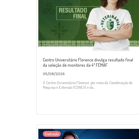
Centro Universitário Florence divulga resultado final
da seleção de monitores da 4ª FEMAF
05/08/2026
O Centro Universitário Florence, por meio da Coordenação de
Pesquisa e Extensão (CONEX) e da...
Graduação