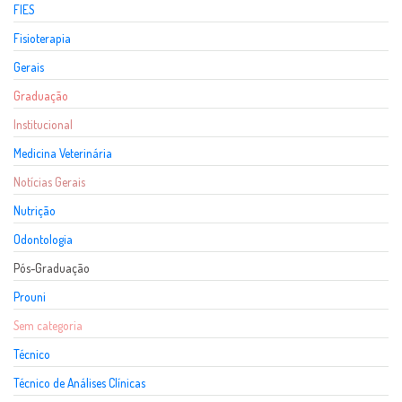
FIES
Fisioterapia
Gerais
Graduação
Institucional
Medicina Veterinária
Notícias Gerais
Nutrição
Odontologia
Pós-Graduação
Prouni
Sem categoria
Técnico
Técnico de Análises Clínicas