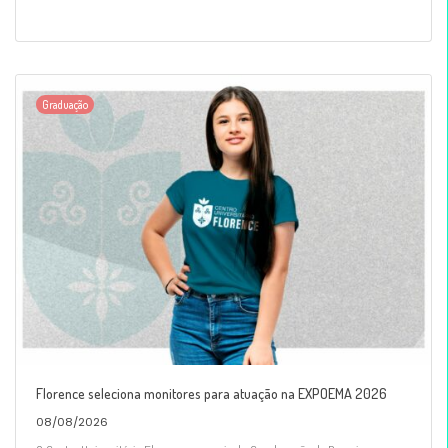
Graduação
Florence seleciona monitores para atuação na EXPOEMA 2026
08/08/2026