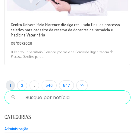
Centro Universitário Florence divulga resultado final de processo
seletivo para cadastro de reserva de docentes de Farmácia e
Medicina Veterinária
05/08/2026
O Centro Universitário Florence, por meio da Comissão Organizadora do
Processo Seletivo para...
1
2
…
546
547
>>
CATEGORIAS
Administração