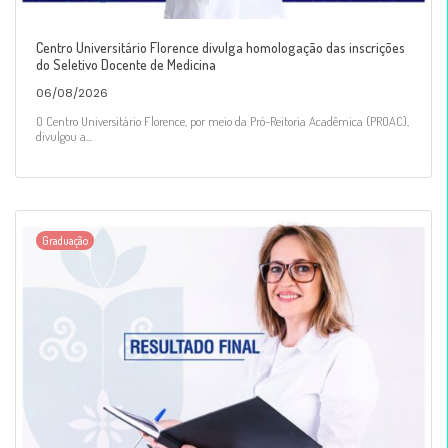
Centro Universitário Florence divulga homologação das inscrições
do Seletivo Docente de Medicina
06/08/2026
O Centro Universitário Florence, por meio da Pró-Reitoria Acadêmica (PROAC),
divulgou a...
Graduação