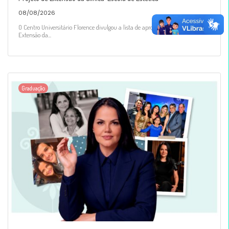
08/08/2026
O Centro Universitário Florence divulgou a lista de aprovadas para o Projeto de
Extensão da...
Graduação