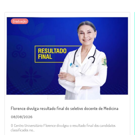
Graduação
Florence divulga resultado final do seletivo docente de Medicina
08/08/2026
O Centro Universitário Florence divulgou o resultado final dos candidatos
classificados no...