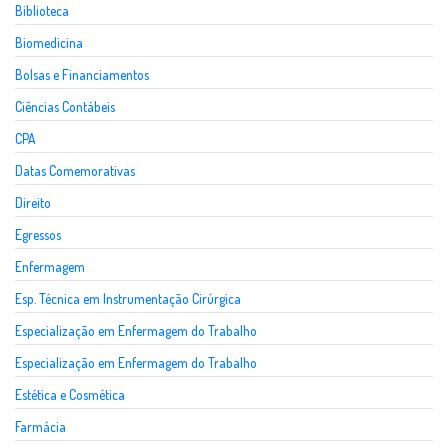
Biblioteca
Biomedicina
Bolsas e Financiamentos
Ciências Contábeis
CPA
Datas Comemorativas
Direito
Egressos
Enfermagem
Esp. Técnica em Instrumentação Cirúrgica
Especialização em Enfermagem do Trabalho
Especialização em Enfermagem do Trabalho
Estética e Cosmética
Farmácia