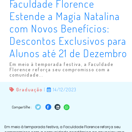
Faculdade Florence
Estende a Magia Natalina
com Novos Benefícios:
Descontos Exclusivos para
Alunos até 21 de Dezembro
Em meio à temporada festiva, a Faculdade
Florence reforça seu compromisso com a
comunidade...
Graduação
|
14/12/2023
Compartilhe :
Em meio à temporada festiva, a Faculdade Florence reforça seu