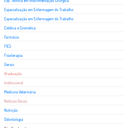
Esp. Técnica em Instrumentação Cirúrgica
Especialização em Enfermagem do Trabalho
Especialização em Enfermagem do Trabalho
Estética e Cosmética
Farmácia
FIES
Fisioterapia
Gerais
Graduação
Institucional
Medicina Veterinária
Notícias Gerais
Nutrição
Odontologia