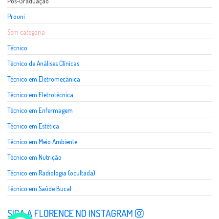
Pós-Graduação
Prouni
Sem categoria
Técnico
Técnico de Análises Clínicas
Técnico em Eletromecânica
Técnico em Eletrotécnica
Técnico em Enfermagem
Técnico em Estética
Técnico em Meio Ambiente
Técnico em Nutrição
Técnico em Radiologia (ocultada)
Técnico em Saúde Bucal
SIGA A FLORENCE NO INSTAGRAM