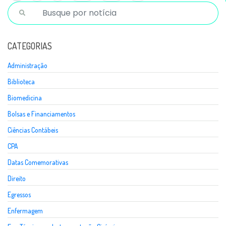
CATEGORIAS
Administração
Biblioteca
Biomedicina
Bolsas e Financiamentos
Ciências Contábeis
CPA
Datas Comemorativas
Direito
Egressos
Enfermagem