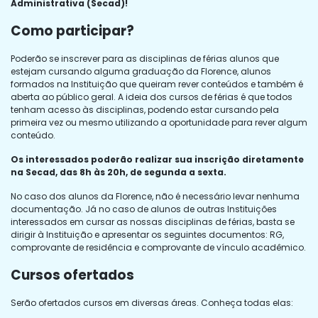
Administrativa (Secad)!
Como participar?
Poderão se inscrever para as disciplinas de férias alunos que
estejam cursando alguma graduação da Florence, alunos
formados na Instituição que queiram rever conteúdos e também é
aberta ao público geral. A ideia dos cursos de férias é que todos
tenham acesso às disciplinas, podendo estar cursando pela
primeira vez ou mesmo utilizando a oportunidade para rever algum
conteúdo.
Os interessados poderão realizar sua inscrição diretamente
na Secad, das 8h às 20h, de segunda a sexta.
No caso dos alunos da Florence, não é necessário levar nenhuma
documentação. Já no caso de alunos de outras Instituições
interessados em cursar as nossas disciplinas de férias, basta se
dirigir à Instituição e apresentar os seguintes documentos: RG,
comprovante de residência e comprovante de vínculo acadêmico.
Cursos ofertados
Serão ofertados cursos em diversas áreas. Conheça todas elas: