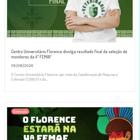
Centro Universitário Florence divulga resultado final da seleção de
monitores da 4ª FEMAF
05/08/2026
O Centro Universitário Florence, por meio da Coordenação de Pesquisa e
Extensão (CONEX) e da...
Graduação