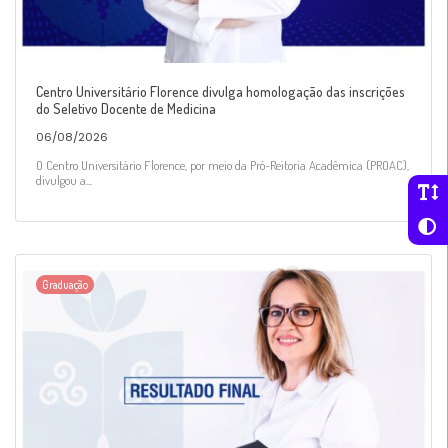
Centro Universitário Florence divulga homologação das inscrições
do Seletivo Docente de Medicina
06/08/2026
O Centro Universitário Florence, por meio da Pró-Reitoria Acadêmica (PROAC),
divulgou a...
Graduação