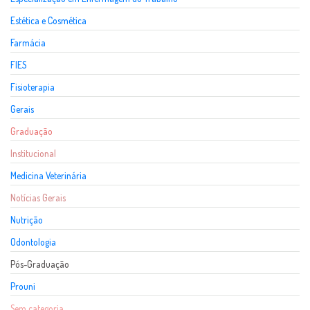
Estética e Cosmética
Farmácia
FIES
Fisioterapia
Gerais
Graduação
Institucional
Medicina Veterinária
Notícias Gerais
Nutrição
Odontologia
Pós-Graduação
Prouni
Sem categoria