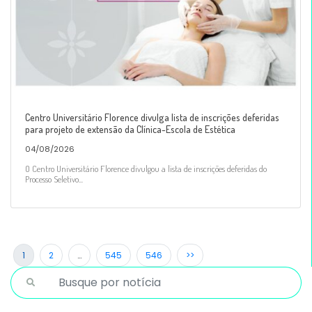
Centro Universitário Florence divulga lista de inscrições deferidas
para projeto de extensão da Clínica-Escola de Estética
04/08/2026
O Centro Universitário Florence divulgou a lista de inscrições deferidas do
Processo Seletivo...
1
2
…
545
546
>>