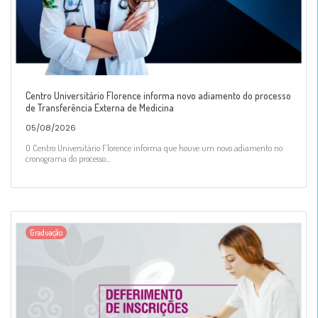
Centro Universitário Florence informa novo adiamento do processo
de Transferência Externa de Medicina
05/08/2026
O Centro Universitário Florence informa que houve um novo adiamento no
cronograma do processo...
Graduação