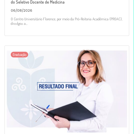
do Seletivo Docente de Medicina
06/08/2026
O Centro Universitário Florence, por meio da Pró-Reitoria Acadêmica (PROAC),
divulgou a...
Graduação