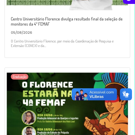
Centro Universitário Florence divulga resultado final da seleção de
monitores da 4ª FEMAF
05/08/2026
O Centro Universitário Florence, por meio da Coordenação de Pesquisa e
Extensão (CONEX) e da...
Graduação