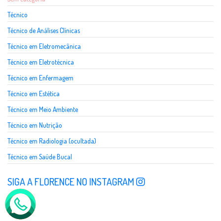
Técnico
Técnico de Análises Clínicas
Técnico em Eletromecânica
Técnico em Eletrotécnica
Técnico em Enfermagem
Técnico em Estética
Técnico em Meio Ambiente
Técnico em Nutrição
Técnico em Radiologia (ocultada)
Técnico em Saúde Bucal
SIGA A FLORENCE NO INSTAGRAM