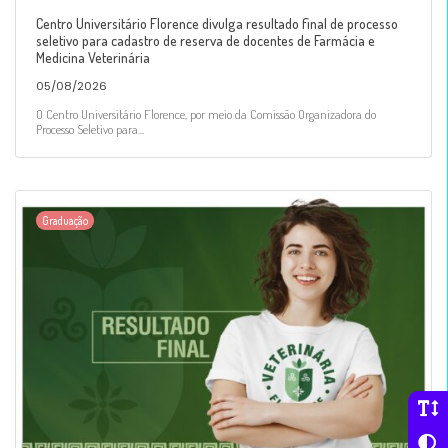
Centro Universitário Florence divulga resultado final de processo
seletivo para cadastro de reserva de docentes de Farmácia e
Medicina Veterinária
05/08/2026
O Centro Universitário Florence, por meio da Comissão Organizadora do
Processo Seletivo para...
Graduação