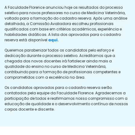
A Faculdade Florence anunciou hoje os resultados do processo
seletivo para novos professores no curso de Medicina Veterinária,
voltado para a formação do cadastro reserva. Após uma análise
detalhada, a Comissão Avaliadora escolheu profissionais
qualificados com base em critérios acadêmicos, experiência e
habilidades didáticas. A lista dos aprovados para o cadastro
reserva está disponível
aqui.
Queremos parabenizar todos os candidatos pelo esforço e
dedicação durante o processo seletivo. Acreditamos que a
chegada dos novos docentes irá fortalecer ainda mais a
qualidade do ensino no curso de Medicina Veterinária,
contribuindo para a formação de profissionais competentes e
comprometidos com a excelência na área.
Os candidatos aprovados para o cadastro reserva serão
contatados pela equipe da Faculdade Florence. Agradecemos a
participação de todos e reafirmamos nosso compromisso com a
educação de qualidade e o desenvolvimento contínuo de nossos
corpos docente e discente.