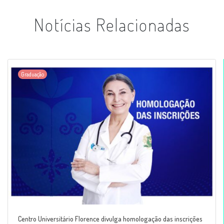
Notícias Relacionadas
Graduação
Centro Universitário Florence divulga homologação das inscrições