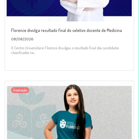
Florence divulga resultado final do seletivo docente de Medicina
08/08/2026
O Centro Universitário Florence divulgou o resultado final dos candidatos
classificados no...
Graduação