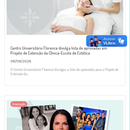
Centro Universitário Florence divulga lista de aprovadas em
Projeto de Extensão da Clínica-Escola de Estética
08/08/2026
O Centro Universitário Florence divulgou a lista de aprovadas para o Projeto de
Extensão da...
Graduação