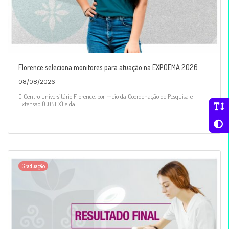
Florence seleciona monitores para atuação na EXPOEMA 2026
08/08/2026
O Centro Universitário Florence, por meio da Coordenação de Pesquisa e
Extensão (CONEX) e da...
Graduação