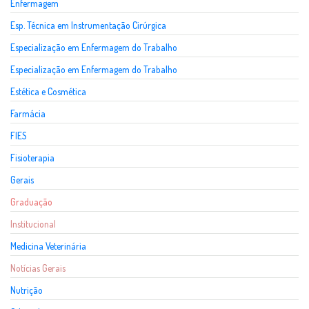
Enfermagem
Esp. Técnica em Instrumentação Cirúrgica
Especialização em Enfermagem do Trabalho
Especialização em Enfermagem do Trabalho
Estética e Cosmética
Farmácia
FIES
Fisioterapia
Gerais
Graduação
Institucional
Medicina Veterinária
Notícias Gerais
Nutrição