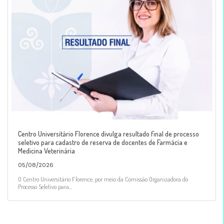
Centro Universitário Florence divulga resultado final de processo
seletivo para cadastro de reserva de docentes de Farmácia e
Medicina Veterinária
05/08/2026
O Centro Universitário Florence, por meio da Comissão Organizadora do
Processo Seletivo para...