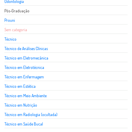
Odontologia
Pós-Graduação
Prouni
Sem categoria
Técnico
Técnico de Análises Clínicas
Técnico em Eletromecânica
Técnico em Eletrotécnica
Técnico em Enfermagem
Técnico em Estética
Técnico em Meio Ambiente
Técnico em Nutrição
Técnico em Radiologia (ocultada)
Técnico em Saúde Bucal