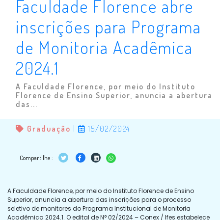
Faculdade Florence abre
inscrições para Programa
de Monitoria Acadêmica
2024.1
A Faculdade Florence, por meio do Instituto
Florence de Ensino Superior, anuncia a abertura
das...
Graduação
|
15/02/2024
Compartilhe :
A Faculdade Florence, por meio do Instituto Florence de Ensino
Superior, anuncia a abertura das inscrições para o processo
seletivo de monitores do Programa Institucional de Monitoria
Acadêmica 2024.1. O edital de N° 02/2024 – Conex / Ifes estabelece