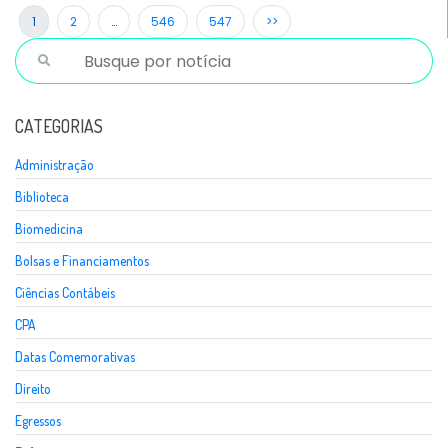
1
2
…
546
547
>>
CATEGORIAS
Administração
Biblioteca
Biomedicina
Bolsas e Financiamentos
Ciências Contábeis
CPA
Datas Comemorativas
Direito
Egressos