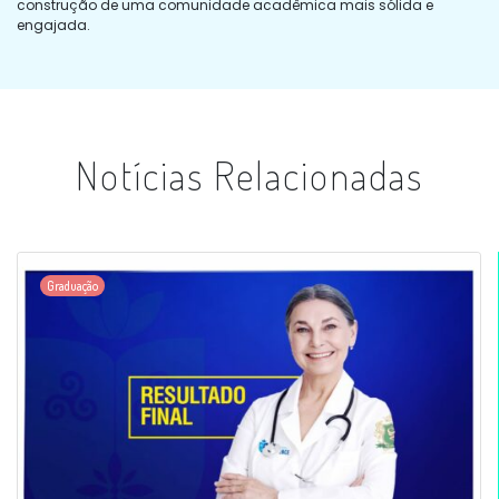
construção de uma comunidade acadêmica mais sólida e
engajada.
Notícias Relacionadas
Graduação