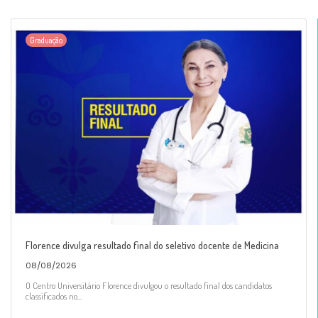
Graduação
Florence divulga resultado final do seletivo docente de Medicina
08/08/2026
O Centro Universitário Florence divulgou o resultado final dos candidatos
classificados no...