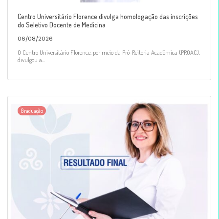
Centro Universitário Florence divulga homologação das inscrições
do Seletivo Docente de Medicina
06/08/2026
O Centro Universitário Florence, por meio da Pró-Reitoria Acadêmica (PROAC),
divulgou a...
Graduação