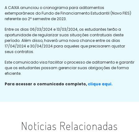
A CAIXA anunciou o cronograma para aditamentos
extemporâneos do Fundo de Financiamento Estudantil (Novo FIES)
referente ao 2º semestre de 2023.
Entre os dias 06/03/2024 e 13/03/2024, os estudantes terão a
oportunidade de regularizar suas situações contratuais deste
período. Além disso, haverá uma nova chance entre os dias
17/04/2024 e 30/04/2024 para aqueles que precisarem ajustar
seus contratos.
Este comunicado visa facilitar o processo de aditamento e garantir
que os estudantes possam gerenciar suas obrigações de forma
eficiente.
Para acessar o comunicado completo,
clique aqui.
Notícias Relacionadas