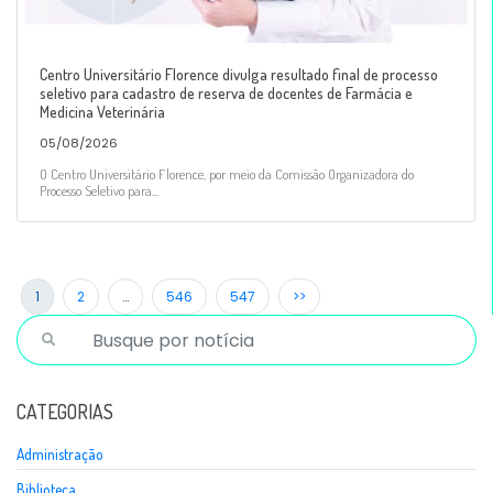
Centro Universitário Florence divulga resultado final de processo
seletivo para cadastro de reserva de docentes de Farmácia e
Medicina Veterinária
05/08/2026
O Centro Universitário Florence, por meio da Comissão Organizadora do
Processo Seletivo para...
1
2
…
546
547
>>
CATEGORIAS
Administração
Biblioteca