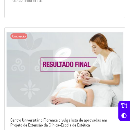
Extensão (CONEX) e da...
Graduação
Centro Universitário Florence divulga lista de aprovadas em
Projeto de Extensão da Clínica-Escola de Estética