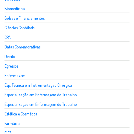
Biomedicina
Bolsas e Financiamentos
Ciências Contábeis
CPA
Datas Comemorativas
Direito
Egressos
Enfermagem
Esp. Técnica em Instrumentação Cirúrgica
Especialização em Enfermagem do Trabalho
Especialização em Enfermagem do Trabalho
Estética e Cosmética
Farmácia
FIES