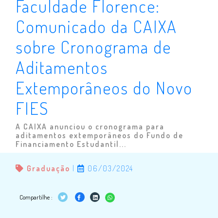
Faculdade Florence:
Comunicado da CAIXA
sobre Cronograma de
Aditamentos
Extemporâneos do Novo
FIES
A CAIXA anunciou o cronograma para
aditamentos extemporâneos do Fundo de
Financiamento Estudantil...
Graduação
|
06/03/2024
Compartilhe :