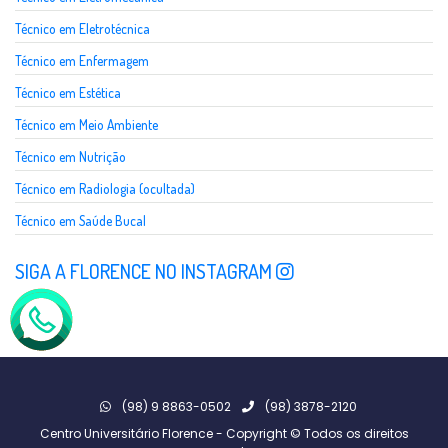
Técnico em Eletrotécnica
Técnico em Enfermagem
Técnico em Estética
Técnico em Meio Ambiente
Técnico em Nutrição
Técnico em Radiologia (ocultada)
Técnico em Saúde Bucal
SIGA A FLORENCE NO INSTAGRAM
(98) 9 8863-0502
(98) 3878-2120
Centro Universitário Florence - Copyright © Todos os direitos