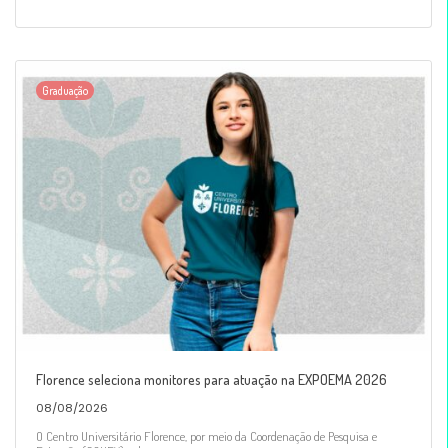
Graduação
Florence seleciona monitores para atuação na EXPOEMA 2026
08/08/2026
O Centro Universitário Florence, por meio da Coordenação de Pesquisa e