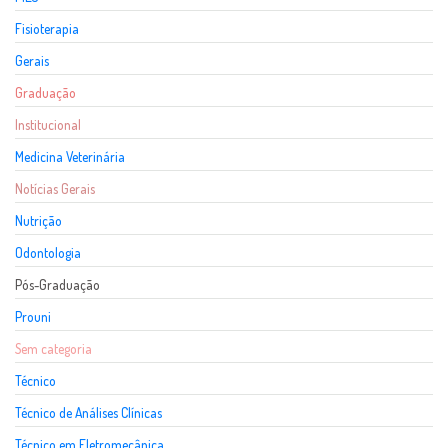
Fisioterapia
Gerais
Graduação
Institucional
Medicina Veterinária
Notícias Gerais
Nutrição
Odontologia
Pós-Graduação
Prouni
Sem categoria
Técnico
Técnico de Análises Clínicas
Técnico em Eletromecânica