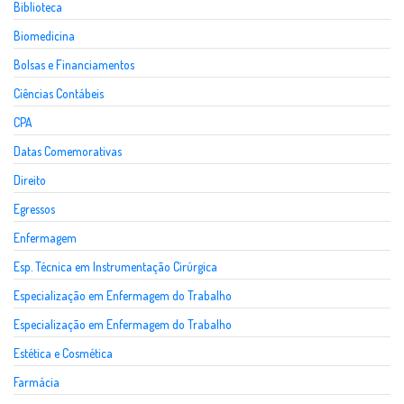
Biblioteca
Biomedicina
Bolsas e Financiamentos
Ciências Contábeis
CPA
Datas Comemorativas
Direito
Egressos
Enfermagem
Esp. Técnica em Instrumentação Cirúrgica
Especialização em Enfermagem do Trabalho
Especialização em Enfermagem do Trabalho
Estética e Cosmética
Farmácia