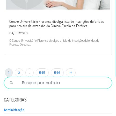
Centro Universitário Florence divulga lista de inscrições deferidas
para projeto de extensão da Clínica-Escola de Estética
04/08/2026
O Centro Universitário Florence divulgou a lista de inscrições deferidas do
Processo Seletivo...
1
2
…
545
546
>>
CATEGORIAS
Administração