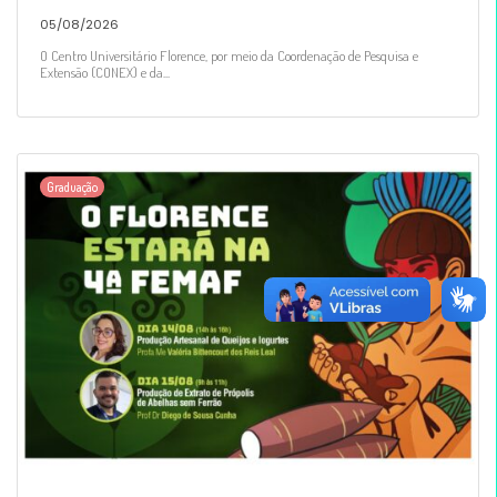
05/08/2026
O Centro Universitário Florence, por meio da Coordenação de Pesquisa e
Extensão (CONEX) e da...
Graduação