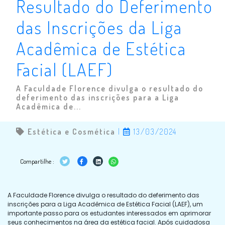
Resultado do Deferimento
das Inscrições da Liga
Acadêmica de Estética
Facial (LAEF)
A Faculdade Florence divulga o resultado do
deferimento das inscrições para a Liga
Acadêmica de...
Estética e Cosmética
|
13/03/2024
Compartilhe :
A Faculdade Florence divulga o resultado do deferimento das
inscrições para a Liga Acadêmica de Estética Facial (LAEF), um
importante passo para os estudantes interessados em aprimorar
seus conhecimentos na área da estética facial. Após cuidadosa