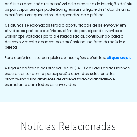
análise, a comissão responsável pelo processo de inscrição definiu
os participantes que poderão ingressar na liga e desfrutar de uma
experiência enriquecedora de aprendizado e prática.
Os alunos selecionados terão a oportunidade de se envolver em
atividades práticas e teóricas, além de participar de eventos e
workshops voltados para a estética facial, contribuindo para o
desenvolvimento acadêmico e profissional na área da saúde e
beleza.
Para conferir a lista completa de inscrições deferidas,
clique aqui.
A Liga Acadêmica de Estética Facial (LAEF) da Faculdade Florence
espera contar com a participação ativa dos selecionados,
promovendo um ambiente de aprendizado colaborativo e
estimulante para todos os envolvidos.
Notícias Relacionadas