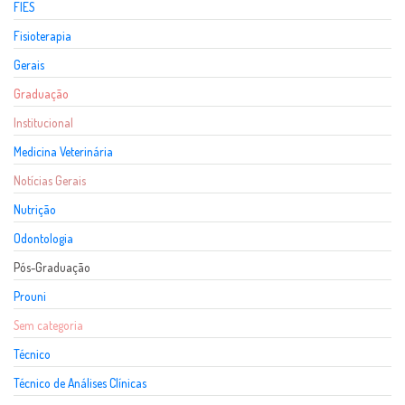
FIES
Fisioterapia
Gerais
Graduação
Institucional
Medicina Veterinária
Notícias Gerais
Nutrição
Odontologia
Pós-Graduação
Prouni
Sem categoria
Técnico
Técnico de Análises Clínicas