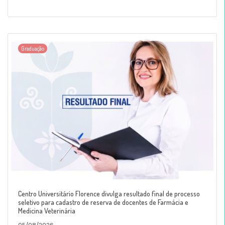
Graduação
Centro Universitário Florence divulga resultado final de processo
seletivo para cadastro de reserva de docentes de Farmácia e
Medicina Veterinária