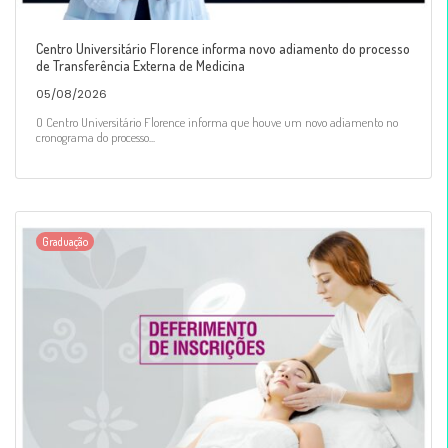
Centro Universitário Florence informa novo adiamento do processo
de Transferência Externa de Medicina
05/08/2026
O Centro Universitário Florence informa que houve um novo adiamento no
cronograma do processo...
Graduação