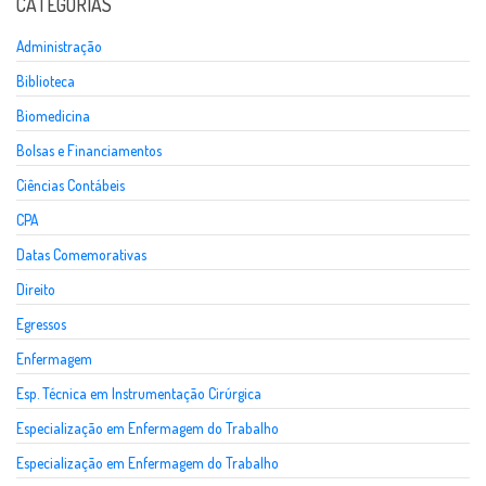
CATEGORIAS
Administração
Biblioteca
Biomedicina
Bolsas e Financiamentos
Ciências Contábeis
CPA
Datas Comemorativas
Direito
Egressos
Enfermagem
Esp. Técnica em Instrumentação Cirúrgica
Especialização em Enfermagem do Trabalho
Especialização em Enfermagem do Trabalho