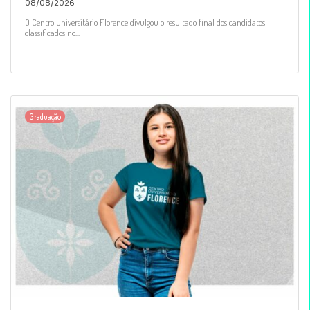
08/08/2026
O Centro Universitário Florence divulgou o resultado final dos candidatos
classificados no...
Graduação