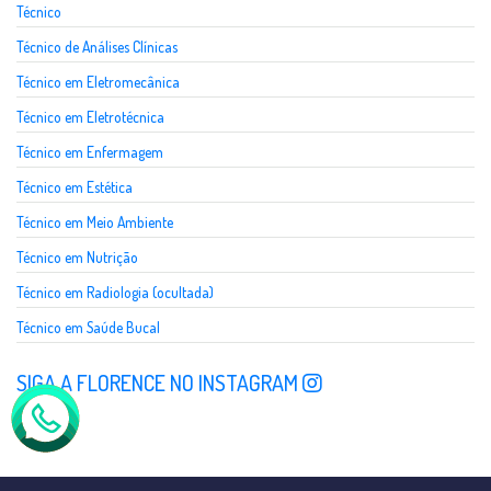
Técnico
Técnico de Análises Clínicas
Técnico em Eletromecânica
Técnico em Eletrotécnica
Técnico em Enfermagem
Técnico em Estética
Técnico em Meio Ambiente
Técnico em Nutrição
Técnico em Radiologia (ocultada)
Técnico em Saúde Bucal
SIGA A FLORENCE NO INSTAGRAM