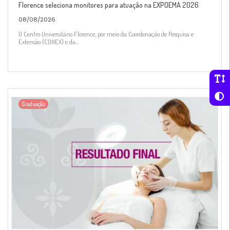
Florence seleciona monitores para atuação na EXPOEMA 2026
08/08/2026
O Centro Universitário Florence, por meio da Coordenação de Pesquisa e
Extensão (CONEX) e da...
Graduação