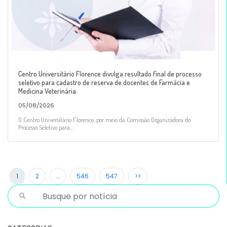
Centro Universitário Florence divulga resultado final de processo
seletivo para cadastro de reserva de docentes de Farmácia e
Medicina Veterinária
05/08/2026
O Centro Universitário Florence, por meio da Comissão Organizadora do
Processo Seletivo para...
1
2
…
546
547
>>