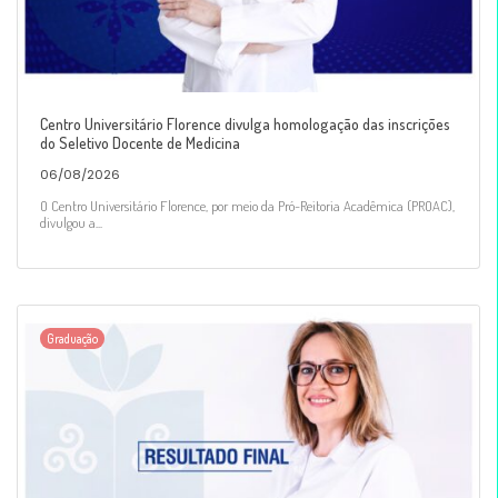
Centro Universitário Florence divulga homologação das inscrições
do Seletivo Docente de Medicina
06/08/2026
O Centro Universitário Florence, por meio da Pró-Reitoria Acadêmica (PROAC),
divulgou a...
Graduação