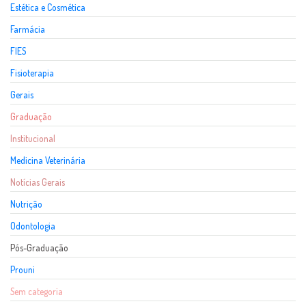
Estética e Cosmética
Farmácia
FIES
Fisioterapia
Gerais
Graduação
Institucional
Medicina Veterinária
Notícias Gerais
Nutrição
Odontologia
Pós-Graduação
Prouni
Sem categoria