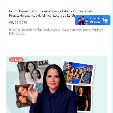
Centro Universitário Florence divulga lista de aprovadas em
Projeto de Extensão da Clínica-Escola de Estética
08/08/2026
O Centro Universitário Florence divulgou a lista de aprovadas para o Projeto de
Extensão da...
Graduação