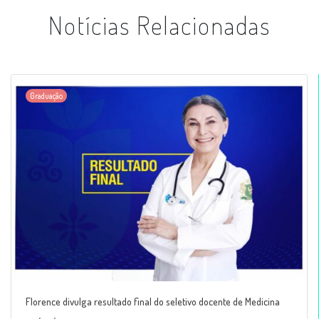
Notícias Relacionadas
Graduação
Florence divulga resultado final do seletivo docente de Medicina