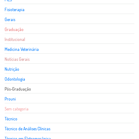
Fisioterapia
Gerais
Graduação
Institucional
Medicina Veterinária
Notícias Gerais
Nutrição
Odontologia
Pós-Graduação
Prouni
Sem categoria
Técnico
Técnico de Análises Clínicas
Técnico em Eletromecânica