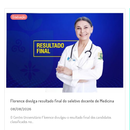
Graduação
Florence divulga resultado final do seletivo docente de Medicina
08/08/2026
O Centro Universitário Florence divulgou o resultado final dos candidatos
classificados no...