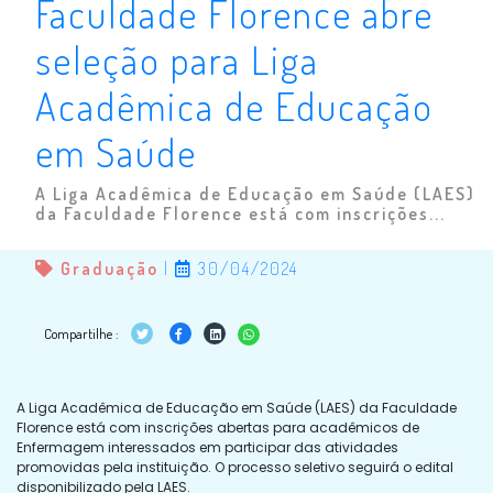
Faculdade Florence abre
seleção para Liga
Acadêmica de Educação
em Saúde
A Liga Acadêmica de Educação em Saúde (LAES)
da Faculdade Florence está com inscrições...
Graduação
|
30/04/2024
Compartilhe :
A Liga Acadêmica de Educação em Saúde (LAES) da Faculdade
Florence está com inscrições abertas para acadêmicos de
Enfermagem interessados em participar das atividades
promovidas pela instituição. O processo seletivo seguirá o edital
disponibilizado pela LAES.