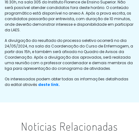
16:30h, na sala 305 do Instituto Florence de Ensino Superior. Não
será possível atender candidatos fora deste horário. O conteúdo
programático está disponível no anexo A. Após a prova escrita, os
candidatos passarão por entrevista, com duração de 10 minutos,
onde deverão demonstrar interesse e disponibilidade em participar
da LAES.
A divulgação do resultado do processo seletivo ocorrerá no dia
24/05/2024, na sala da Coordenação do Curso de Enfermagem, a
partir das 15h, e também será afixado no Quadro de Avisos da
Coordenação. Após a divulgação dos aprovados, será realizada
uma reunião com o professor coordenador e demais membros da
liga para apresentação do cronograma de atividades.
Os interessados podem obter todas as informações detalhadas
do edital através
deste link.
Notícias Relacionadas