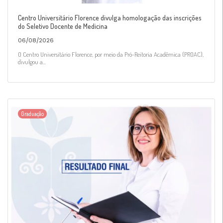
Centro Universitário Florence divulga homologação das inscrições
do Seletivo Docente de Medicina
06/08/2026
O Centro Universitário Florence, por meio da Pró-Reitoria Acadêmica (PROAC),
divulgou a...
Graduação