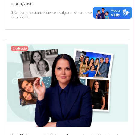
08/08/2026
O Centro Universitário Florence divulgou a lista de aprovadas para o Projeto de
Extensão da...
Graduação