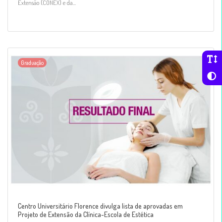
Extensão (CONEX) e da...
Graduação
Centro Universitário Florence divulga lista de aprovadas em
Projeto de Extensão da Clínica-Escola de Estética