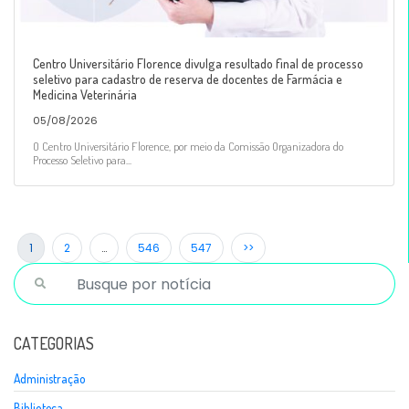
Centro Universitário Florence divulga resultado final de processo
seletivo para cadastro de reserva de docentes de Farmácia e
Medicina Veterinária
05/08/2026
O Centro Universitário Florence, por meio da Comissão Organizadora do
Processo Seletivo para...
1
2
…
546
547
>>
CATEGORIAS
Administração
Biblioteca