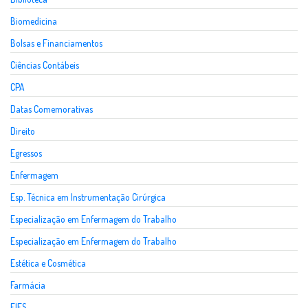
Biomedicina
Bolsas e Financiamentos
Ciências Contábeis
CPA
Datas Comemorativas
Direito
Egressos
Enfermagem
Esp. Técnica em Instrumentação Cirúrgica
Especialização em Enfermagem do Trabalho
Especialização em Enfermagem do Trabalho
Estética e Cosmética
Farmácia
FIES