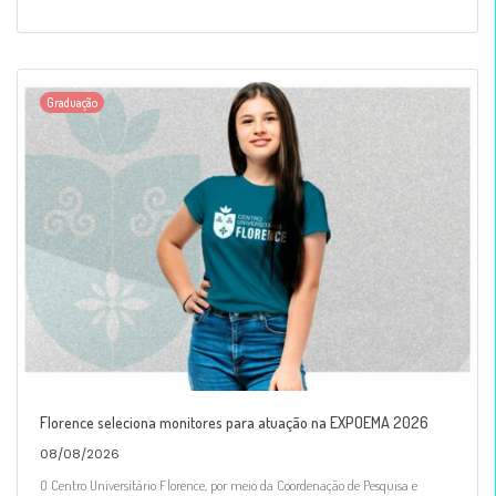
Graduação
Florence seleciona monitores para atuação na EXPOEMA 2026
08/08/2026
O Centro Universitário Florence, por meio da Coordenação de Pesquisa e