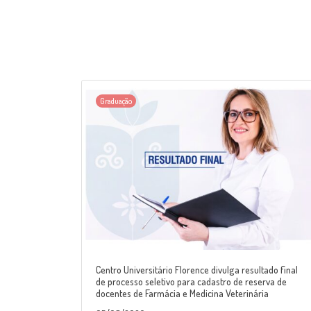
Graduação
Centro Universitário Florence divulga resultado final
de processo seletivo para cadastro de reserva de
docentes de Farmácia e Medicina Veterinária