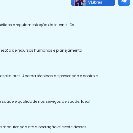
néticos e regulamentação da internet. Os
, gestão de recursos humanos e planejamento
 hospitalares. Aborda técnicas de prevenção e controle
e saúde e qualidade nos serviços de saúde. Ideal
a manutenção até a operação eficiente desses