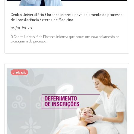
Centro Universitário Florence informa novo adiamento do processo
de Transferência Externa de Medicina
05/08/2026
O Centro Universitário Florence informa que houve um novo adiamento no
cronograma do processo...
Graduação