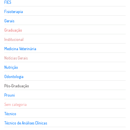
FIES
Fisioterapia
Gerais
Graduação
Institucional
Medicina Veterinária
Notícias Gerais
Nutrição
Odontologia
Pós-Graduação
Prouni
Sem categoria
Técnico
Técnico de Análises Clínicas