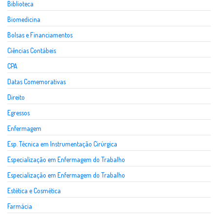
Biblioteca
Biomedicina
Bolsas e Financiamentos
Ciências Contábeis
CPA
Datas Comemorativas
Direito
Egressos
Enfermagem
Esp. Técnica em Instrumentação Cirúrgica
Especialização em Enfermagem do Trabalho
Especialização em Enfermagem do Trabalho
Estética e Cosmética
Farmácia