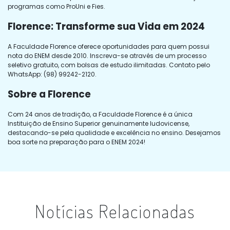
programas como ProUni e Fies.
Florence: Transforme sua Vida em 2024
A Faculdade Florence oferece oportunidades para quem possui
nota do ENEM desde 2010. Inscreva-se através de um processo
seletivo gratuito, com bolsas de estudo ilimitadas. Contato pelo
WhatsApp: (98) 99242-2120.
Sobre a Florence
Com 24 anos de tradição, a Faculdade Florence é a única
Instituição de Ensino Superior genuinamente ludovicense,
destacando-se pela qualidade e excelência no ensino. Desejamos
boa sorte na preparação para o ENEM 2024!
Notícias Relacionadas