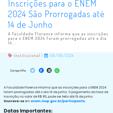
Inscrições para o ENEM
2024 São Prorrogadas até
14 de Junho
A Faculdade Florence informa que as inscrições
para o ENEM 2024 foram prorrogadas até o dia
14...
Institucional
|
08/06/2024
Compartilhe :
A Faculdade Florence informa que as inscrições para o ENEM 2024
foram prorrogadas até o dia 14 de junho. O pagamento da taxa de
inscrição, no valor de R$ 85, pode ser feito até 19 de junho.
Inscreva-se
em
enem.inep.gov.br/participante.
Datas Importantes: