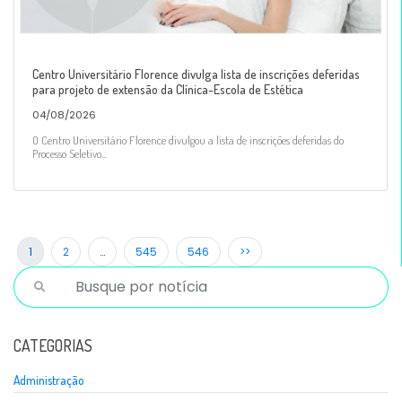
Centro Universitário Florence divulga lista de inscrições deferidas
para projeto de extensão da Clínica-Escola de Estética
04/08/2026
O Centro Universitário Florence divulgou a lista de inscrições deferidas do
Processo Seletivo...
1
2
…
545
546
>>
CATEGORIAS
Administração