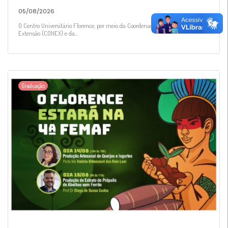
05/08/2026
O Centro Universitário Florence, por meio da Coordenação de Pesquisa e
Extensão (CONEX) e da...
Graduação