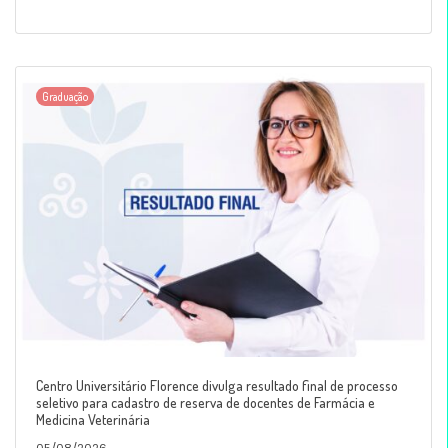
Graduação
Centro Universitário Florence divulga resultado final de processo
seletivo para cadastro de reserva de docentes de Farmácia e
Medicina Veterinária