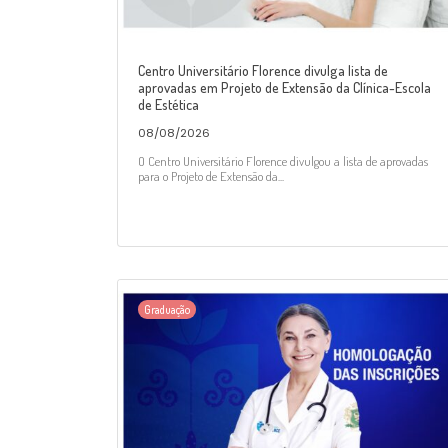
Centro Universitário Florence divulga lista de
aprovadas em Projeto de Extensão da Clínica-Escola
de Estética
08/08/2026
O Centro Universitário Florence divulgou a lista de aprovadas
para o Projeto de Extensão da...
Graduação