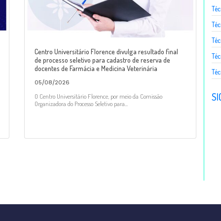
Téc
Téc
Téc
Centro Universitário Florence divulga resultado final
Téc
de processo seletivo para cadastro de reserva de
docentes de Farmácia e Medicina Veterinária
Téc
05/08/2026
SI
O Centro Universitário Florence, por meio da Comissão
Organizadora do Processo Seletivo para...