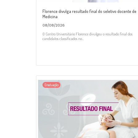
Florence divulga resultado final do seletivo docente de
Medicina
08/08/2026
O Centro Universitário Florence divulgou o resultado final dos
candidatos classificados no...
Graduação