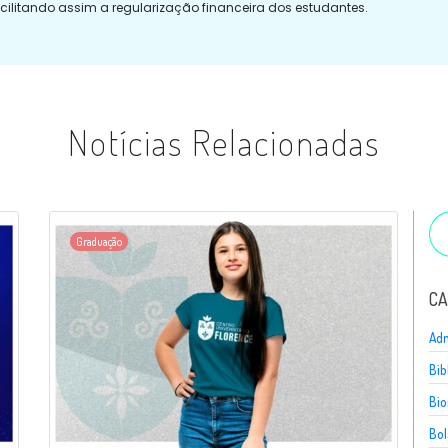
cilitando assim a regularização financeira dos estudantes.
Notícias Relacionadas
Graduação
CA
Adm
Bib
Bio
Bol