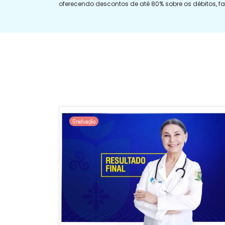
oferecendo descontos de até 80% sobre os débitos, fa
Graduação