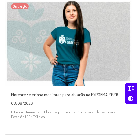
Graduação
Florence seleciona monitores para atuação na EXPOEMA 2026
08/08/2026
O Centro Universitário Florence, por meio da Coordenação de Pesquisa e
Extensão (CONEX) e da...