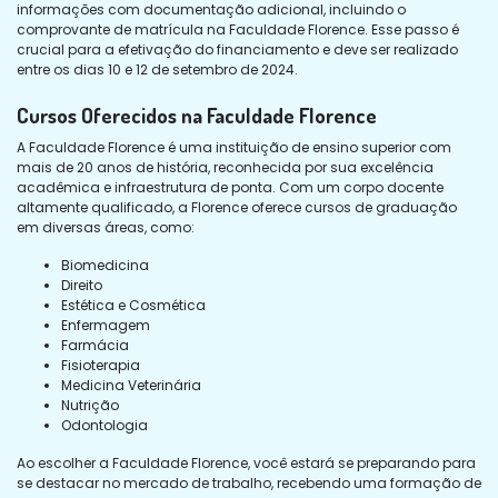
informações com documentação adicional, incluindo o
comprovante de matrícula na Faculdade Florence. Esse passo é
crucial para a efetivação do financiamento e deve ser realizado
entre os dias 10 e 12 de setembro de 2024.
Cursos Oferecidos na Faculdade Florence
A Faculdade Florence é uma instituição de ensino superior com
mais de 20 anos de história, reconhecida por sua excelência
acadêmica e infraestrutura de ponta. Com um corpo docente
altamente qualificado, a Florence oferece cursos de graduação
em diversas áreas, como:
Biomedicina
Direito
Estética e Cosmética
Enfermagem
Farmácia
Fisioterapia
Medicina Veterinária
Nutrição
Odontologia
Ao escolher a Faculdade Florence, você estará se preparando para
se destacar no mercado de trabalho, recebendo uma formação de