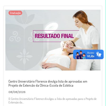
Graduação
Centro Universitário Florence divulga lista de aprovadas em
Projeto de Extensão da Clínica-Escola de Estética
08/08/2026
O Centro Universitário Florence divulgou a lista de aprovadas para o Projeto de
Extensão da...