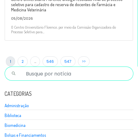
seletivo para cadastro de reserva de docentes de Farmácia e
Medicina Veterinária
05/08/2026
O Centro Universitário Florence, por meio da Comissão Organizadora do
Processo Seletivo para...
1
2
…
546
547
>>
CATEGORIAS
Administração
Biblioteca
Biomedicina
Bolsas e Financiamentos