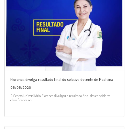
Florence divulga resultado final do seletivo docente de Medicina
08/08/2026
O Centro Universitário Florence divulgou o resultado final dos candidatos
classificados no...