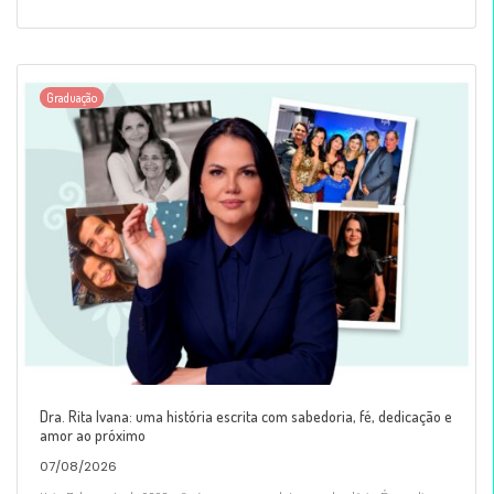
Graduação
Dra. Rita Ivana: uma história escrita com sabedoria, fé, dedicação e
amor ao próximo
07/08/2026