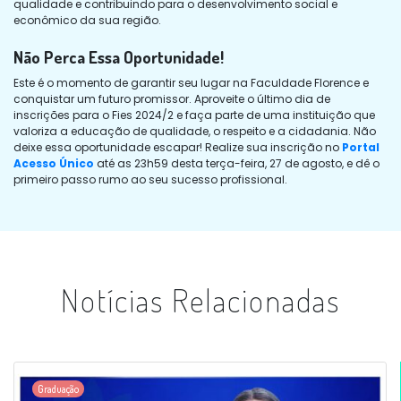
qualidade e contribuindo para o desenvolvimento social e
econômico da sua região.
Não Perca Essa Oportunidade!
Este é o momento de garantir seu lugar na Faculdade Florence e
conquistar um futuro promissor. Aproveite o último dia de
inscrições para o Fies 2024/2 e faça parte de uma instituição que
valoriza a educação de qualidade, o respeito e a cidadania. Não
deixe essa oportunidade escapar! Realize sua inscrição no
Portal
Acesso Único
até as 23h59 desta terça-feira, 27 de agosto, e dê o
primeiro passo rumo ao seu sucesso profissional.
Notícias Relacionadas
Graduação