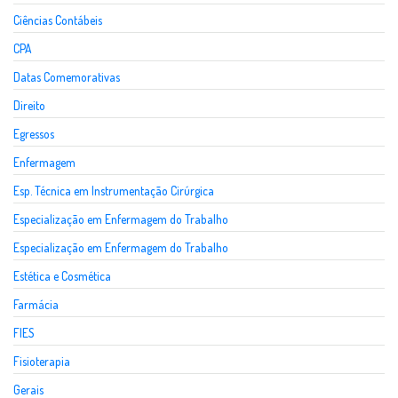
Ciências Contábeis
CPA
Datas Comemorativas
Direito
Egressos
Enfermagem
Esp. Técnica em Instrumentação Cirúrgica
Especialização em Enfermagem do Trabalho
Especialização em Enfermagem do Trabalho
Estética e Cosmética
Farmácia
FIES
Fisioterapia
Gerais