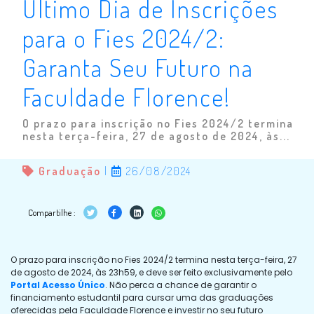
Último Dia de Inscrições
para o Fies 2024/2:
Garanta Seu Futuro na
Faculdade Florence!
O prazo para inscrição no Fies 2024/2 termina
nesta terça-feira, 27 de agosto de 2024, às...
Graduação
|
26/08/2024
Compartilhe :
O prazo para inscrição no Fies 2024/2 termina nesta terça-feira, 27
de agosto de 2024, às 23h59, e deve ser feito exclusivamente pelo
Portal Acesso Único
. Não perca a chance de garantir o
financiamento estudantil para cursar uma das graduações
oferecidas pela Faculdade Florence e investir no seu futuro