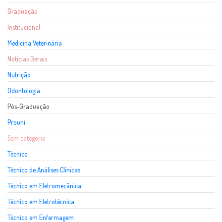
Graduação
Institucional
Medicina Veterinária
Notícias Gerais
Nutrição
Odontologia
Pós-Graduação
Prouni
Sem categoria
Técnico
Técnico de Análises Clínicas
Técnico em Eletromecânica
Técnico em Eletrotécnica
Técnico em Enfermagem