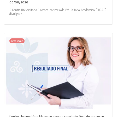
06/08/2026
O Centro Universitário Florence, por meio da Pró-Reitoria Acadêmica (PROAC),
divulgou a...
Graduação
Centro Universitário Florence divulga resultado final de processo