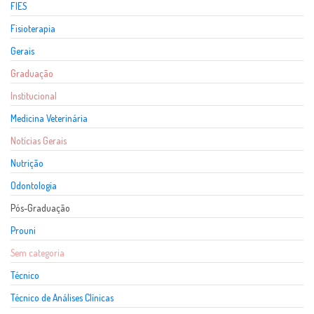
FIES
Fisioterapia
Gerais
Graduação
Institucional
Medicina Veterinária
Notícias Gerais
Nutrição
Odontologia
Pós-Graduação
Prouni
Sem categoria
Técnico
Técnico de Análises Clínicas