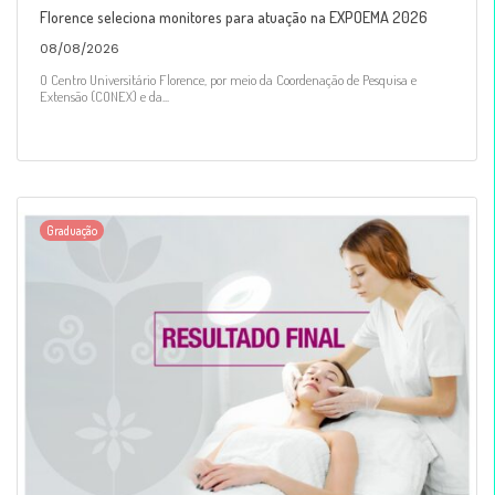
Florence seleciona monitores para atuação na EXPOEMA 2026
08/08/2026
O Centro Universitário Florence, por meio da Coordenação de Pesquisa e
Extensão (CONEX) e da...
Graduação