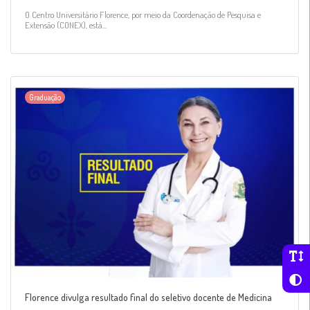
O Centro Universitário Florence, por meio da Coordenação de Pesquisa e
Extensão (CONEX), está...
Graduação
Florence divulga resultado final do seletivo docente de Medicina