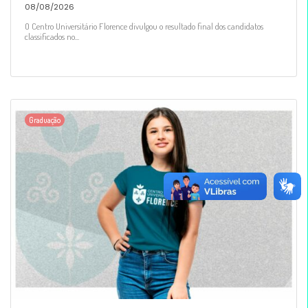
08/08/2026
O Centro Universitário Florence divulgou o resultado final dos candidatos
classificados no...
Graduação