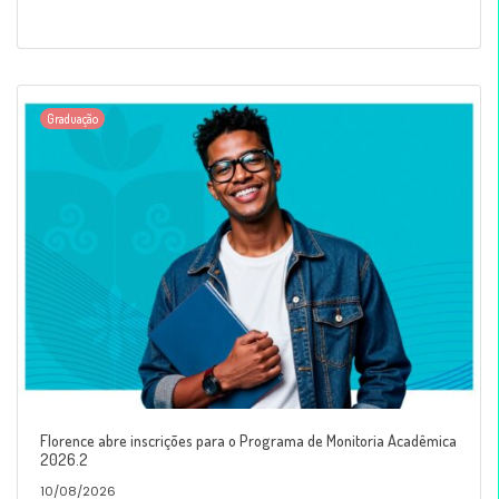
Graduação
Florence abre inscrições para o Programa de Monitoria Acadêmica
2026.2
10/08/2026