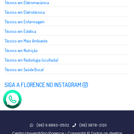
Técnico em Eletromecânica
Técnico em Eletrotécnica
Técnico em Enfermagem
Técnico em Estética
Técnico em Meio Ambiente
Técnico em Nutrição
Técnico em Radiologia (ocultada)
Técnico em Saúde Bucal
SIGA A FLORENCE NO INSTAGRAM
(98) 9 8863-0502
(98) 3878-2120
Centro Universitário Florence - Copyright © Todos os direitos