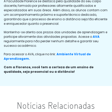
A Faculdade Florence se destaca pela qualidade do seu corpo
docente, formado por professores altamente qualificados e
especializados em suas áreas. Além disso, os alunos contam com
um acompanhamento próximo e suporte técnico dedicado,
garantindo que o processo de ensino a distância seja tão eficiente
e enriquecedor quanto o presencial.
Mantenha-se atento aos prazos das unidades de aprendizagem e
participe ativamente das atividades propostas. Acesse o
AVA
regularmente para não perder nenhum detalhe e garantir seu
sucesso acadêmico.
Para acessar o AVA, clique no link:
Ambiente Virtual de
Aprendizagem.
Com a Florence, você tem a certeza de um ensino de
qualidade, seja presencial ou a distância!
Notícias Relacionadas