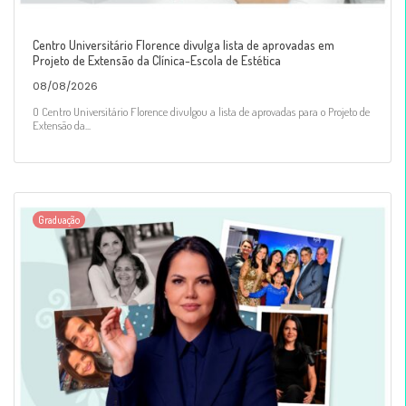
Centro Universitário Florence divulga lista de aprovadas em
Projeto de Extensão da Clínica-Escola de Estética
08/08/2026
O Centro Universitário Florence divulgou a lista de aprovadas para o Projeto de
Extensão da...
Graduação