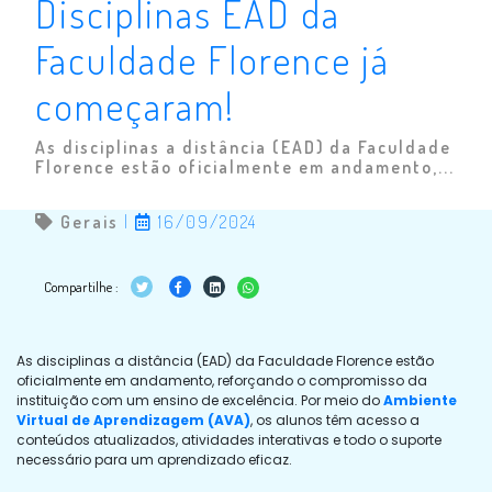
Disciplinas EAD da
Faculdade Florence já
começaram!
As disciplinas a distância (EAD) da Faculdade
Florence estão oficialmente em andamento,...
Gerais
|
16/09/2024
Compartilhe :
As disciplinas a distância (EAD) da Faculdade Florence estão
oficialmente em andamento, reforçando o compromisso da
instituição com um ensino de excelência. Por meio do
Ambiente
Virtual de Aprendizagem (AVA)
, os alunos têm acesso a
conteúdos atualizados, atividades interativas e todo o suporte
necessário para um aprendizado eficaz.