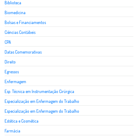
Biblioteca
Biomedicina
Bolsas e Financiamentos
Ciências Contábeis
CPA
Datas Comemorativas
Direito
Egressos
Enfermagem
Esp. Técnica em Instrumentação Cirúrgica
Especialização em Enfermagem do Trabalho
Especialização em Enfermagem do Trabalho
Estética e Cosmética
Farmácia