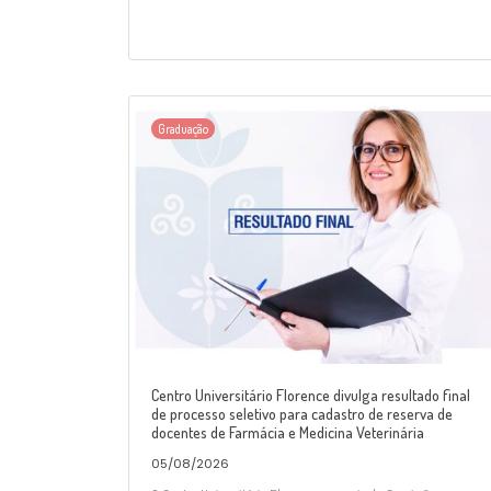
Graduação
Centro Universitário Florence divulga resultado final
de processo seletivo para cadastro de reserva de
docentes de Farmácia e Medicina Veterinária
05/08/2026