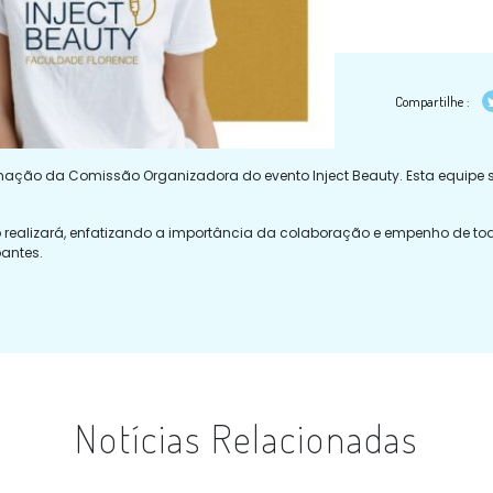
Compartilhe :
ação da Comissão Organizadora do evento Inject Beauty. Esta equipe s
ealizará, enfatizando a importância da colaboração e empenho de todo
antes.
Notícias Relacionadas