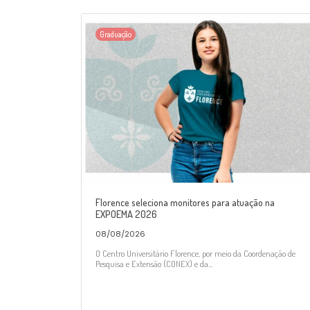
Graduação
Florence seleciona monitores para atuação na
EXPOEMA 2026
08/08/2026
O Centro Universitário Florence, por meio da Coordenação de
Pesquisa e Extensão (CONEX) e da...