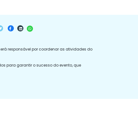
erá responsável por coordenar as atividades do
s para garantir o sucesso do evento, que