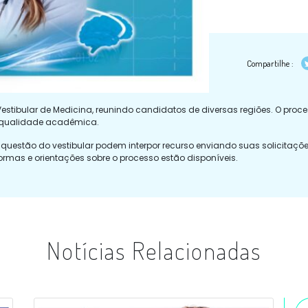
Compartilhe :
estibular de Medicina, reunindo candidatos de diversas regiões. O pro
 qualidade acadêmica.
questão do vestibular podem interpor recurso enviando suas solicitaçõ
ormas e orientações sobre o processo estão disponíveis.
Notícias Relacionadas