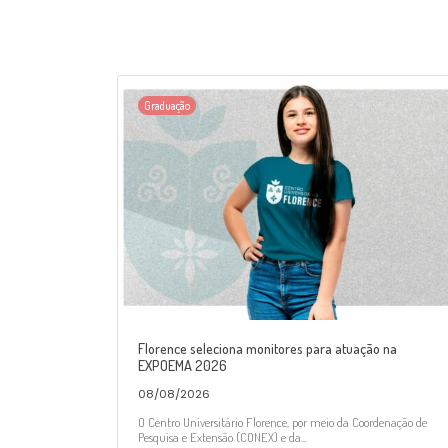
Graduação
Florence seleciona monitores para atuação na
EXPOEMA 2026
08/08/2026
O Centro Universitário Florence, por meio da Coordenação de
Pesquisa e Extensão (CONEX) e da...