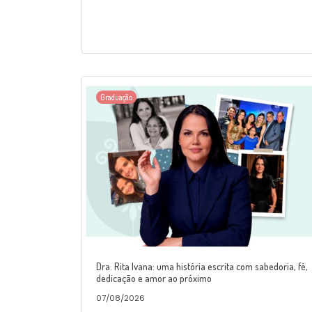
Graduação
Dra. Rita Ivana: uma história escrita com sabedoria, fé,
dedicação e amor ao próximo
07/08/2026