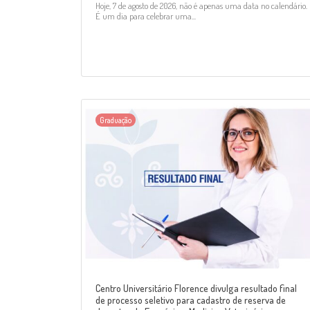
Hoje, 7 de agosto de 2026, não é apenas uma data no calendário.
É um dia para celebrar uma...
Graduação
Centro Universitário Florence divulga resultado final
de processo seletivo para cadastro de reserva de