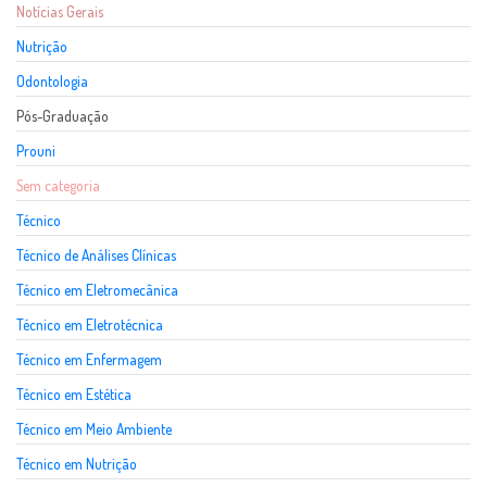
Notícias Gerais
Nutrição
Odontologia
Pós-Graduação
Prouni
Sem categoria
Técnico
Técnico de Análises Clínicas
Técnico em Eletromecânica
Técnico em Eletrotécnica
Técnico em Enfermagem
Técnico em Estética
Técnico em Meio Ambiente
Técnico em Nutrição