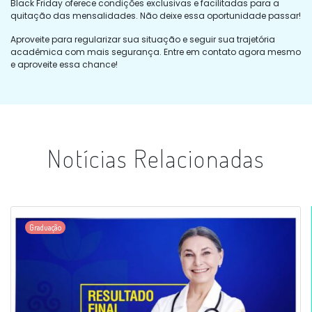
Black Friday oferece condições exclusivas e facilitadas para a
quitação das mensalidades. Não deixe essa oportunidade passar!
Aproveite para regularizar sua situação e seguir sua trajetória
acadêmica com mais segurança. Entre em contato agora mesmo
e aproveite essa chance!
Notícias Relacionadas
Graduação