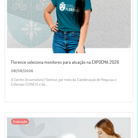
Florence seleciona monitores para atuação na EXPOEMA 2026
08/08/2026
O Centro Universitário Florence, por meio da Coordenação de Pesquisa e
Extensão (CONEX) e da...
Graduação