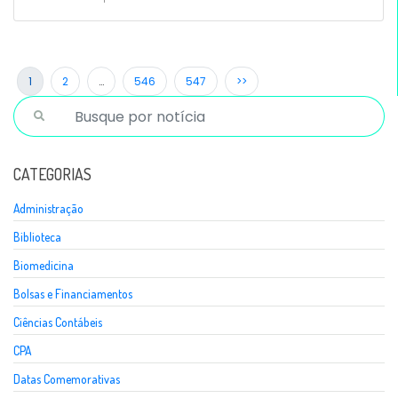
1
2
…
546
547
>>
CATEGORIAS
Administração
Biblioteca
Biomedicina
Bolsas e Financiamentos
Ciências Contábeis
CPA
Datas Comemorativas