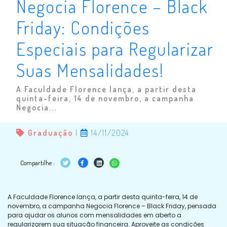
Negocia Florence – Black
Friday: Condições
Especiais para Regularizar
Suas Mensalidades!
A Faculdade Florence lança, a partir desta
quinta-feira, 14 de novembro, a campanha
Negocia...
Graduação
|
14/11/2024
Compartilhe :
A Faculdade Florence lança, a partir desta quinta-feira, 14 de
novembro, a campanha Negocia Florence – Black Friday, pensada
para ajudar os alunos com mensalidades em aberto a
regularizarem sua situação financeira. Aproveite as condições