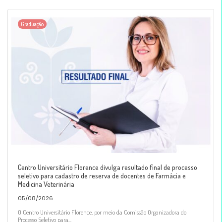
Graduação
Centro Universitário Florence divulga resultado final de processo
seletivo para cadastro de reserva de docentes de Farmácia e
Medicina Veterinária
05/08/2026
O Centro Universitário Florence, por meio da Comissão Organizadora do
Processo Seletivo para...