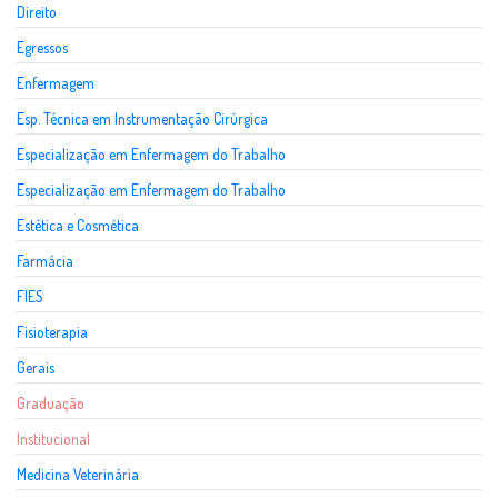
Direito
Egressos
Enfermagem
Esp. Técnica em Instrumentação Cirúrgica
Especialização em Enfermagem do Trabalho
Especialização em Enfermagem do Trabalho
Estética e Cosmética
Farmácia
FIES
Fisioterapia
Gerais
Graduação
Institucional
Medicina Veterinária