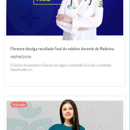
Florence divulga resultado final do seletivo docente de Medicina
08/08/2026
O Centro Universitário Florence divulgou o resultado final dos candidatos
classificados no...
Graduação