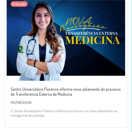
Graduação
Centro Universitário Florence informa novo adiamento do processo
de Transferência Externa de Medicina
05/08/2026
O Centro Universitário Florence informa que houve um novo adiamento no
cronograma do processo...