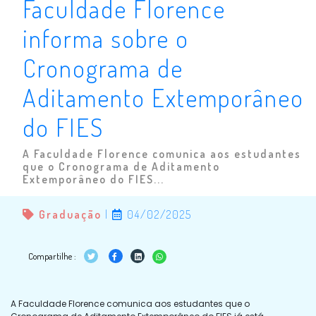
Faculdade Florence
informa sobre o
Cronograma de
Aditamento Extemporâneo
do FIES
A Faculdade Florence comunica aos estudantes
que o Cronograma de Aditamento
Extemporâneo do FIES...
Graduação
|
04/02/2025
Compartilhe :
A Faculdade Florence comunica aos estudantes que o