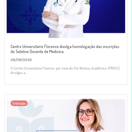
Centro Universitário Florence divulga homologação das inscrições
do Seletivo Docente de Medicina
06/08/2026
O Centro Universitário Florence, por meio da Pró-Reitoria Acadêmica (PROAC),
divulgou a...
Graduação