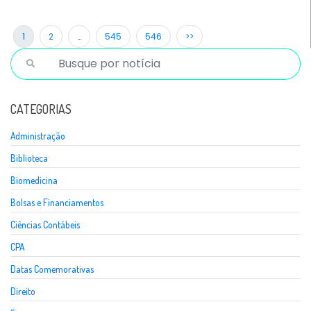
1
2
…
545
546
>>
CATEGORIAS
Administração
Biblioteca
Biomedicina
Bolsas e Financiamentos
Ciências Contábeis
CPA
Datas Comemorativas
Direito