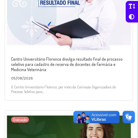
Centro Universitário Florence divulga resultado final de processo
seletivo para cadastro de reserva de docentes de Farmácia e
Medicina Veterinária
05/08/2026
O Centro Universitário Florence, por meio da Comissão Organizadora do
Processo Seletivo para...
Graduação