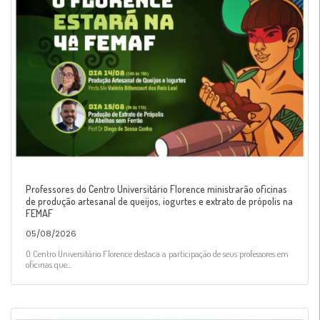
Professores do Centro Universitário Florence ministrarão oficinas
de produção artesanal de queijos, iogurtes e extrato de própolis na
FEMAF
05/08/2026
O Centro Universitário Florence destaca a participação de seus professores em
oficinas que...