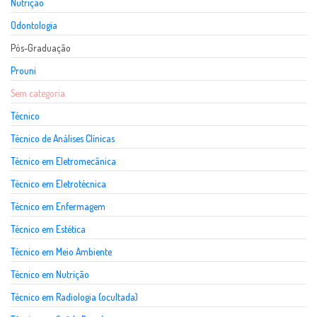
Nutrição
Odontologia
Pós-Graduação
Prouni
Sem categoria
Técnico
Técnico de Análises Clínicas
Técnico em Eletromecânica
Técnico em Eletrotécnica
Técnico em Enfermagem
Técnico em Estética
Técnico em Meio Ambiente
Técnico em Nutrição
Técnico em Radiologia (ocultada)