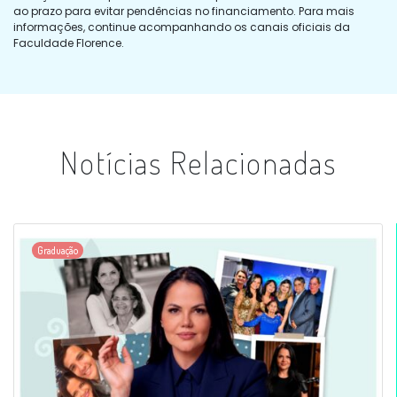
ao prazo para evitar pendências no financiamento. Para mais
informações, continue acompanhando os canais oficiais da
Faculdade Florence.
Notícias Relacionadas
Graduação