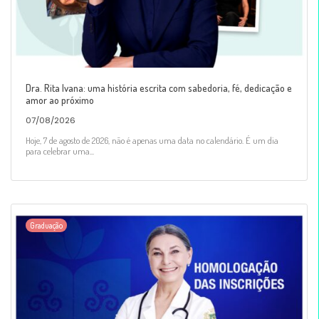
Dra. Rita Ivana: uma história escrita com sabedoria, fé, dedicação e
amor ao próximo
07/08/2026
Hoje, 7 de agosto de 2026, não é apenas uma data no calendário. É um dia
para celebrar uma...
Graduação