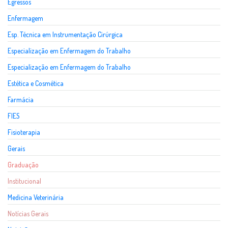
Egressos
Enfermagem
Esp. Técnica em Instrumentação Cirúrgica
Especialização em Enfermagem do Trabalho
Especialização em Enfermagem do Trabalho
Estética e Cosmética
Farmácia
FIES
Fisioterapia
Gerais
Graduação
Institucional
Medicina Veterinária
Notícias Gerais