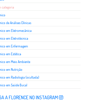
 categoria
nico
nico de Análises Clínicas
nico em Eletromecânica
nico em Eletrotécnica
cnico em Enfermagem
nico em Estética
nico em Meio Ambiente
nico em Nutrição
nico em Radiologia (ocultada)
nico em Saúde Bucal
GA A FLORENCE NO INSTAGRAM