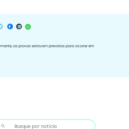
ormente, as provas estavam previstas para ocorrer em