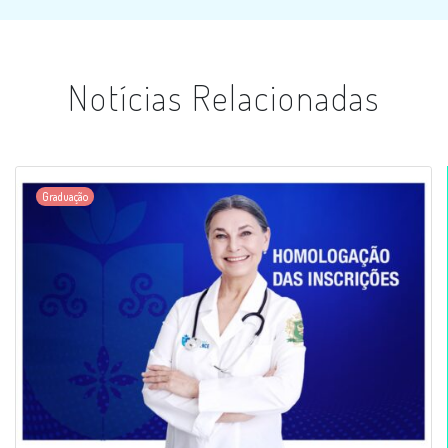
Notícias Relacionadas
Graduação