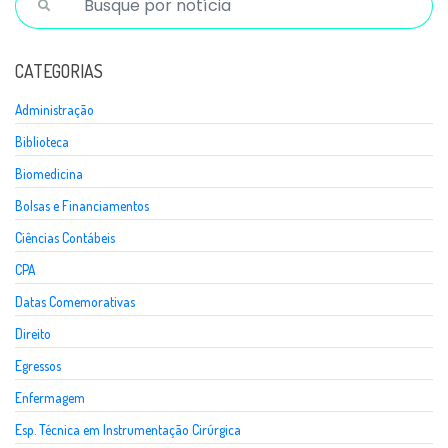
CATEGORIAS
Administração
Biblioteca
Biomedicina
Bolsas e Financiamentos
Ciências Contábeis
CPA
Datas Comemorativas
Direito
Egressos
Enfermagem
Esp. Técnica em Instrumentação Cirúrgica