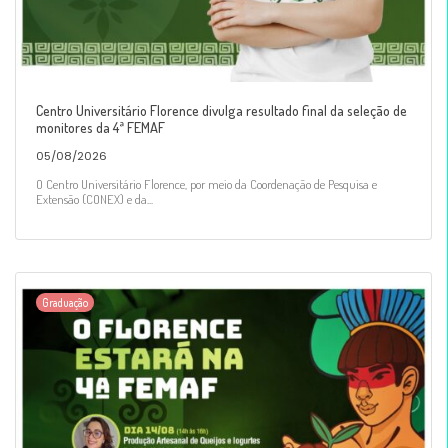
Centro Universitário Florence divulga resultado final da seleção de
monitores da 4ª FEMAF
05/08/2026
O Centro Universitário Florence, por meio da Coordenação de Pesquisa e
Extensão (CONEX) e da...
Graduação