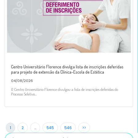
Centro Universitário Florence divulga lista de inscrições deferidas
para projeto de extensão da Clínica-Escola de Estética
04/08/2026
O Centro Universitário Florence divulgou a lista de inscrições deferidas do
Processo Seletivo...
1
2
…
545
546
>>