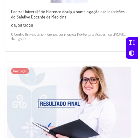
Centro Universitário Florence divulga homologação das inscrições
do Seletivo Docente de Medicina
06/08/2026
O Centro Universitário Florence, por meio da Pró-Reitoria Acadêmica (PROAC),
divulgou a...
Graduação