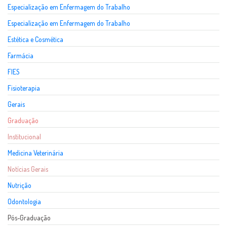
Especialização em Enfermagem do Trabalho
Especialização em Enfermagem do Trabalho
Estética e Cosmética
Farmácia
FIES
Fisioterapia
Gerais
Graduação
Institucional
Medicina Veterinária
Notícias Gerais
Nutrição
Odontologia
Pós-Graduação