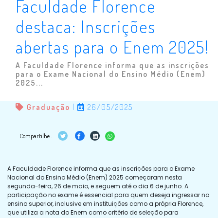
Faculdade Florence
destaca: Inscrições
abertas para o Enem 2025!
A Faculdade Florence informa que as inscrições
para o Exame Nacional do Ensino Médio (Enem)
2025...
Graduação
|
26/05/2025
Compartilhe :
A Faculdade Florence informa que as inscrições para o Exame
Nacional do Ensino Médio (Enem) 2025 começaram nesta
segunda-feira, 26 de maio, e seguem até o dia 6 de junho. A
participação no exame é essencial para quem deseja ingressar no
ensino superior, inclusive em instituições como a própria Florence,
que utiliza a nota do Enem como critério de seleção para