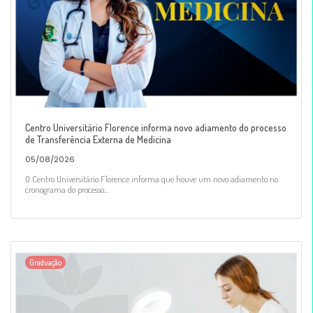
Centro Universitário Florence informa novo adiamento do processo
de Transferência Externa de Medicina
05/08/2026
O Centro Universitário Florence informa que houve um novo adiamento no
cronograma do processo...
Graduação