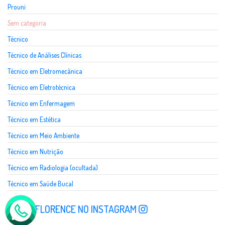
Prouni
Sem categoria
Técnico
Técnico de Análises Clínicas
Técnico em Eletromecânica
Técnico em Eletrotécnica
Técnico em Enfermagem
Técnico em Estética
Técnico em Meio Ambiente
Técnico em Nutrição
Técnico em Radiologia (ocultada)
Técnico em Saúde Bucal
SIGA A FLORENCE NO INSTAGRAM