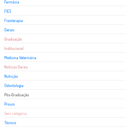
Farmácia
FIES
Fisioterapia
Gerais
Graduação
Institucional
Medicina Veterinária
Notícias Gerais
Nutrição
Odontologia
Pós-Graduação
Prouni
Sem categoria
Técnico