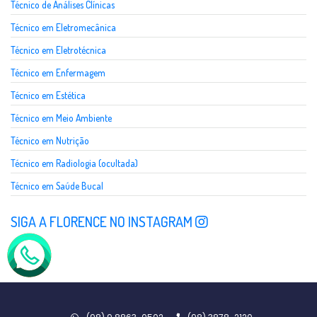
Técnico de Análises Clínicas
Técnico em Eletromecânica
Técnico em Eletrotécnica
Técnico em Enfermagem
Técnico em Estética
Técnico em Meio Ambiente
Técnico em Nutrição
Técnico em Radiologia (ocultada)
Técnico em Saúde Bucal
SIGA A FLORENCE NO INSTAGRAM