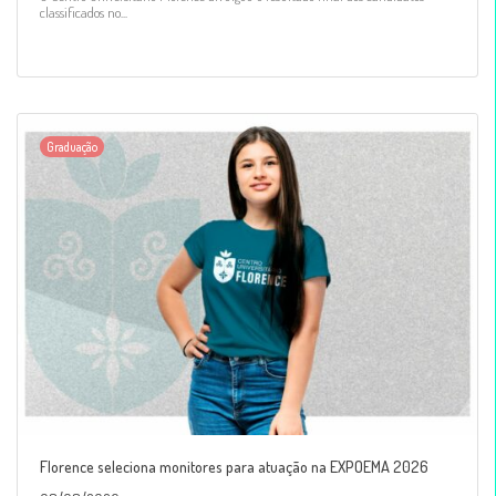
classificados no...
Graduação
Florence seleciona monitores para atuação na EXPOEMA 2026