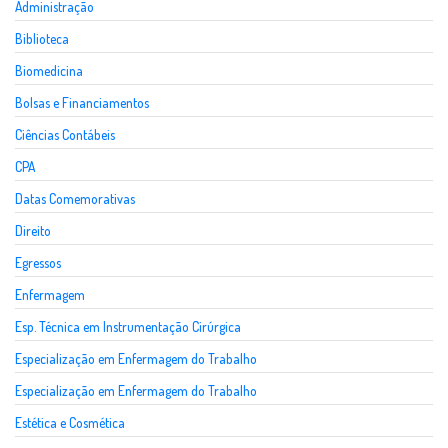
Administração
Biblioteca
Biomedicina
Bolsas e Financiamentos
Ciências Contábeis
CPA
Datas Comemorativas
Direito
Egressos
Enfermagem
Esp. Técnica em Instrumentação Cirúrgica
Especialização em Enfermagem do Trabalho
Especialização em Enfermagem do Trabalho
Estética e Cosmética