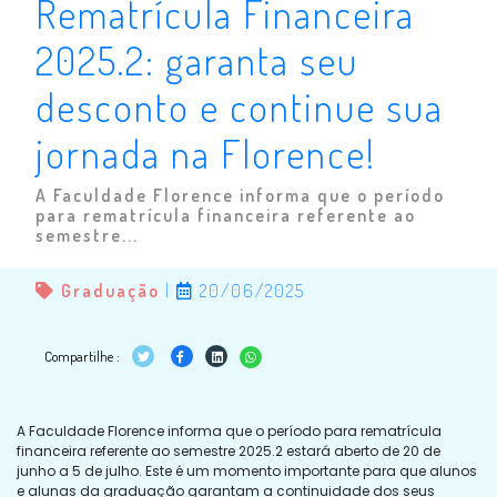
Rematrícula Financeira
2025.2: garanta seu
desconto e continue sua
jornada na Florence!
A Faculdade Florence informa que o período
para rematrícula financeira referente ao
semestre...
Graduação
|
20/06/2025
Compartilhe :
A Faculdade Florence informa que o período para rematrícula
financeira referente ao semestre 2025.2 estará aberto de 20 de
junho a 5 de julho. Este é um momento importante para que alunos
e alunas da graduação garantam a continuidade dos seus