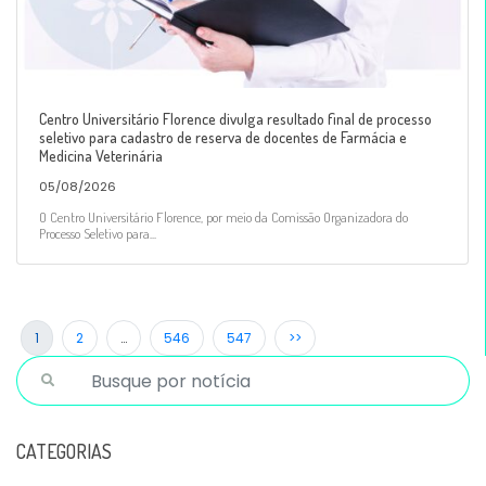
Centro Universitário Florence divulga resultado final de processo
seletivo para cadastro de reserva de docentes de Farmácia e
Medicina Veterinária
05/08/2026
O Centro Universitário Florence, por meio da Comissão Organizadora do
Processo Seletivo para...
1
2
…
546
547
>>
CATEGORIAS