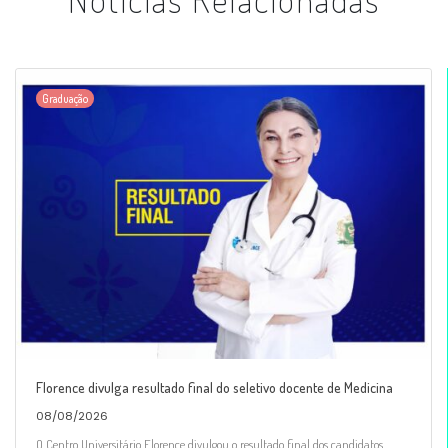
Graduação
Florence divulga resultado final do seletivo docente de Medicina
08/08/2026
O Centro Universitário Florence divulgou o resultado final dos candidatos