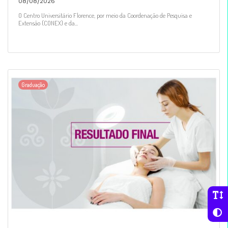
08/08/2026
O Centro Universitário Florence, por meio da Coordenação de Pesquisa e
Extensão (CONEX) e da...
Graduação