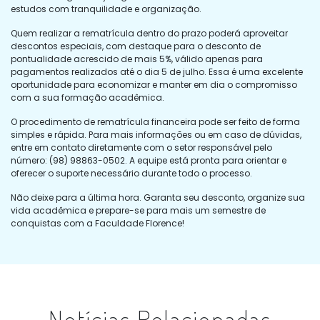
estudos com tranquilidade e organização.
Quem realizar a rematrícula dentro do prazo poderá aproveitar
descontos especiais, com destaque para o desconto de
pontualidade acrescido de mais 5%, válido apenas para
pagamentos realizados até o dia 5 de julho. Essa é uma excelente
oportunidade para economizar e manter em dia o compromisso
com a sua formação acadêmica.
O procedimento de rematrícula financeira pode ser feito de forma
simples e rápida. Para mais informações ou em caso de dúvidas,
entre em contato diretamente com o setor responsável pelo
número: (98) 98863-0502. A equipe está pronta para orientar e
oferecer o suporte necessário durante todo o processo.
Não deixe para a última hora. Garanta seu desconto, organize sua
vida acadêmica e prepare-se para mais um semestre de
conquistas com a Faculdade Florence!
Notícias Relacionadas