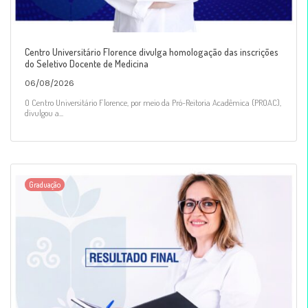
Centro Universitário Florence divulga homologação das inscrições
do Seletivo Docente de Medicina
06/08/2026
O Centro Universitário Florence, por meio da Pró-Reitoria Acadêmica (PROAC),
divulgou a...
Graduação