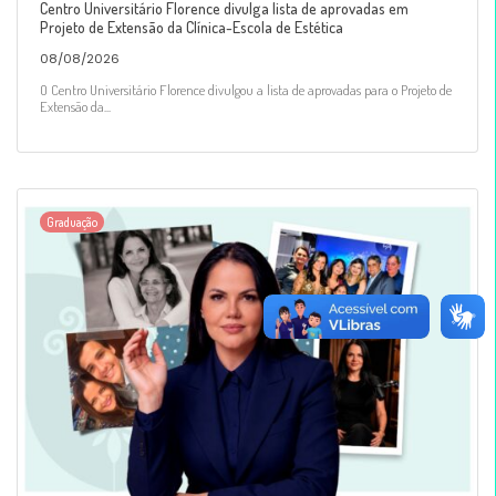
Centro Universitário Florence divulga lista de aprovadas em
Projeto de Extensão da Clínica-Escola de Estética
08/08/2026
O Centro Universitário Florence divulgou a lista de aprovadas para o Projeto de
Extensão da...
Graduação