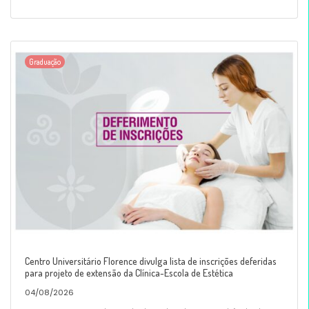
Graduação
Centro Universitário Florence divulga lista de inscrições deferidas
para projeto de extensão da Clínica-Escola de Estética
04/08/2026