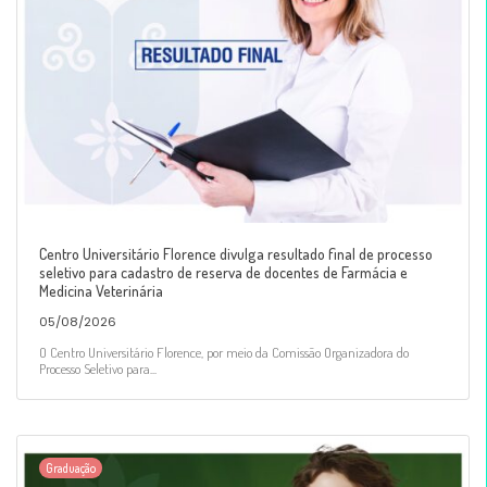
Centro Universitário Florence divulga resultado final de processo
seletivo para cadastro de reserva de docentes de Farmácia e
Medicina Veterinária
05/08/2026
O Centro Universitário Florence, por meio da Comissão Organizadora do
Processo Seletivo para...
Graduação