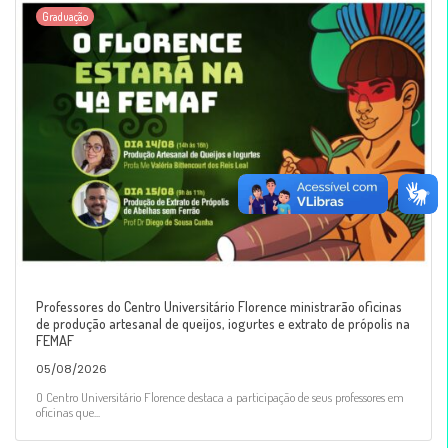
Graduação
Professores do Centro Universitário Florence ministrarão oficinas
de produção artesanal de queijos, iogurtes e extrato de própolis na
FEMAF
05/08/2026
O Centro Universitário Florence destaca a participação de seus professores em
oficinas que...