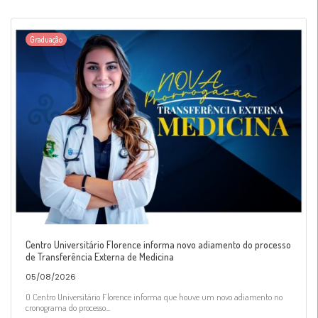
Graduação
Centro Universitário Florence informa novo adiamento do processo
de Transferência Externa de Medicina
05/08/2026
O Centro Universitário Florence informa que houve um novo adiamento no
cronograma do processo...