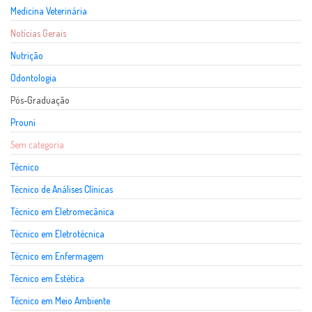
Medicina Veterinária
Notícias Gerais
Nutrição
Odontologia
Pós-Graduação
Prouni
Sem categoria
Técnico
Técnico de Análises Clínicas
Técnico em Eletromecânica
Técnico em Eletrotécnica
Técnico em Enfermagem
Técnico em Estética
Técnico em Meio Ambiente