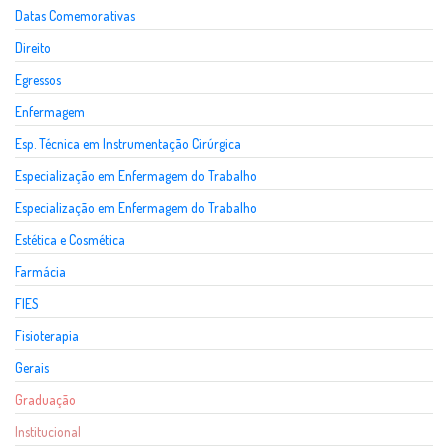
Datas Comemorativas
Direito
Egressos
Enfermagem
Esp. Técnica em Instrumentação Cirúrgica
Especialização em Enfermagem do Trabalho
Especialização em Enfermagem do Trabalho
Estética e Cosmética
Farmácia
FIES
Fisioterapia
Gerais
Graduação
Institucional