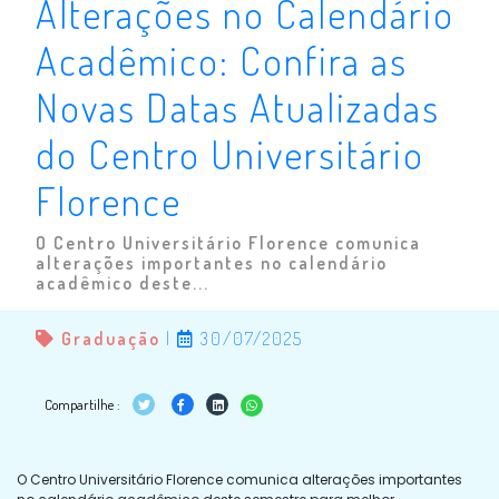
Alterações no Calendário
Acadêmico: Confira as
Novas Datas Atualizadas
do Centro Universitário
Florence
O Centro Universitário Florence comunica
alterações importantes no calendário
acadêmico deste...
Graduação
|
30/07/2025
Compartilhe :
O Centro Universitário Florence comunica alterações importantes