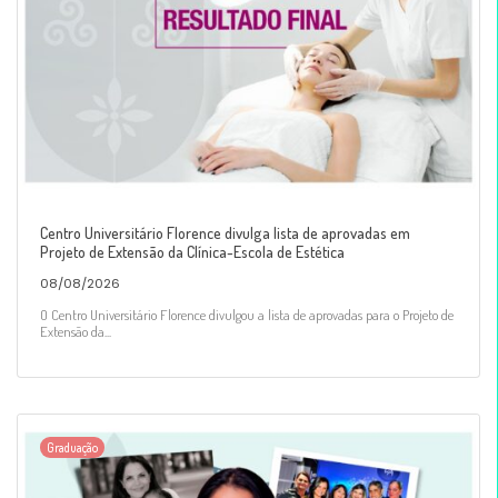
Centro Universitário Florence divulga lista de aprovadas em
Projeto de Extensão da Clínica-Escola de Estética
08/08/2026
O Centro Universitário Florence divulgou a lista de aprovadas para o Projeto de
Extensão da...
Graduação