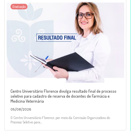
Graduação
Centro Universitário Florence divulga resultado final de processo
seletivo para cadastro de reserva de docentes de Farmácia e
Medicina Veterinária
05/08/2026
O Centro Universitário Florence, por meio da Comissão Organizadora do
Processo Seletivo para...