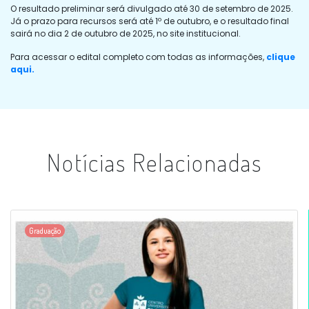
O resultado preliminar será divulgado até 30 de setembro de 2025.
Já o prazo para recursos será até 1º de outubro, e o resultado final
sairá no dia 2 de outubro de 2025, no site institucional.
Para acessar o edital completo com todas as informações,
clique
aqui.
Notícias Relacionadas
Graduação