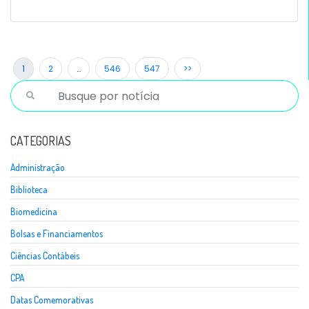
1
2
…
546
547
>>
CATEGORIAS
Administração
Biblioteca
Biomedicina
Bolsas e Financiamentos
Ciências Contábeis
CPA
Datas Comemorativas