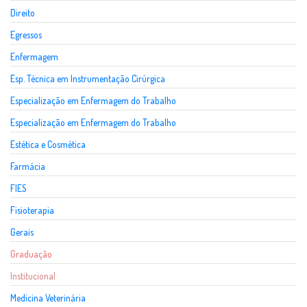
Direito
Egressos
Enfermagem
Esp. Técnica em Instrumentação Cirúrgica
Especialização em Enfermagem do Trabalho
Especialização em Enfermagem do Trabalho
Estética e Cosmética
Farmácia
FIES
Fisioterapia
Gerais
Graduação
Institucional
Medicina Veterinária