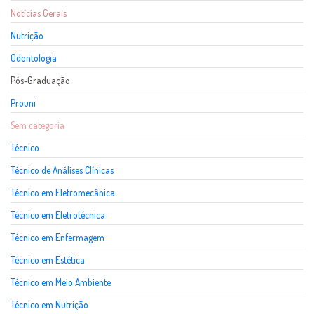
Notícias Gerais
Nutrição
Odontologia
Pós-Graduação
Prouni
Sem categoria
Técnico
Técnico de Análises Clínicas
Técnico em Eletromecânica
Técnico em Eletrotécnica
Técnico em Enfermagem
Técnico em Estética
Técnico em Meio Ambiente
Técnico em Nutrição