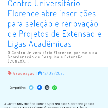
Centro Universitário
Florence abre inscrições
para seleção e renovação
de Projetos de Extensão e
Ligas Acadêmicas
O Centro Universitário Florence, por meio da
Coordenação de Pesquisa e Extensão
(CONEX),...
Graduação
|
12/09/2025
Compartilhe :
O Centro Universitário Florence, por meio da Coordenação de