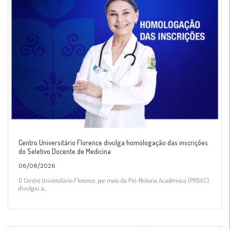
Centro Universitário Florence divulga homologação das inscrições
do Seletivo Docente de Medicina
06/08/2026
O Centro Universitário Florence, por meio da Pró-Reitoria Acadêmica (PROAC),
divulgou a...