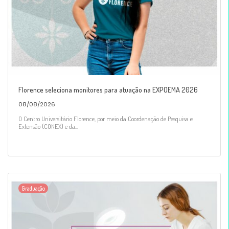
Florence seleciona monitores para atuação na EXPOEMA 2026
08/08/2026
O Centro Universitário Florence, por meio da Coordenação de Pesquisa e
Extensão (CONEX) e da...
Graduação