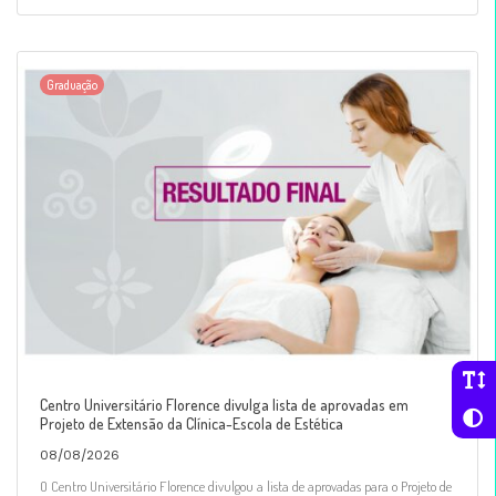
Graduação
Centro Universitário Florence divulga lista de aprovadas em
Projeto de Extensão da Clínica-Escola de Estética
08/08/2026
O Centro Universitário Florence divulgou a lista de aprovadas para o Projeto de