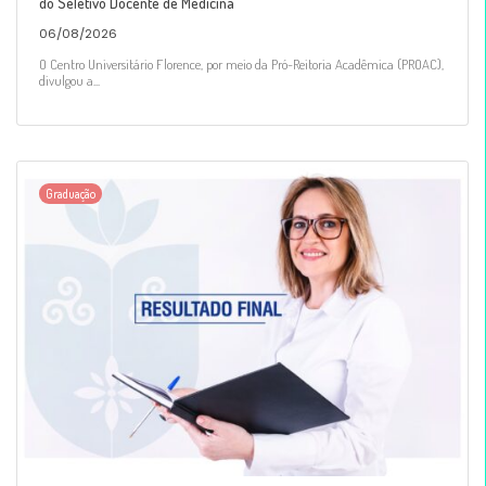
do Seletivo Docente de Medicina
06/08/2026
O Centro Universitário Florence, por meio da Pró-Reitoria Acadêmica (PROAC),
divulgou a...
Graduação