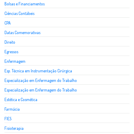
Bolsas e Financiamentos
Ciências Contábeis
CPA
Datas Comemorativas
Direito
Egressos
Enfermagem
Esp. Técnica em Instrumentação Cirúrgica
Especialização em Enfermagem do Trabalho
Especialização em Enfermagem do Trabalho
Estética e Cosmética
Farmácia
FIES
Fisioterapia