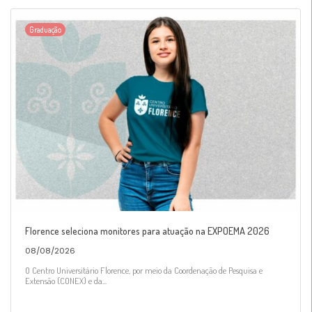
Graduação
Florence seleciona monitores para atuação na EXPOEMA 2026
08/08/2026
O Centro Universitário Florence, por meio da Coordenação de Pesquisa e
Extensão (CONEX) e da...