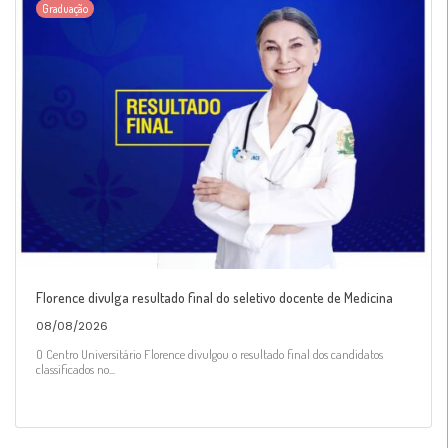
Graduação
Florence divulga resultado final do seletivo docente de Medicina
08/08/2026
O Centro Universitário Florence divulgou o resultado final dos candidatos
classificados no...