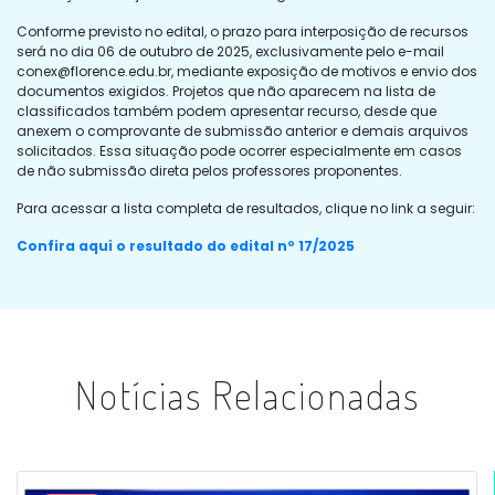
Conforme previsto no edital, o prazo para interposição de recursos
será no dia 06 de outubro de 2025, exclusivamente pelo e-mail
conex@florence.edu.br
, mediante exposição de motivos e envio dos
documentos exigidos. Projetos que não aparecem na lista de
classificados também podem apresentar recurso, desde que
anexem o comprovante de submissão anterior e demais arquivos
solicitados. Essa situação pode ocorrer especialmente em casos
de não submissão direta pelos professores proponentes.
Para acessar a lista completa de resultados, clique no link a seguir:
Confira aqui o resultado do edital nº 17/2025
Notícias Relacionadas