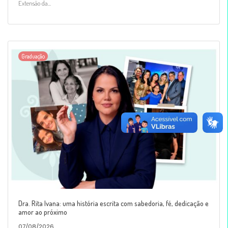
Extensão da...
Graduação
Dra. Rita Ivana: uma história escrita com sabedoria, fé, dedicação e
amor ao próximo
07/08/2026