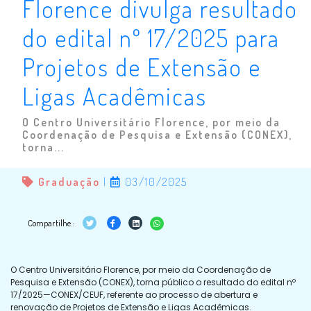
Florence divulga resultado
do edital nº 17/2025 para
Projetos de Extensão e
Ligas Acadêmicas
O Centro Universitário Florence, por meio da
Coordenação de Pesquisa e Extensão (CONEX),
torna...
Graduação
|
03/10/2025
Compartilhe :
O Centro Universitário Florence, por meio da Coordenação de
Pesquisa e Extensão (CONEX), torna público o resultado do edital nº
17/2025—CONEX/CEUF, referente ao processo de abertura e
renovação de Projetos de Extensão e Ligas Acadêmicas.