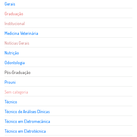
Gerais
Graduação
Institucional
Medicina Veterinária
Notícias Gerais
Nutrição
Odontologia
Pós-Graduação
Prouni
Sem categoria
Técnico
Técnico de Análises Clínicas
Técnico em Eletromecânica
Técnico em Eletrotécnica