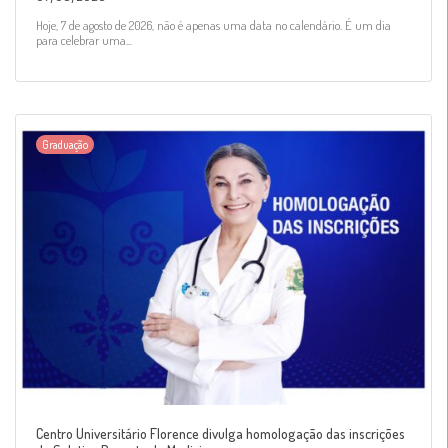
Hoje, 7 de agosto de 2026, não é apenas uma data no calendário. É um dia
para celebrar uma...
Graduação
Centro Universitário Florence divulga homologação das inscrições