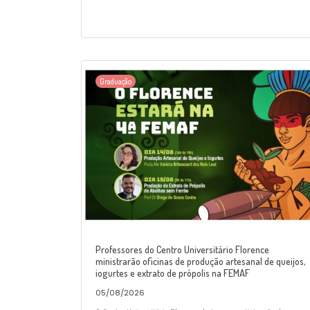
Graduação
Professores do Centro Universitário Florence
ministrarão oficinas de produção artesanal de queijos,
iogurtes e extrato de própolis na FEMAF
05/08/2026