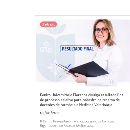
Graduação
Centro Universitário Florence divulga resultado final
de processo seletivo para cadastro de reserva de
docentes de Farmácia e Medicina Veterinária
05/08/2026
O Centro Universitário Florence, por meio da Comissão
Organizadora do Processo Seletivo para...