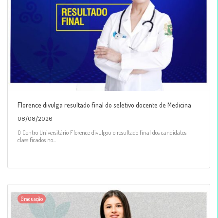
Florence divulga resultado final do seletivo docente de Medicina
08/08/2026
O Centro Universitário Florence divulgou o resultado final dos candidatos
classificados no...
Graduação