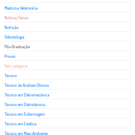
Medicina Veterinária
Notícias Gerais
Nutrição
Odontologia
Pós-Graduação
Prouni
Sem categoria
Técnico
Técnico de Análises Clínicas
Técnico em Eletromecânica
Técnico em Eletrotécnica
Técnico em Enfermagem
Técnico em Estética
Técnico em Meio Ambiente