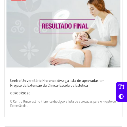
Centro Universitário Florence divulga lista de aprovadas em
Projeto de Extensão da Clínica-Escola de Estética
08/08/2026
O Centro Universitário Florence divulgou a lista de aprovadas para o Projeto de
Extensão da...