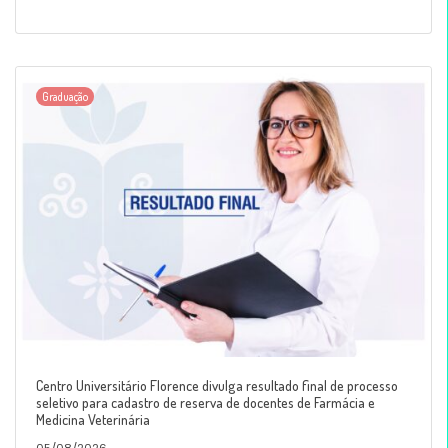
Graduação
Centro Universitário Florence divulga resultado final de processo
seletivo para cadastro de reserva de docentes de Farmácia e
Medicina Veterinária