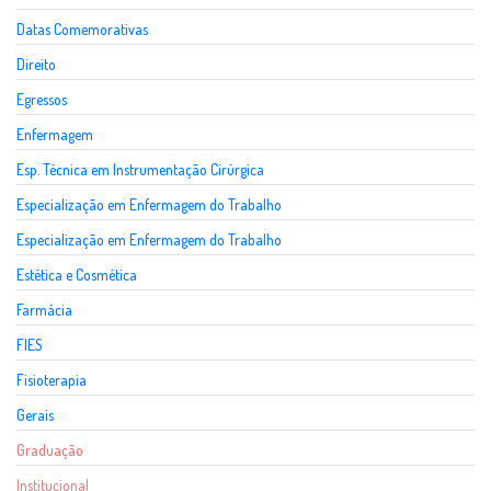
Datas Comemorativas
Direito
Egressos
Enfermagem
Esp. Técnica em Instrumentação Cirúrgica
Especialização em Enfermagem do Trabalho
Especialização em Enfermagem do Trabalho
Estética e Cosmética
Farmácia
FIES
Fisioterapia
Gerais
Graduação
Institucional