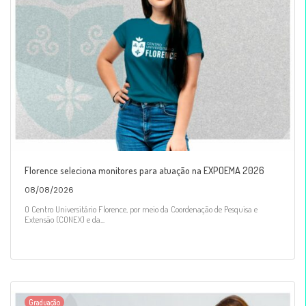
Florence seleciona monitores para atuação na EXPOEMA 2026
08/08/2026
O Centro Universitário Florence, por meio da Coordenação de Pesquisa e
Extensão (CONEX) e da...
Graduação