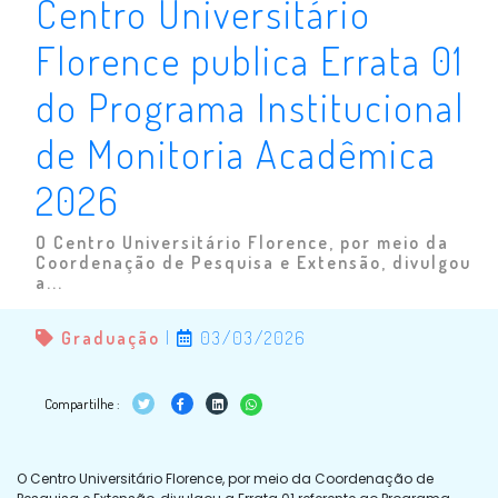
Centro Universitário
Florence publica Errata 01
do Programa Institucional
de Monitoria Acadêmica
2026
O Centro Universitário Florence, por meio da
Coordenação de Pesquisa e Extensão, divulgou
a...
Graduação
|
03/03/2026
Compartilhe :
O Centro Universitário Florence, por meio da Coordenação de