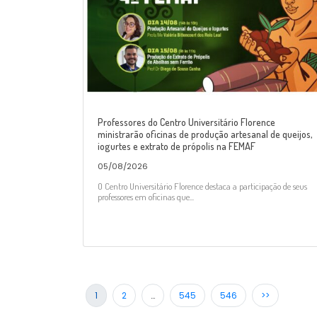
Professores do Centro Universitário Florence
ministrarão oficinas de produção artesanal de queijos,
iogurtes e extrato de própolis na FEMAF
05/08/2026
O Centro Universitário Florence destaca a participação de seus
professores em oficinas que...
1
2
…
545
546
>>