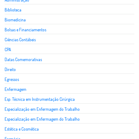
Biblioteca
Biomedicina
Bolsas e Financiamentos
Ciências Contábeis
CPA
Datas Comemorativas
Direito
Egressos
Enfermagem
Esp. Técnica em Instrumentação Cirúrgica
Especialização em Enfermagem do Trabalho
Especialização em Enfermagem do Trabalho
Estética e Cosmética
Farmácia