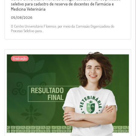
seletivo para cadastro de reserva de docentes de Farmácia e
Medicina Veterinária
05/08/2026
O Centro Universitário Florence, por meio da Comissão Organizadora do
Processo Seletivo para...
Graduação