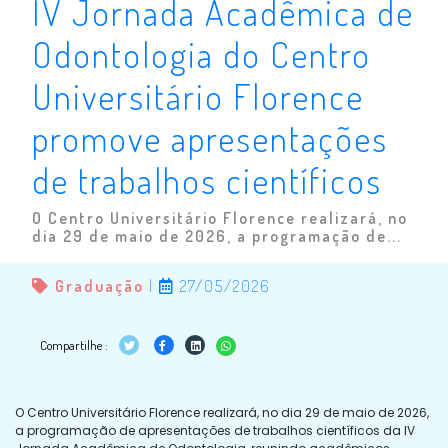
IV Jornada Acadêmica de
Odontologia do Centro
Universitário Florence
promove apresentações
de trabalhos científicos
O Centro Universitário Florence realizará, no
dia 29 de maio de 2026, a programação de...
Graduação
|
27/05/2026
Compartilhe :
O Centro Universitário Florence realizará, no dia 29 de maio de 2026,
a programação de apresentações de trabalhos científicos da IV