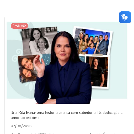
Graduação
Dra. Rita Ivana: uma história escrita com sabedoria, fé, dedicação e
amor ao próximo
07/08/2026