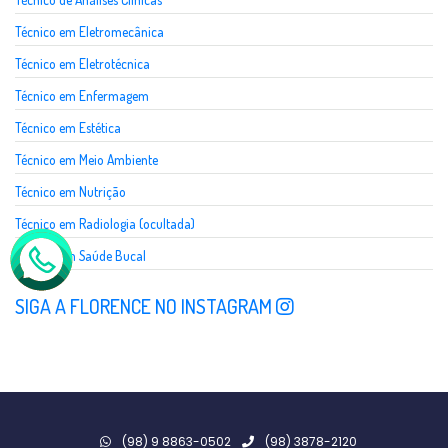
Técnico em Eletromecânica
Técnico em Eletrotécnica
Técnico em Enfermagem
Técnico em Estética
Técnico em Meio Ambiente
Técnico em Nutrição
Técnico em Radiologia (ocultada)
Técnico em Saúde Bucal
SIGA A FLORENCE NO INSTAGRAM
(98) 9 8863-0502
(98) 3878-2120