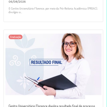
06/08/2026
O Centro Universitário Florence, por meio da Pró-Reitoria Acadêmica (PROAC),
divulgou a...
Graduação
Centro Universitário Florence divulga resultado final de processo