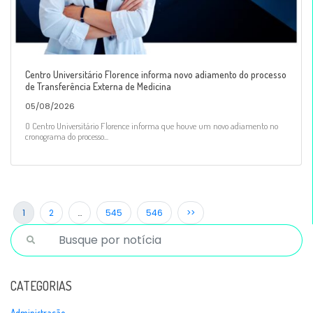
Centro Universitário Florence informa novo adiamento do processo
de Transferência Externa de Medicina
05/08/2026
O Centro Universitário Florence informa que houve um novo adiamento no
cronograma do processo...
1
2
…
545
546
>>
CATEGORIAS
Administração