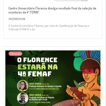
Centro Universitário Florence divulga resultado final da seleção de
monitores da 4ª FEMAF
05/08/2026
O Centro Universitário Florence, por meio da Coordenação de Pesquisa e
Extensão (CONEX) e da...
Graduação