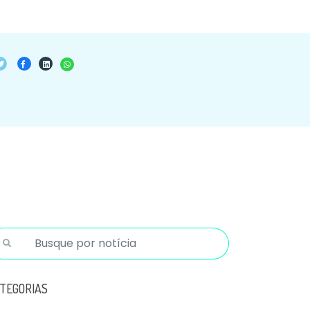
TEGORIAS