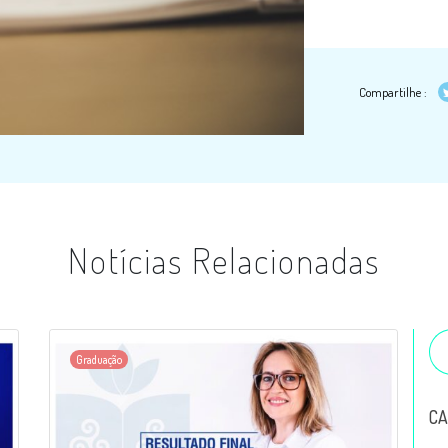
Compartilhe :
Notícias Relacionadas
Graduação
CA