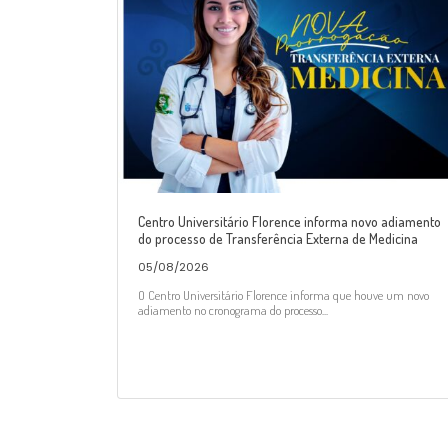
Centro Universitário Florence informa novo adiamento
do processo de Transferência Externa de Medicina
05/08/2026
O Centro Universitário Florence informa que houve um novo
adiamento no cronograma do processo...