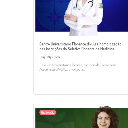
Centro Universitário Florence divulga homologação
das inscrições do Seletivo Docente de Medicina
06/08/2026
O Centro Universitário Florence, por meio da Pró-Reitoria
Acadêmica (PROAC), divulgou a...
Graduação