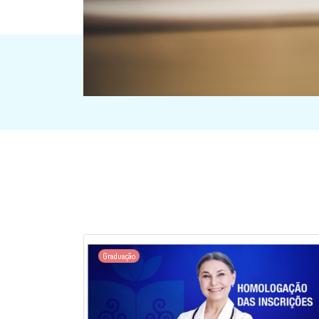
Graduação