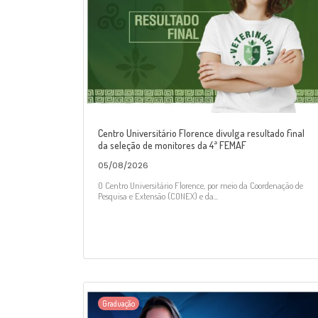
Centro Universitário Florence divulga resultado final
da seleção de monitores da 4ª FEMAF
05/08/2026
O Centro Universitário Florence, por meio da Coordenação de
Pesquisa e Extensão (CONEX) e da...
Graduação