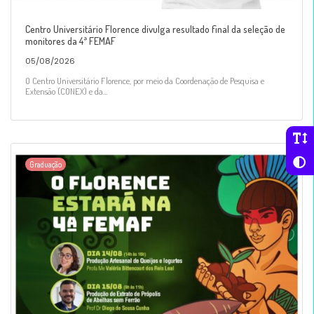
Centro Universitário Florence divulga resultado final da seleção de
monitores da 4ª FEMAF
05/08/2026
O Centro Universitário Florence, por meio da Coordenação de Pesquisa e
Extensão (CONEX) e da...
Graduação