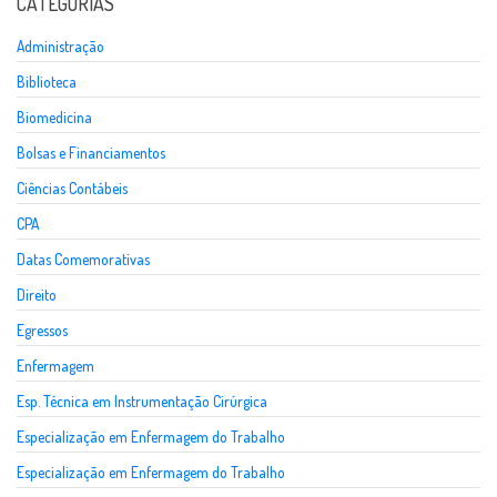
CATEGORIAS
Administração
Biblioteca
Biomedicina
Bolsas e Financiamentos
Ciências Contábeis
CPA
Datas Comemorativas
Direito
Egressos
Enfermagem
Esp. Técnica em Instrumentação Cirúrgica
Especialização em Enfermagem do Trabalho
Especialização em Enfermagem do Trabalho