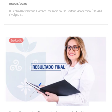
06/08/2026
O Centro Universitário Florence, por meio da Pró-Reitoria Acadêmica (PROAC),
divulgou a...
Graduação