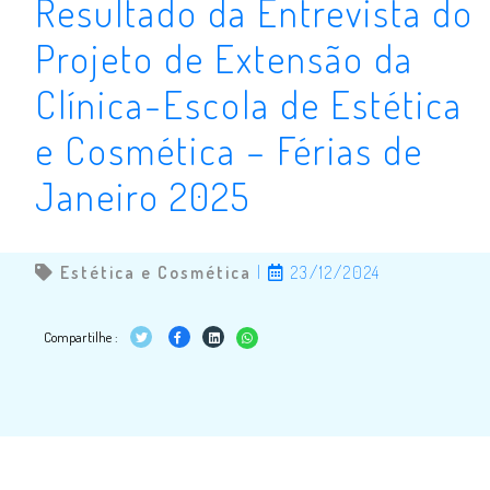
Resultado da Entrevista do
Projeto de Extensão da
Clínica-Escola de Estética
e Cosmética – Férias de
Janeiro 2025
Estética e Cosmética
|
23/12/2024
Compartilhe :