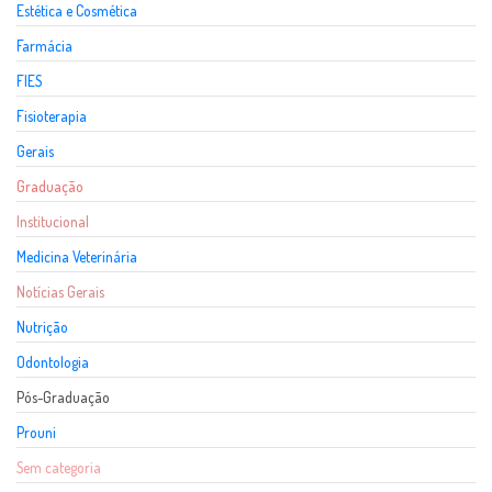
Estética e Cosmética
Farmácia
FIES
Fisioterapia
Gerais
Graduação
Institucional
Medicina Veterinária
Notícias Gerais
Nutrição
Odontologia
Pós-Graduação
Prouni
Sem categoria