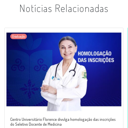
Notícias Relacionadas
Graduação
Centro Universitário Florence divulga homologação das inscrições
do Seletivo Docente de Medicina