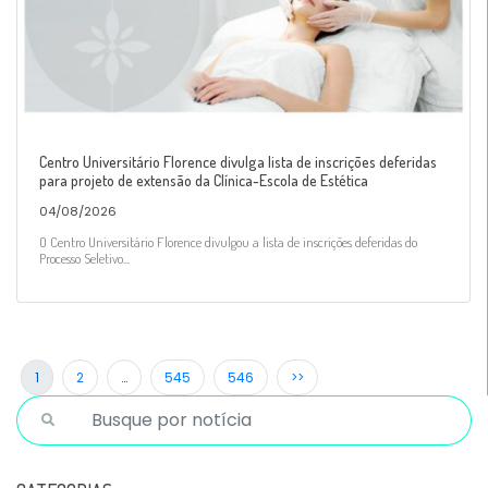
Centro Universitário Florence divulga lista de inscrições deferidas
para projeto de extensão da Clínica-Escola de Estética
04/08/2026
O Centro Universitário Florence divulgou a lista de inscrições deferidas do
Processo Seletivo...
1
2
…
545
546
>>