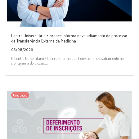
Centro Universitário Florence informa novo adiamento do processo
de Transferência Externa de Medicina
05/08/2026
O Centro Universitário Florence informa que houve um novo adiamento no
cronograma do processo...
Graduação