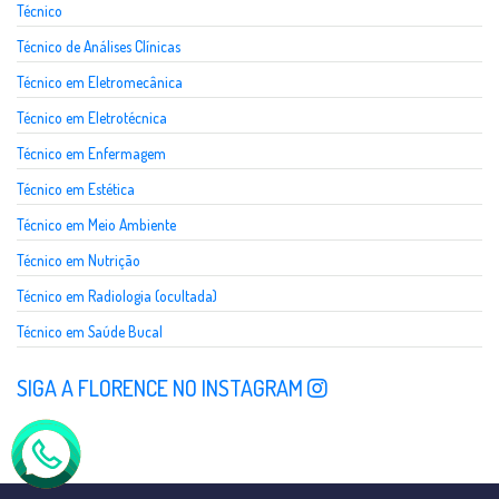
Técnico
Técnico de Análises Clínicas
Técnico em Eletromecânica
Técnico em Eletrotécnica
Técnico em Enfermagem
Técnico em Estética
Técnico em Meio Ambiente
Técnico em Nutrição
Técnico em Radiologia (ocultada)
Técnico em Saúde Bucal
SIGA A FLORENCE NO INSTAGRAM