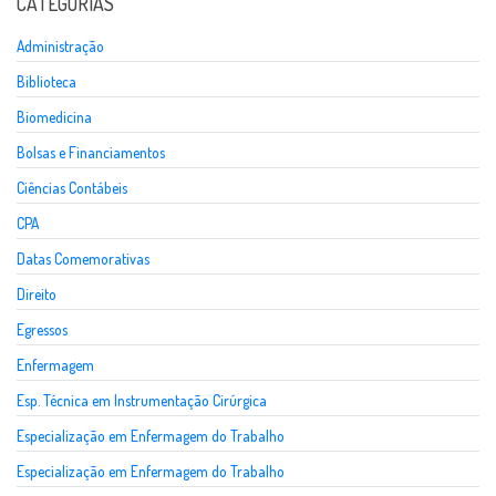
CATEGORIAS
Administração
Biblioteca
Biomedicina
Bolsas e Financiamentos
Ciências Contábeis
CPA
Datas Comemorativas
Direito
Egressos
Enfermagem
Esp. Técnica em Instrumentação Cirúrgica
Especialização em Enfermagem do Trabalho
Especialização em Enfermagem do Trabalho