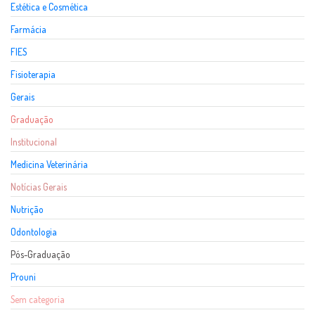
Estética e Cosmética
Farmácia
FIES
Fisioterapia
Gerais
Graduação
Institucional
Medicina Veterinária
Notícias Gerais
Nutrição
Odontologia
Pós-Graduação
Prouni
Sem categoria