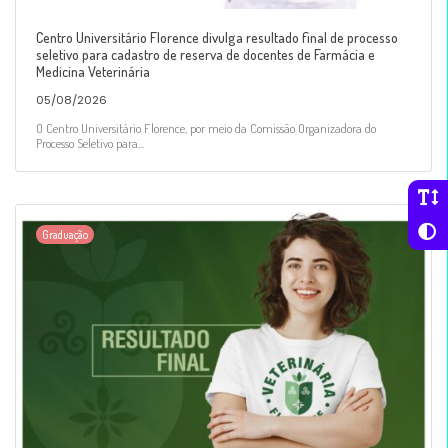
Centro Universitário Florence divulga resultado final de processo
seletivo para cadastro de reserva de docentes de Farmácia e
Medicina Veterinária
05/08/2026
O Centro Universitário Florence, por meio da Comissão Organizadora do
Processo Seletivo para...
Graduação