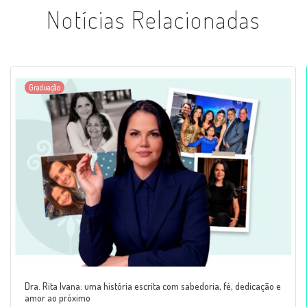
Notícias Relacionadas
Graduação
Dra. Rita Ivana: uma história escrita com sabedoria, fé, dedicação e
amor ao próximo