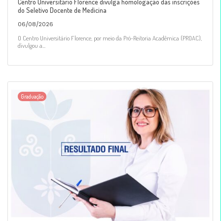
Centro Universitário Florence divulga homologação das inscrições
do Seletivo Docente de Medicina
06/08/2026
O Centro Universitário Florence, por meio da Pró-Reitoria Acadêmica (PROAC),
divulgou a...
Graduação