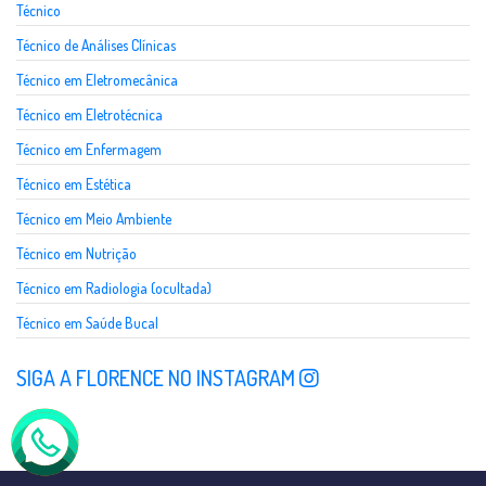
Técnico
Técnico de Análises Clínicas
Técnico em Eletromecânica
Técnico em Eletrotécnica
Técnico em Enfermagem
Técnico em Estética
Técnico em Meio Ambiente
Técnico em Nutrição
Técnico em Radiologia (ocultada)
Técnico em Saúde Bucal
SIGA A FLORENCE NO INSTAGRAM