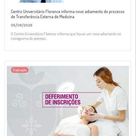
Centro Universitário Florence informa novo adiamento do processo
de Transferência Externa de Medicina
05/08/2026
O Centro Universitário Florence informa que houve um novo adiamento no
cronograma do processo...
Graduação