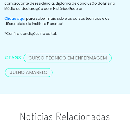
comprovante de residência, diploma de conclusão do Ensino
Médio ou declaração com Histórico Escolar.
Clique aqui
para saber mais sobre os cursos técnicos e os
diferenciais do Instituto Florence!
*Confira condições no edital.
#TAGS:
CURSO TÉCNICO EM ENFERMAGEM
JULHO AMARELO
Notícias Relacionadas