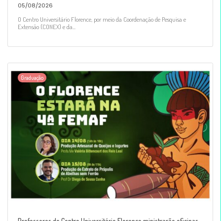
05/08/2026
O Centro Universitário Florence, por meio da Coordenação de Pesquisa e
Extensão (CONEX) e da...
Graduação
Professores do Centro Universitário Florence ministrarão oficinas