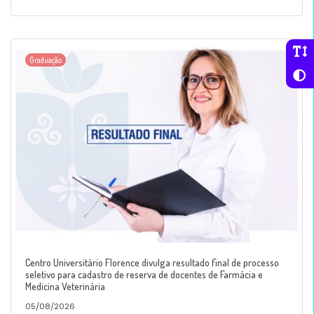
Graduação
Centro Universitário Florence divulga resultado final de processo
seletivo para cadastro de reserva de docentes de Farmácia e
Medicina Veterinária
05/08/2026