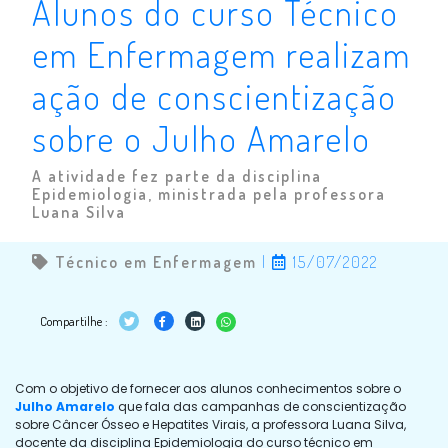
Alunos do curso Técnico
em Enfermagem realizam
ação de conscientização
sobre o Julho Amarelo
A atividade fez parte da disciplina
Epidemiologia, ministrada pela professora
Luana Silva
Técnico em Enfermagem
|
15/07/2022
Compartilhe :
Com o objetivo de fornecer aos alunos conhecimentos sobre o
Julho Amarelo
que fala das campanhas de conscientização
sobre Câncer Ósseo e Hepatites Virais, a professora Luana Silva,
docente da disciplina Epidemiologia do curso técnico em