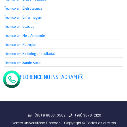
Técnico em Eletrotécnica
Técnico em Enfermagem
Técnico em Estética
Técnico em Meio Ambiente
Técnico em Nutrição
Técnico em Radiologia (ocultada)
Técnico em Saúde Bucal
SIGA A FLORENCE NO INSTAGRAM
(98) 9 8863-0502
(98) 3878-2120
Centro Universitário Florence - Copyright © Todos os direitos