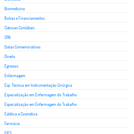
Biomedicina
Bolsas e Financiamentos
Ciências Contábeis
CPA
Datas Comemorativas
Direito
Egressos
Enfermagem
Esp. Técnica em Instrumentação Cirúrgica
Especialização em Enfermagem do Trabalho
Especialização em Enfermagem do Trabalho
Estética e Cosmética
Farmácia
FIES