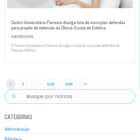
Centro Universitário Florence divulga lista de inscrições deferidas
para projeto de extensão da Clínica-Escola de Estética
04/08/2026
O Centro Universitário Florence divulgou a lista de inscrições deferidas do
Processo Seletivo...
1
2
…
545
546
>>
CATEGORIAS
Administração
Biblioteca