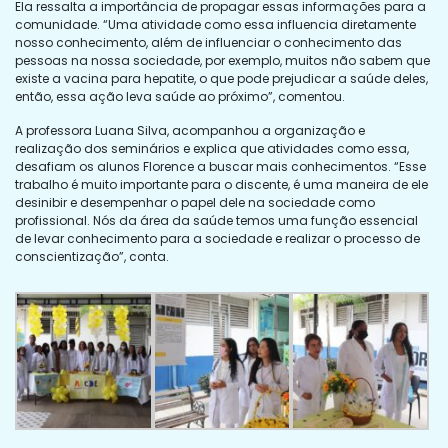
Ela ressalta a importância de propagar essas informações para a
comunidade. “Uma atividade como essa influencia diretamente
nosso conhecimento, além de influenciar o conhecimento das
pessoas na nossa sociedade, por exemplo, muitos não sabem que
existe a vacina para hepatite, o que pode prejudicar a saúde deles,
então, essa ação leva saúde ao próximo”, comentou.
A professora Luana Silva, acompanhou a organização e
realização dos seminários e explica que atividades como essa,
desafiam os alunos Florence a buscar mais conhecimentos. “Esse
trabalho é muito importante para o discente, é uma maneira de ele
desinibir e desempenhar o papel dele na sociedade como
profissional. Nós da área da saúde temos uma função essencial
de levar conhecimento para a sociedade e realizar o processo de
conscientização”, conta.