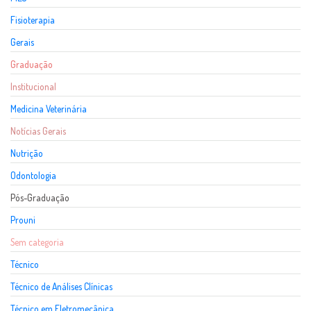
Fisioterapia
Gerais
Graduação
Institucional
Medicina Veterinária
Notícias Gerais
Nutrição
Odontologia
Pós-Graduação
Prouni
Sem categoria
Técnico
Técnico de Análises Clínicas
Técnico em Eletromecânica